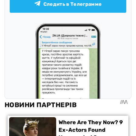
Следить в Телеграмме