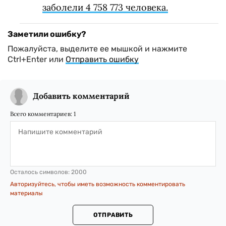
заболели 4 758 773 человека.
Заметили ошибку?
Пожалуйста, выделите ее мышкой и нажмите
Ctrl+Enter или
Отправить ошибку
Добавить комментарий
Всего комментариев:
1
Осталось символов:
2000
Авторизуйтесь, чтобы иметь возможность комментировать
материалы
ОТПРАВИТЬ