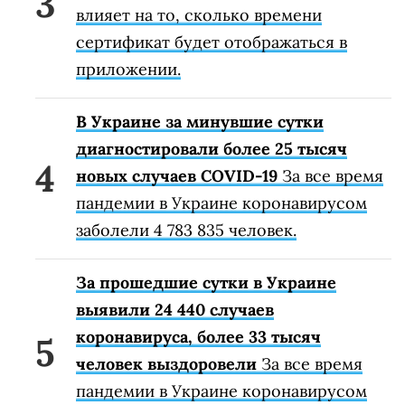
влияет на то, сколько времени
сертификат будет отображаться в
приложении.
В Украине за минувшие сутки
диагностировали более 25 тысяч
новых случаев COVID-19
За все время
пандемии в Украине коронавирусом
заболели 4 783 835 человек.
За прошедшие сутки в Украине
выявили 24 440 случаев
коронавируса, более 33 тысяч
человек выздоровели
За все время
пандемии в Украине коронавирусом