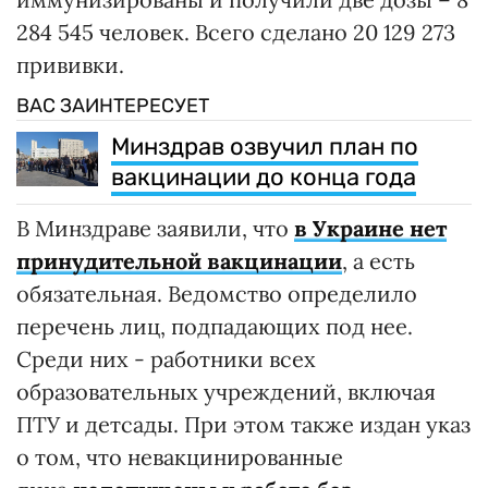
284 545 человек. Всего сделано 20 129 273
прививки.
ВАС ЗАИНТЕРЕСУЕТ
Минздрав озвучил план по
вакцинации до конца года
В Минздраве заявили, что
в Украине нет
принудительной вакцинации
, а есть
обязательная. Ведомство определило
перечень лиц, подпадающих под нее.
Среди них - работники всех
образовательных учреждений, включая
ПТУ и детсады. При этом также издан указ
о том, что невакцинированные