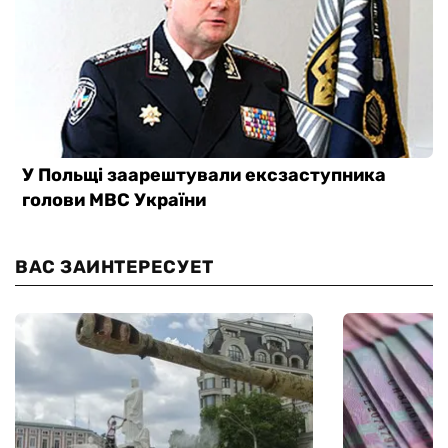
ВАС ЗАИНТЕРЕСУЕТ