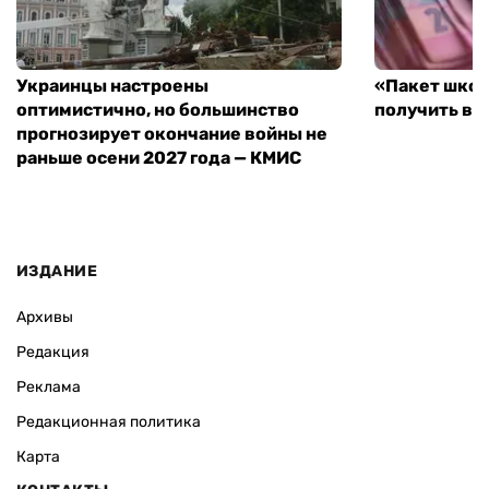
Украинцы настроены
«Пакет школ
оптимистично, но большинство
получить вы
прогнозирует окончание войны не
раньше осени 2027 года — КМИС
ИЗДАНИЕ
Архивы
Редакция
Реклама
Редакционная политика
Карта