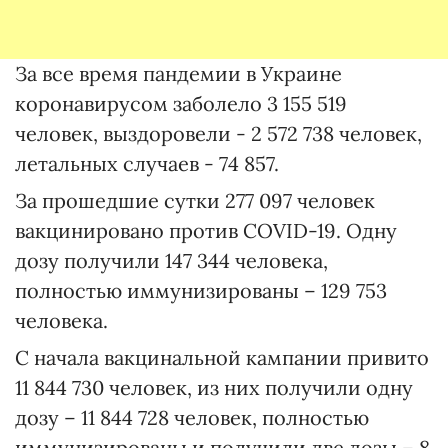
За все время пандемии в Украине
коронавирусом заболело 3 155 519
человек, выздоровели - 2 572 738 человек,
летальных случаев - 74 857.
За прошедшие сутки 277 097 человек
вакцинировано против COVID-19. Одну
дозу получили 147 344 человека,
полностью иммунизированы – 129 753
человека.
С начала вакцинальной кампании привито
11 844 730 человек, из них получили одну
дозу – 11 844 728 человек, полностью
иммунизированы и получили две дозы – 8