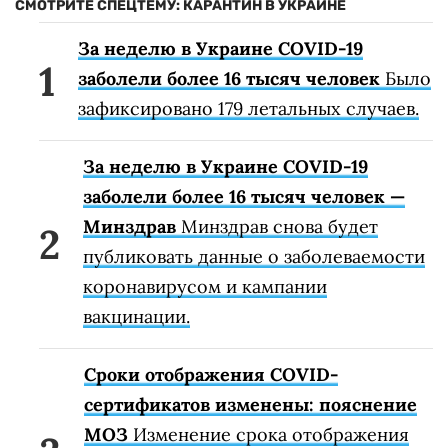
СМОТРИТЕ СПЕЦТЕМУ: КАРАНТИН В УКРАИНЕ
За неделю в Украине COVID-19
заболели более 16 тысяч человек
Было
зафиксировано 179 летальных случаев.
За неделю в Украине COVID-19
заболели более 16 тысяч человек —
Минздрав
Минздрав снова будет
публиковать данные о заболеваемости
коронавирусом и кампании
вакцинации.
Сроки отображения COVID-
сертификатов изменены: пояснение
МОЗ
Изменение срока отображения