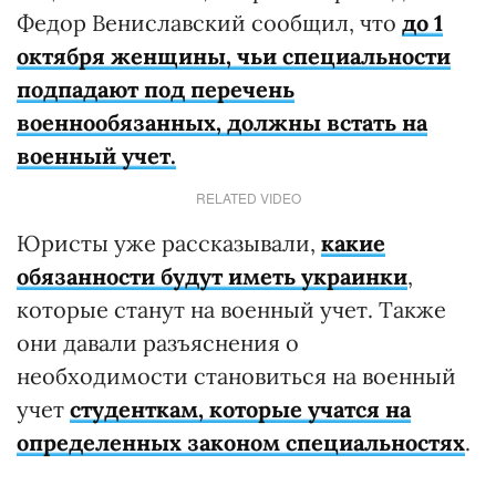
Федор Вениславский сообщил, что
до 1
октября женщины, чьи специальности
подпадают под перечень
военнообязанных, должны встать на
военный учет.
RELATED VIDEO
Юристы уже рассказывали,
какие
обязанности будут иметь украинки
,
которые станут на военный учет. Также
они давали разъяснения о
необходимости становиться на военный
учет
студенткам, которые учатся на
определенных законом специальностях
.