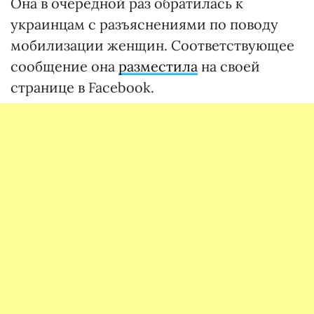
Она в очередной раз обратилась к
украинцам с разъяснениями по поводу
мобилизации женщин. Соответствующее
сообщение она
разместила
на своей
странице в Facebook.