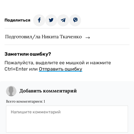
Поделиться
Подготовил/ла Никита Ткаченко
Заметили ошибку?
Пожалуйста, выделите ее мышкой и нажмите
Ctrl+Enter или
Отправить ошибку
Добавить комментарий
Всего комментариев:
1