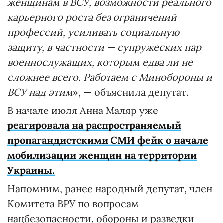
женщинам в ВСУ, возможности реального
карьерного роста без ограничений
профессий, усиливать социальную
защиту, в частности — супружеских пар
военнослужащих, которым едва ли не
сложнее всего. Работаем с Минобороны и
ВСУ над этим
», — объяснила депутат.
В начале июля Анна Маляр уже
реагировала на распространяемый
пропагандистскими СМИ фейк о начале
мобилизации женщин на территории
Украины.
Напомним, ранее народный депутат, член
Комитета ВРУ по вопросам
нацбезопасности, обороны и разведки