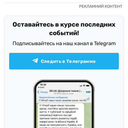
Оставайтесь в курсе последних
событий!
Подписывайтесь на наш канал в Telegram
Следить в Телеграмме