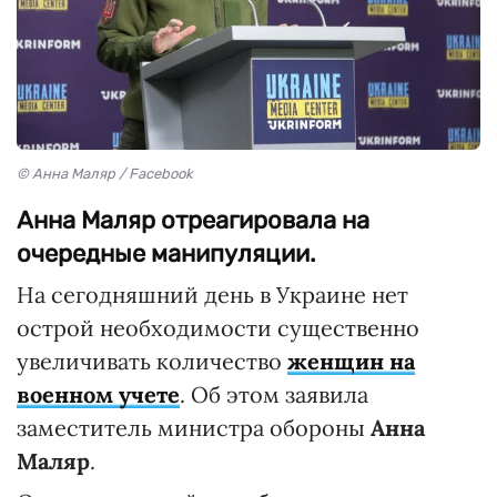
© Анна Маляр / Facebook
Анна Маляр отреагировала на
очередные манипуляции.
На сегодняшний день в Украине нет
острой необходимости существенно
увеличивать количество
женщин на
военном учете
. Об этом заявила
заместитель министра обороны
Анна
Маляр
.