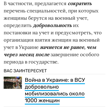
В частности, предлагается
сократить
перечень специальностей, при которых
женщины берутся на военный учет,
определить
добровольность
их
постановки на учет и предусмотреть, что
организация взятия женщин на военный
учет в Украине
начнется не ранее, чем
через месяц после
завершение особого
периода в государстве.
ВАС ЗАИНТЕРЕСУЕТ
Война в Украине: в ВСУ
добровольно
мобилизовались около
1000 женщин