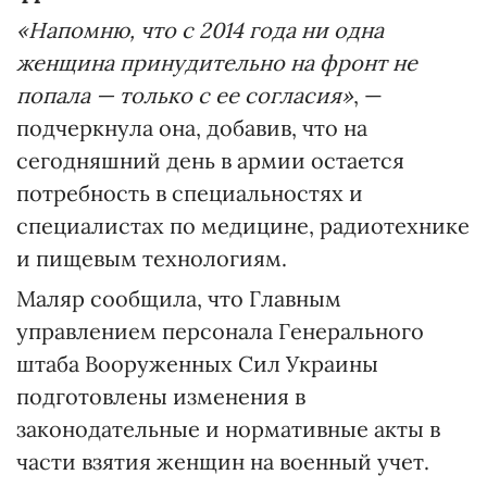
«Напомню, что с 2014 года ни одна
женщина принудительно на фронт не
попала — только с ее согласия»
, —
подчеркнула она, добавив, что на
сегодняшний день в армии остается
потребность в специальностях и
специалистах по медицине, радиотехнике
и пищевым технологиям.
Маляр сообщила, что Главным
управлением персонала Генерального
штаба Вооруженных Сил Украины
подготовлены изменения в
законодательные и нормативные акты в
части взятия женщин на военный учет.