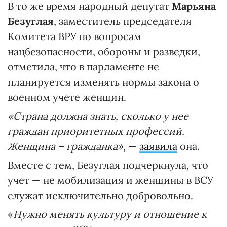
В то же время народный депутат
Марьяна
Безуглая
, заместитель председателя
Комитета ВРУ по вопросам
нацбезопасности, обороны и разведки,
отметила, что в парламенте не
планируется изменять нормы закона о
военном учете женщин.
«Страна должна знать, сколько у нее
граждан приоритетных профессий.
Женщина – гражданка»
, —
заявила
она.
Вместе с тем, Безуглая подчеркнула, что
учет — не мобилизация и женщины в ВСУ
служат исключительно добровольно.
«
Нужно менять культуру и отношение к