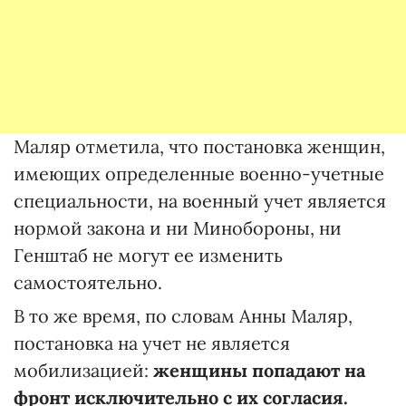
Маляр отметила, что постановка женщин,
имеющих определенные военно-учетные
специальности, на военный учет является
нормой закона и ни Минобороны, ни
Генштаб не могут ее изменить
самостоятельно.
В то же время, по словам Анны Маляр,
постановка на учет не является
мобилизацией:
женщины попадают на
фронт исключительно с их согласия.