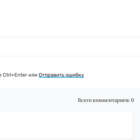
 Ctrl+Enter или
Отправить ошибку
Всего комментариев:
0