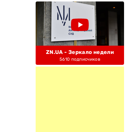
ZN.UA - Зеркало недели
5610 подписчиков