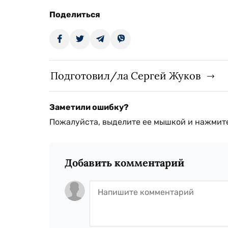
Поделиться
Подготовил/ла Сергей Жуков
Заметили ошибку?
Пожалуйста, выделите ее мышкой и нажмите
Добавить комментарий