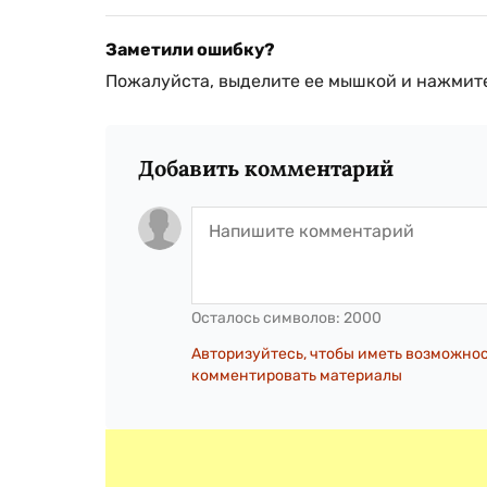
Заметили ошибку?
Пожалуйста, выделите ее мышкой и нажмите
Добавить комментарий
Осталось символов:
2000
Авторизуйтесь, чтобы иметь возможно
комментировать материалы