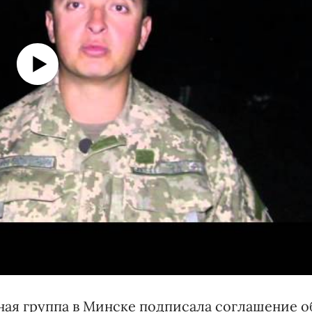
ая группа в Минске подписала соглашение о