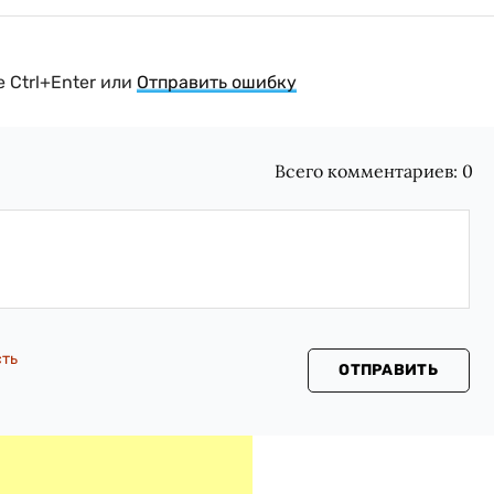
 Ctrl+Enter или
Отправить ошибку
Всего комментариев:
0
сть
ОТПРАВИТЬ