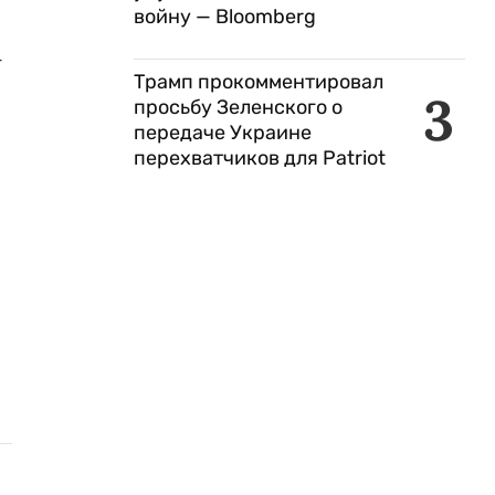
войну — Bloomberg
-
Трамп прокомментировал
3
просьбу Зеленского о
передаче Украине
перехватчиков для Patriot