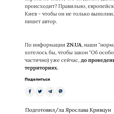
происходит? Правильно, европейск
Киев - чтобы он не только выполни
пишет автор.
По информации
ZN.UA
, наши "норм
хотелось бы, чтобы закон "Об особ
частично) уже сейчас,
до проведен
территориях.
Поделиться
Подготовил/ла Ярослава Кривцун