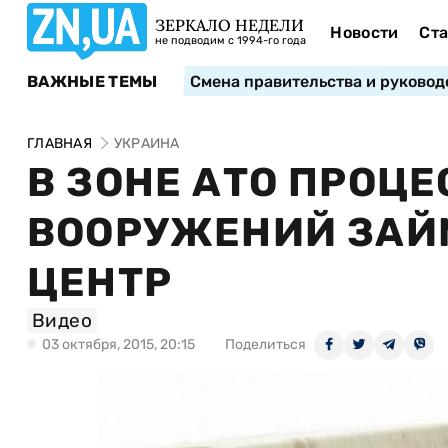
ЗЕРКАЛО НЕДЕЛИ
Новости
Ста
не подводим с 1994-го года
ВАЖНЫЕ ТЕМЫ
Смена правительства и руковод
ГЛАВНАЯ
УКРАИНА
В ЗОНЕ АТО ПРОЦЕ
ВООРУЖЕНИЙ ЗАЙМЕ
ЦЕНТР
Видео
03 октября, 2015, 20:15
Поделиться