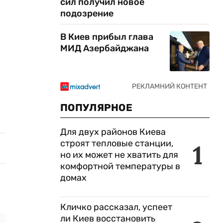
сил получил новое
подозрение
В Киев прибыл глава
МИД Азербайджана
ПОПУЛЯРНОЕ
Для двух районов Киева
строят тепловые станции,
1
но их может не хватить для
комфортной температуры в
домах
Кличко рассказал, успеет
ли Киев восстановить