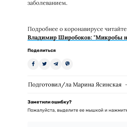
заболеванием.
Подробнее о коронавирусе читайт
Владимир Широбоков: "Микробы 
Поделиться
Подготовил/ла Марина Ясинская
Заметили ошибку?
Пожалуйста, выделите ее мышкой и нажмите