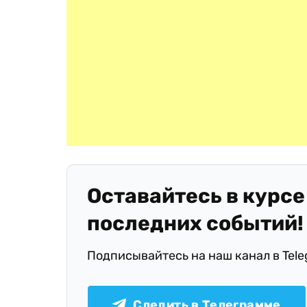
Оставайтесь в курсе
последних событий!
Подписывайтесь на наш канал в Tel
Следить в Телеграмме