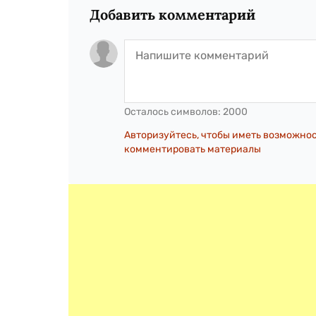
Добавить комментарий
Осталось символов:
2000
Авторизуйтесь, чтобы иметь возможно
комментировать материалы