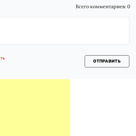
Всего комментариев:
0
сть
ОТПРАВИТЬ