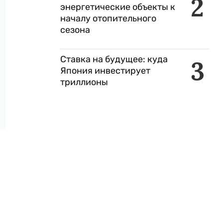
2
энергетические объекты к
началу отопительного
сезона
Ставка на будущее: куда
3
Япония инвестирует
триллионы