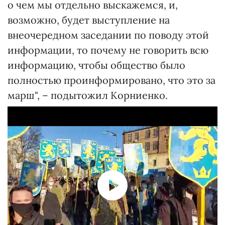
о чем мы отдельно выскажемся, и,
возможно, будет выступление на
внеочередном заседании по поводу этой
информации, то почему не говорить всю
информацию, чтобы общество было
полностью проинформировано, что это за
марш", – подытожил Корниенко.