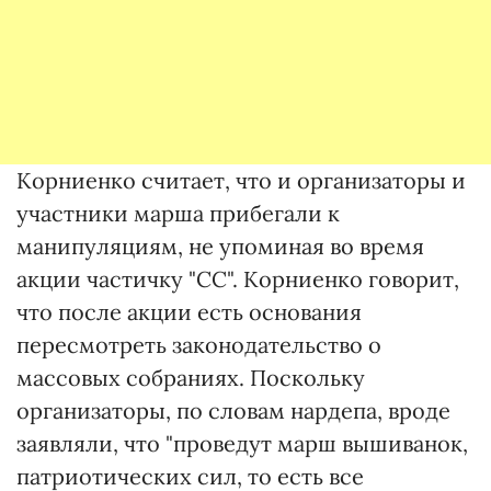
Корниенко считает, что и организаторы и
участники марша прибегали к
манипуляциям, не упоминая во время
акции частичку "СС". Корниенко говорит,
что после акции есть основания
пересмотреть законодательство о
массовых собраниях. Поскольку
организаторы, по словам нардепа, вроде
заявляли, что "проведут марш вышиванок,
патриотических сил, то есть все