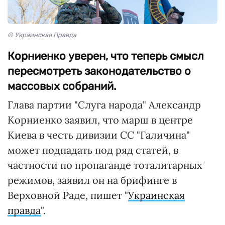
© Украинская Правда
Корниенко уверен, что теперь смысл
пересмотреть законодательство о
массовых собраний.
Глава партии "Слуга народа" Александр
Корниенко заявил, что марш в центре
Киева в честь дивизии СС "Галичина"
может подпадать под ряд статей, в
частности по пропаганде тоталитарных
режимов, заявил он на брифинге в
Верховной Раде, пишет "
Украинская
правда
".