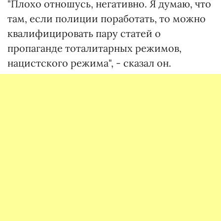
"Плохо отношусь, негативно. Я думаю, что
там, если полиции поработать, то можно
квалифицировать пару статей о
пропаганде тоталитарных режимов,
нацистского режима", - сказал он.