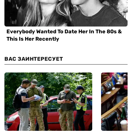
ВАС ЗАИНТЕРЕСУЕТ