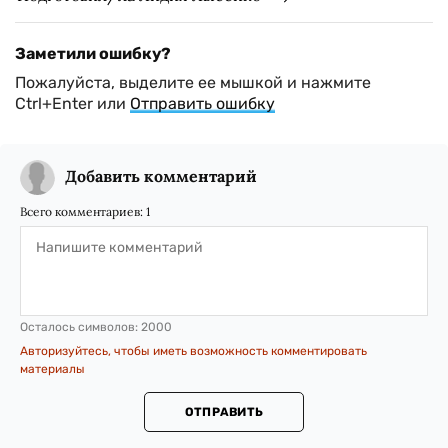
Заметили ошибку?
Пожалуйста, выделите ее мышкой и нажмите
Ctrl+Enter или
Отправить ошибку
Добавить комментарий
Всего комментариев:
1
Осталось символов:
2000
Авторизуйтесь, чтобы иметь возможность комментировать
материалы
ОТПРАВИТЬ