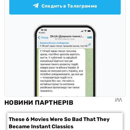
Следить в Телеграмме