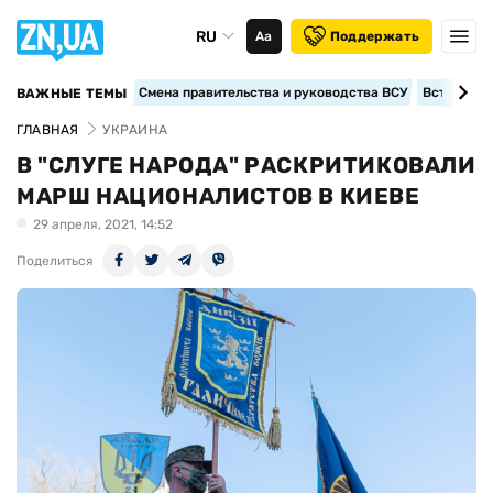
RU
Аа
Поддержать
Смена правительства и руководства ВСУ
Вступление
ВАЖНЫЕ ТЕМЫ
ГЛАВНАЯ
УКРАИНА
В "СЛУГЕ НАРОДА" РАСКРИТИКОВАЛИ
МАРШ НАЦИОНАЛИСТОВ В КИЕВЕ
29 апреля, 2021, 14:52
Поделиться