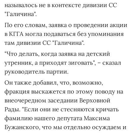
называлось не в контексте дивизии СС
"Галичина".
По его словам, заявка о проведении акции
в КГГА могла подаваться без упоминания
там дивизии СС "Галичина".
"Что делать, когда заявка на детский
утренник, а приходят зиговать", – сказал
руководитель партии.
Он также добавил, что, возможно,
фракция выскажется по этому поводу на
внеочередном заседании Верховной
Рады. "Если они не стесняются кричать
фамилию нашего депутата Максима
Бужанского, что мы отдельно осуждаем и