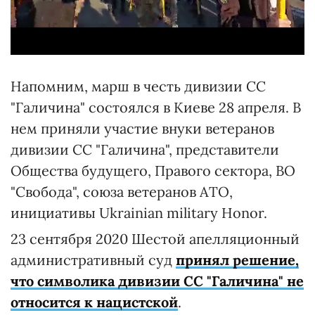
Напомним, марш в честь дивизии СС
"Галичина" состоялся в Киеве 28 апреля. В
нем приняли участие внуки ветеранов
дивизии СС "Галичина", представители
Общества будущего, Правого сектора, ВО
"Свобода", союза ветеранов АТО,
инициативы Ukrainian military Honor.
23 сентября 2020 Шестой апелляционный
административный суд
принял решение,
что символика дивизии СС "Галичина" не
относится к нацистской
.