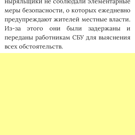
ныряльщики не соблюдали элементарные
меры безопасности, о которых ежедневно
предупреждают жителей местные власти.
Из-за этого они были задержаны и
переданы работникам СБУ для выяснения
всех обстоятельств.