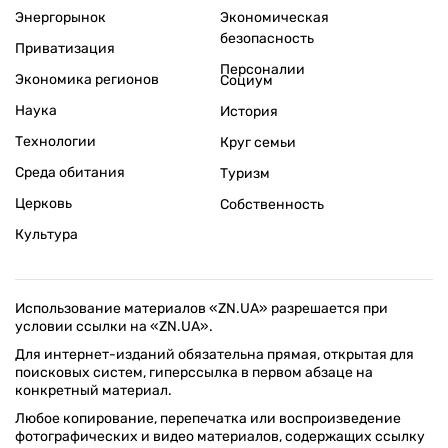
Энергорынок
Экономическая
безопасность
Приватизация
Персоналии
Экономика регионов
Социум
Наука
История
Технологии
Круг семьи
Среда обитания
Туризм
Церковь
Собственность
Культура
Использование материалов «ZN.UA» разрешается при
условии ссылки на «ZN.UA».
Для интернет-изданий обязательна прямая, открытая для
поисковых систем, гиперссылка в первом абзаце на
конкретный материал.
Любое копирование, перепечатка или воспроизведение
фотографических и видео материалов, содержащих ссылку