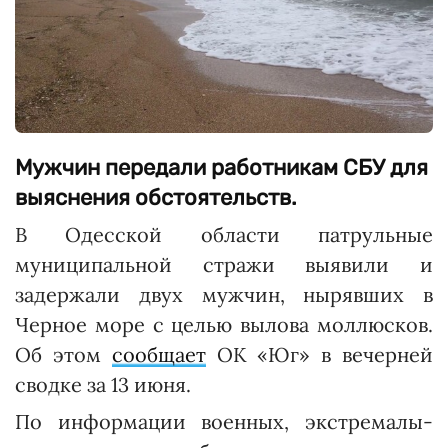
Мужчин передали работникам СБУ для
выяснения обстоятельств.
В Одесской области патрульные
муниципальной стражи выявили и
задержали двух мужчин, нырявших в
Черное море с целью вылова моллюсков.
Об этом
сообщает
ОК «Юг» в вечерней
сводке за 13 июня.
По информации военных, экстремалы-