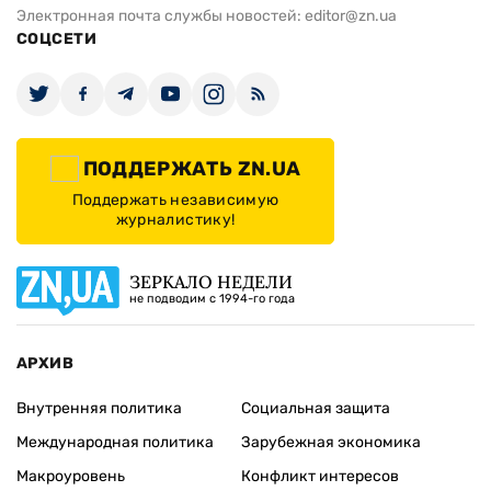
Электронная почта службы новостей:
editor@zn.ua
СОЦСЕТИ
ПОДДЕРЖАТЬ ZN.UA
Поддержать независимую
журналистику!
ЗЕРКАЛО НЕДЕЛИ
не подводим с 1994-го года
АРХИВ
Внутренняя политика
Социальная защита
Международная политика
Зарубежная экономика
Макроуровень
Конфликт интересов