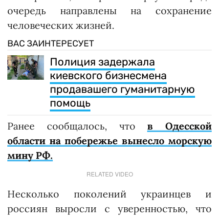
очередь направлены на сохранение
человеческих жизней.
ВАС ЗАИНТЕРЕСУЕТ
Полиция задержала
киевского бизнесмена
продавашего гуманитарную
помощь
Ранее сообщалось, что
в Одесской
области на побережье вынесло морскую
мину РФ.
RELATED VIDEO
Несколько поколений украинцев и
россиян выросли с уверенностью, что