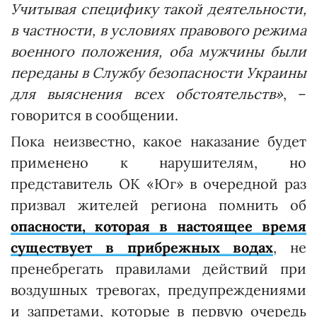
Учитывая специфику такой деятельности,
в частности, в условиях правового режима
военного положения, оба мужчины были
переданы в Службу безопасности Украины
для выяснения всех обстоятельств»
, –
говорится в сообщении.
Пока неизвестно, какое наказание будет
применено к нарушителям, но
представитель ОК «Юг» в очередной раз
призвал жителей региона помнить об
опасности, которая в настоящее время
существует в прибрежных водах
, не
пренебрегать правилами действий при
воздушных тревогах, предупреждениями
и запретами, которые в первую очередь