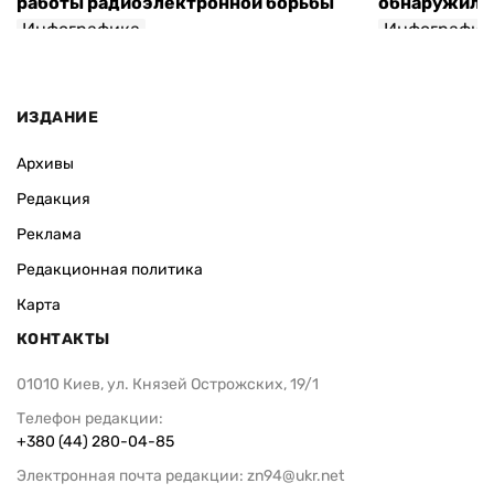
работы радиоэлектронной борьбы
обнаружили 
Инфографика
Инфографик
ИЗДАНИЕ
Архивы
Редакция
Реклама
Редакционная политика
Карта
КОНТАКТЫ
01010 Киев, ул. Князей Острожских, 19/1
Телефон редакции:
+380 (44) 280-04-85
Электронная почта редакции:
zn94@ukr.net