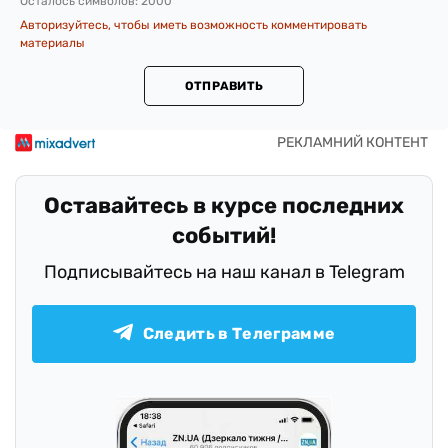
Осталось символов:
2000
Авторизуйтесь, чтобы иметь возможность комментировать
материалы
ОТПРАВИТЬ
Оставайтесь в курсе последних
событий!
Подписывайтесь на наш канал в Telegram
Следить в Телеграмме