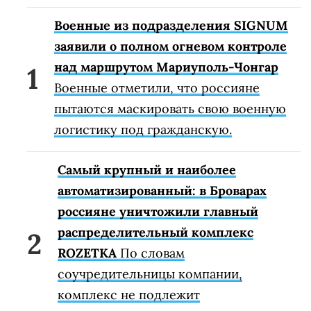
Военные из подразделения SIGNUM
заявили о полном огневом контроле
над маршрутом Мариуполь-Чонгар
Военные отметили, что россияне
пытаются маскировать свою военную
логистику под гражданскую.
Самый крупный и наиболее
автоматизированный: в Броварах
россияне уничтожили главный
распределительный комплекс
ROZETKA
По словам
соучредительницы компании,
комплекс не подлежит