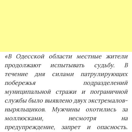
«В Одесской области местные жители
продолжают испытывать судьбу. В
течение дня силами патрулирующих
побережья подразделений
муниципальной стражи и пограничной
службы было выявлено двух экстремалов-
ныряльщиков. Мужчины охотились за
моллюсками, несмотря на
предупреждение, запрет и опасность.