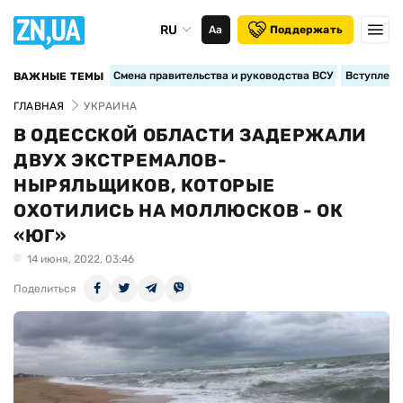
RU
Аа
Поддержать
Смена правительства и руководства ВСУ
Вступление
ВАЖНЫЕ ТЕМЫ
ГЛАВНАЯ
УКРАИНА
В ОДЕССКОЙ ОБЛАСТИ ЗАДЕРЖАЛИ
ДВУХ ЭКСТРЕМАЛОВ-
НЫРЯЛЬЩИКОВ, КОТОРЫЕ
ОХОТИЛИСЬ НА МОЛЛЮСКОВ - ОК
«ЮГ»
14 июня, 2022, 03:46
Поделиться