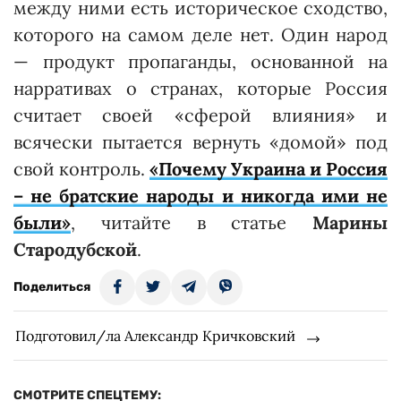
между ними есть историческое сходство,
которого на самом деле нет. Один народ
— продукт пропаганды, основанной на
нарративах о странах, которые Россия
считает своей «сферой влияния» и
всячески пытается вернуть «домой» под
свой контроль.
«Почему Украина и Россия
– не братские народы и никогда ими не
были»
, читайте в статье
Марины
Стародубской
.
Поделиться
Подготовил/ла Александр Кричковский
СМОТРИТЕ СПЕЦТЕМУ: