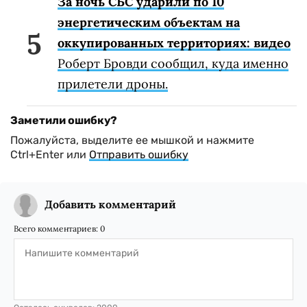
За ночь СБС ударили по 10
энергетическим объектам на
оккупированных территориях: видео
Роберт Бровди сообщил, куда именно
прилетели дроны.
Заметили ошибку?
Пожалуйста, выделите ее мышкой и нажмите
Ctrl+Enter или
Отправить ошибку
Добавить комментарий
Всего комментариев:
0