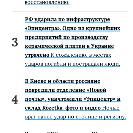
восстановлению.
РФ ударила по инфраструктуре
«Эпицентра». Одно из крупнейших
предприятий по производству
керамической плитки в Украине
утрачено
К сожалению, в местах
ударов погибли и пострадали люди.
В Киеве и области россияне
повредили отделение «Новой
почты», уничтожили «Эпицентр» и
склад Rozetka: фото и видео
Ночью
враг нанес удар по столице и региону.