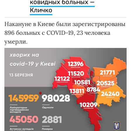
ковидных больных —
Кличко
Накануне в Киеве были зарегистрированы
896 больных с COVID-19, 23 человека
умерли.