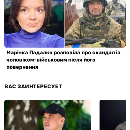
ВАС ЗАИНТЕРЕСУЕТ