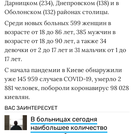
Дарницком (234), Днепровском (138) и в
Оболонском (132) районах столицы.
Среди новых больных 599 женщин в
возрасте от 18 до 86 лет, 385 мужчин в
возрасте от 18 до 90 лет, а также 34
девочки от 2 до 17 лет и 31 мальчик от 1 до
17 лет.
С начала пандемии в Киеве обнаружили
уже 145 959 случаев COVID-19, умерло 2
881 человек, побороли коронавирус 98 028
киевлян.
ВАС ЗАИНТЕРЕСУЕТ
В больницах сегодня
наибольшее количество