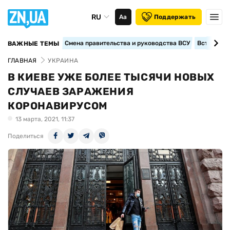
RU
Аа
Поддержать
Смена правительства и руководства ВСУ
Вступление
ВАЖНЫЕ ТЕМЫ
ГЛАВНАЯ
УКРАИНА
В КИЕВЕ УЖЕ БОЛЕЕ ТЫСЯЧИ НОВЫХ
СЛУЧАЕВ ЗАРАЖЕНИЯ
КОРОНАВИРУСОМ
13 марта, 2021, 11:37
Поделиться