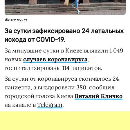
Фото: nv.ua
За сутки зафиксировано 24 летальных
исхода от COVID-19.
За минувшие сутки в Киеве выявили 1 049
новых
случаев коронавируса
,
госпитализированы 114 пациентов.
За сутки от коронавируса скончалось 24
пациента, а выздоровели 380, сообщил
городской голова Киева
Виталий Кличко
на канале в
Telegram
.