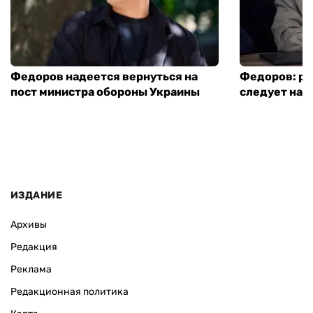
Федоров надеется вернуться на
Федоров: р
пост министра обороны Украины
следует нача
ИЗДАНИЕ
Архивы
Редакция
Реклама
Редакционная политика