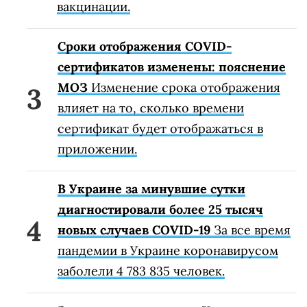
вакцинации.
Сроки отображения COVID-
сертификатов изменены: пояснение
МОЗ
Изменение срока отображения
влияет на то, сколько времени
сертификат будет отображаться в
приложении.
В Украине за минувшие сутки
диагностировали более 25 тысяч
новых случаев COVID-19
За все время
пандемии в Украине коронавирусом
заболели 4 783 835 человек.