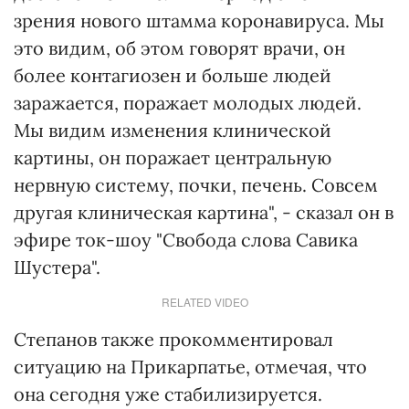
зрения нового штамма коронавируса. Мы
это видим, об этом говорят врачи, он
более контагиозен и больше людей
заражается, поражает молодых людей.
Мы видим изменения клинической
картины, он поражает центральную
нервную систему, почки, печень. Совсем
другая клиническая картина", - сказал он в
эфире ток-шоу "Свобода слова Савика
Шустера".
RELATED VIDEO
Степанов также прокомментировал
ситуацию на Прикарпатье, отмечая, что
она сегодня уже стабилизируется.