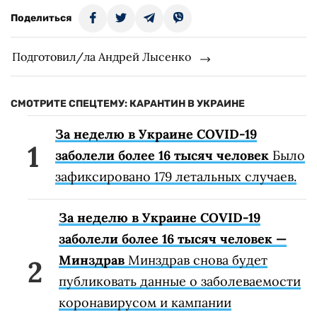
Поделиться
Подготовил/ла Андрей Лысенко
СМОТРИТЕ СПЕЦТЕМУ: КАРАНТИН В УКРАИНЕ
За неделю в Украине COVID-19
заболели более 16 тысяч человек
Было
зафиксировано 179 летальных случаев.
За неделю в Украине COVID-19
заболели более 16 тысяч человек —
Минздрав
Минздрав снова будет
публиковать данные о заболеваемости
коронавирусом и кампании