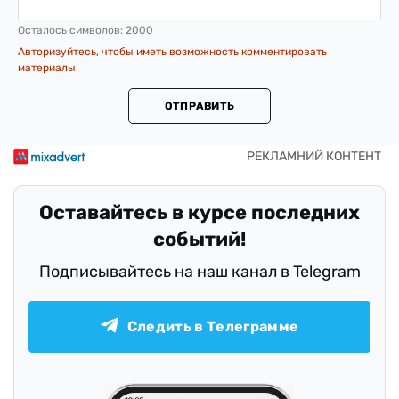
Осталось символов:
2000
Авторизуйтесь, чтобы иметь возможность комментировать
материалы
ОТПРАВИТЬ
Оставайтесь в курсе последних
событий!
Подписывайтесь на наш канал в Telegram
Следить в Телеграмме