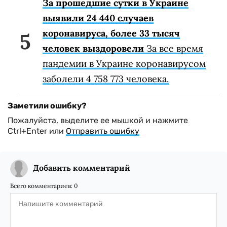
За прошедшие сутки в Украине
выявили 24 440 случаев
коронавируса, более 33 тысяч
человек выздоровели
За все время
пандемии в Украине коронавирусом
заболели 4 758 773 человека.
Заметили ошибку?
Пожалуйста, выделите ее мышкой и нажмите
Ctrl+Enter или
Отправить ошибку
Добавить комментарий
Всего комментариев:
0