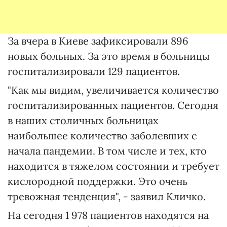
За вчера в Киеве зафиксировали 896
новых больных. За это время в больницы
госпитализировали 129 пациентов.
"Как мы видим, увеличивается количество
госпитализированных пациентов. Сегодня
в наших столичных больницах
наибольшее количество заболевших с
начала пандемии. В том числе и тех, кто
находится в тяжелом состоянии и требует
кислородной поддержки. Это очень
тревожная тенденция", - заявил Кличко.
На сегодня 1 978 пациентов находятся на