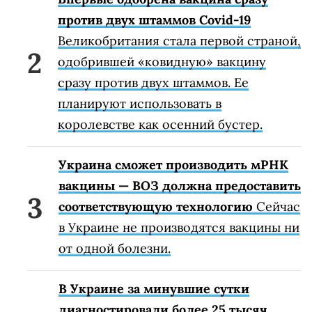
против двух штаммов Covid-19
Великобритания стала первой страной,
одобрившей «ковидную» вакцину
сразу против двух штаммов. Ее
планируют использовать в
королевстве как осенний бустер.
Украина сможет производить мРНК
вакцины — ВОЗ должна предоставить
соответствующую технологию
Сейчас
в Украине не производятся вакцины ни
от одной болезни.
В Украине за минувшие сутки
диагностировали более 25 тысяч