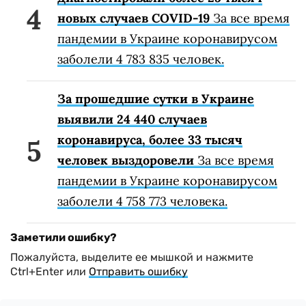
новых случаев COVID-19
За все время
пандемии в Украине коронавирусом
заболели 4 783 835 человек.
За прошедшие сутки в Украине
выявили 24 440 случаев
коронавируса, более 33 тысяч
человек выздоровели
За все время
пандемии в Украине коронавирусом
заболели 4 758 773 человека.
Заметили ошибку?
Пожалуйста, выделите ее мышкой и нажмите
Ctrl+Enter или
Отправить ошибку