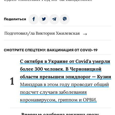
Поделиться
Подготовил/ла Виктория Хмилевская
СМОТРИТЕ СПЕЦТЕМУ: ВАКЦИНАЦИЯ ОТ COVID-19
С октября в Украине от Covid'а умерли
более 300 человек. В Черновицкой
области превышен эпидпорог — Кузин
Минздрав в этом году проводит общий
подсчет случаев заболевания
коронавирусом, гриппом и ОРВИ.
Впервые одобрена вакцина сразу