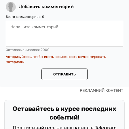
Добавить комментарий
Всего комментариев:
0
Осталось символов:
2000
Авторизуйтесь, чтобы иметь возможность комментировать
материалы
ОТПРАВИТЬ
Оставайтесь в курсе последних
событий!
Подписывайтесь на наш канал в Telegram