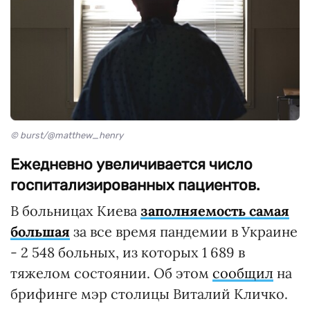
© burst/@matthew_henry
Ежедневно увеличивается число
госпитализированных пациентов.
В больницах Киева
заполняемость самая
большая
за все время пандемии в Украине
- 2 548 больных, из которых 1 689 в
тяжелом состоянии. Об этом
сообщил
на
брифинге мэр столицы Виталий Кличко.