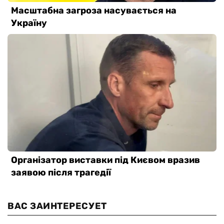
ВАС ЗАИНТЕРЕСУЕТ