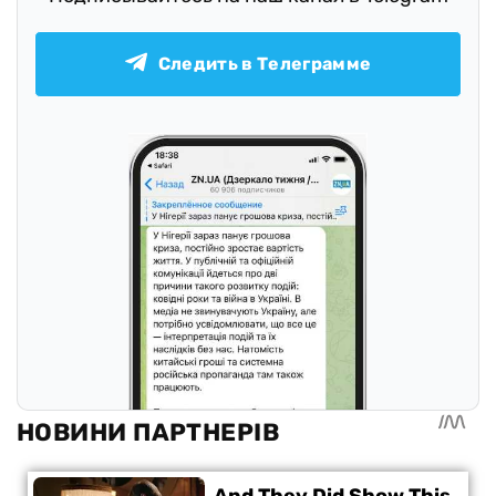
Следить в Телеграмме