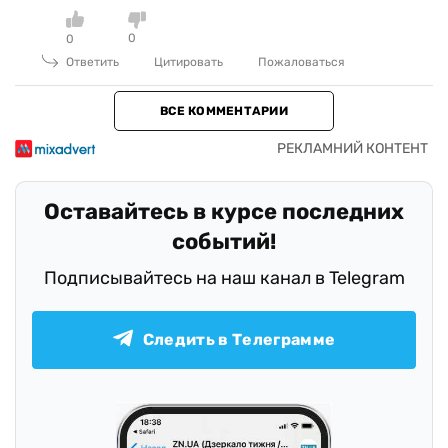
0
0
Ответить
Цитировать
Пожаловаться
ВСЕ КОММЕНТАРИИ
Оставайтесь в курсе последних
событий!
Подписывайтесь на наш канал в Telegram
Следить в Телеграмме