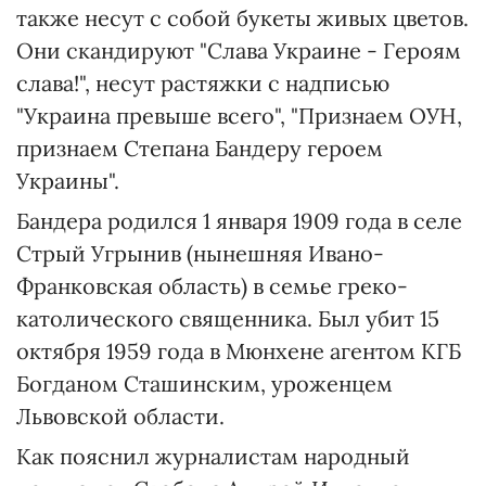
также несут с собой букеты живых цветов.
Они скандируют "Слава Украине - Героям
слава!", несут растяжки с надписью
"Украина превыше всего", "Признаем ОУН,
признаем Степана Бандеру героем
Украины".
Бандера родился 1 января 1909 года в селе
Стрый Угрынив (нынешняя Ивано-
Франковская область) в семье греко-
католического священника. Был убит 15
октября 1959 года в Мюнхене агентом КГБ
Богданом Сташинским, уроженцем
Львовской области.
Как пояснил журналистам народный