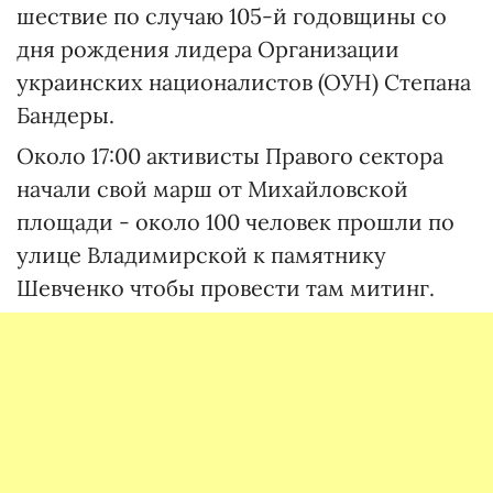
шествие по случаю 105-й годовщины со
дня рождения лидера Организации
украинских националистов (ОУН) Степана
Бандеры.
Около 17:00 активисты Правого сектора
начали свой марш от Михайловской
площади - около 100 человек прошли по
улице Владимирской к памятнику
Шевченко чтобы провести там митинг.