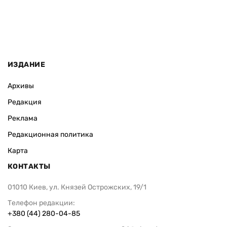
ИЗДАНИЕ
Архивы
Редакция
Реклама
Редакционная политика
Карта
КОНТАКТЫ
01010 Киев, ул. Князей Острожских, 19/1
Телефон редакции:
+380 (44) 280-04-85