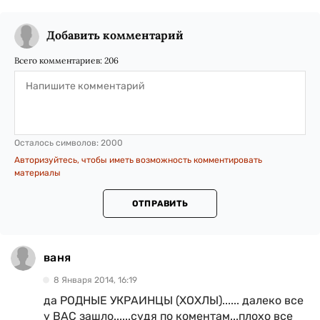
Добавить комментарий
Всего комментариев:
206
Осталось символов:
2000
Авторизуйтесь, чтобы иметь возможность комментировать
материалы
ОТПРАВИТЬ
ваня
8 Января 2014, 16:19
да РОДНЫЕ УКРАИНЦЫ (ХОХЛЫ)...... далеко все
у ВАС зашло......судя по коментам...плохо все