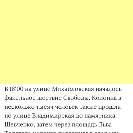
В 18:00 на улице Михайловская началось
факельное шествие Свободы. Колонна в
несколько тысяч человек также прошла
по улице Владимирская до памятника
Шевченко, затем через площадь Льва