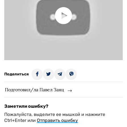
Поделиться
Подготовил/ла Павел Заяц
Заметили ошибку?
Пожалуйста, выделите ее мышкой и нажмите
Ctrl+Enter или
Отправить ошибку