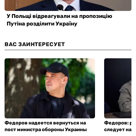
ВАС ЗАИНТЕРЕСУЕТ
Федоров надеется вернуться на
Федоров: р
пост министра обороны Украины
следует нача