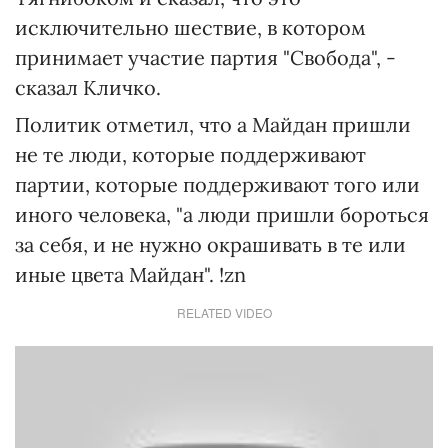
исключительно шествие, в котором
принимает участие партия "Свобода", -
сказал Кличко.
Политик отметил, что а Майдан пришли
не те люди, которые поддерживают
партии, которые поддерживают того или
иного человека, "а люди пришли бороться
за себя, и не нужно окрашивать в те или
иные цвета Майдан". !zn
RELATED VIDEO