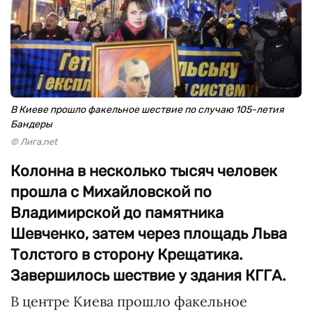
В Киеве прошло факельное шествие по случаю 105-летия
Бандеры
© Лига.net
Колонна в несколько тысяч человек
прошла с Михайловской по
Владимирской до памятника
Шевченко, затем через площадь Льва
Толстого в сторону Крещатика.
Завершилось шествие у здания КГГА.
В центре Киева прошло факельное