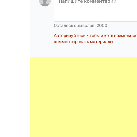
Осталось символов:
2000
Авторизуйтесь, чтобы иметь возможно
комментировать материалы