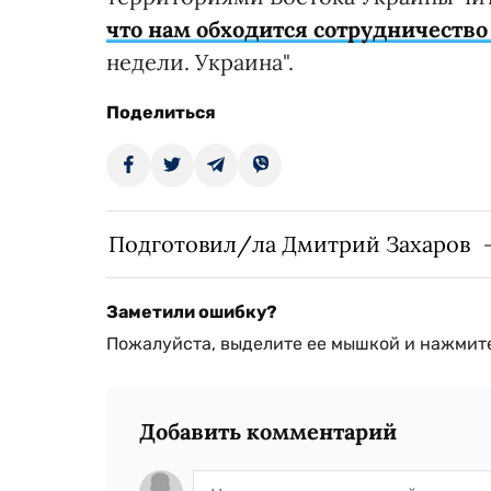
что нам обходится сотрудничество
недели. Украина".
Поделиться
Подготовил/ла Дмитрий Захаров
Заметили ошибку?
Пожалуйста, выделите ее мышкой и нажмите
Добавить комментарий