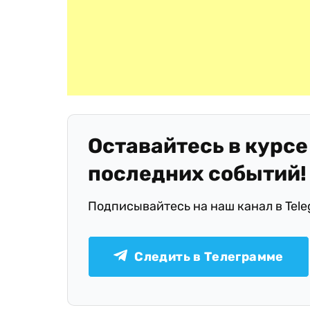
Оставайтесь в курсе
последних событий!
Подписывайтесь на наш канал в Tel
Следить в Телеграмме