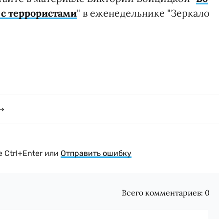
 с террористами
" в еженедельнике "Зеркало
 Ctrl+Enter или
Отправить ошибку
Всего комментариев:
0