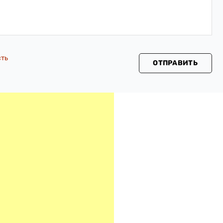
сть
ОТПРАВИТЬ