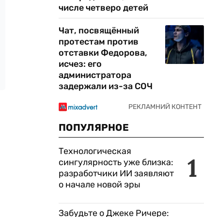
числе четверо детей
Чат, посвящённый
протестам против
отставки Федорова,
исчез: его
администратора
задержали из-за СОЧ
ПОПУЛЯРНОЕ
Технологическая
1
сингулярность уже близка:
разработчики ИИ заявляют
о начале новой эры
Забудьте о Джеке Ричере: