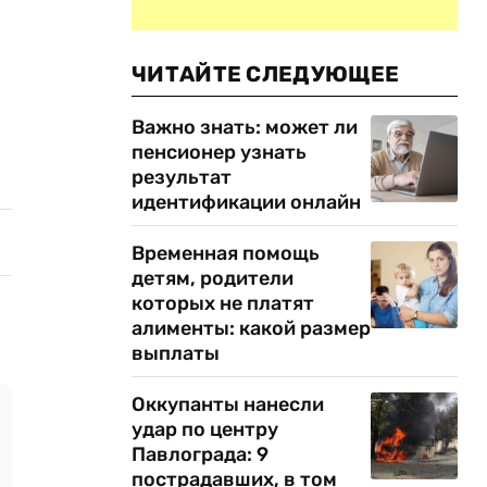
ЧИТАЙТЕ СЛЕДУЮЩЕЕ
Важно знать: может ли
пенсионер узнать
результат
идентификации онлайн
Временная помощь
детям, родители
которых не платят
алименты: какой размер
выплаты
Оккупанты нанесли
удар по центру
Павлограда: 9
пострадавших, в том