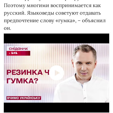
Поэтому многими воспринимается как
русский. Языковеды советуют отдавать
предпочтение слову «гумка», – объяснил
он.