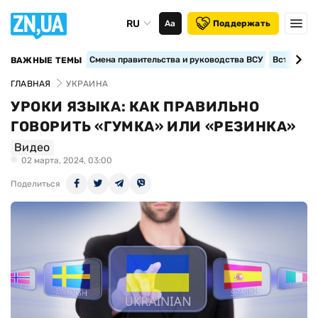
RU
Аа
Поддержать
Смена правительства и руководства ВСУ
Вступление
ВАЖНЫЕ ТЕМЫ
ГЛАВНАЯ
УКРАИНА
УРОКИ ЯЗЫКА: КАК ПРАВИЛЬНО
ГОВОРИТЬ «ГУМКА» ИЛИ «РЕЗИНКА»
Видео
02 марта, 2024, 03:00
Поделиться