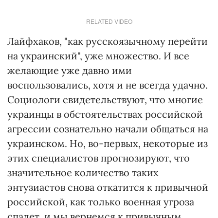
RELATED VIDEO
Лайфхаков, "как русскоязычному перейти
на украинский", уже множество. И все
желающие уже давно ими
воспользовались, хотя и не всегда удачно.
Социологи свидетельствуют, что многие
украинцы в обстоятельствах российской
агрессии сознательно начали общаться на
украинском. Но, во-первых, некоторые из
этих специалистов прогнозируют, что
значительное количество таких
энтузиастов снова откатится к привычной
российской, как только военная угроза
спадет, и мы вернемся к привычным