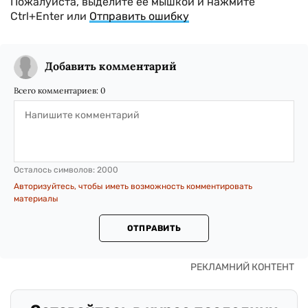
Пожалуйста, выделите ее мышкой и нажмите
Ctrl+Enter или
Отправить ошибку
Добавить комментарий
Всего комментариев:
0
Осталось символов:
2000
Авторизуйтесь, чтобы иметь возможность комментировать
материалы
ОТПРАВИТЬ