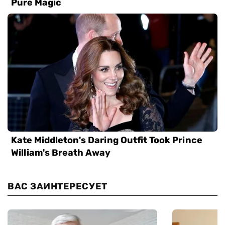
ВАС ЗАИНТЕРЕСУЕТ