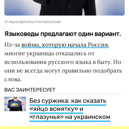
© depositphotos/michaklootwijk
Языковеды предлагают один вариант.
Из-за
войны, которую начала Россия
,
многие украинцы отказались от
использования русского языка в быту. Но
они не всегда могут правильно подобрать
слова.
ВАС ЗАИНТЕРЕСУЕТ
Без суржика: как сказать
«яйцо всмятку» и
«глазунья» на украинском