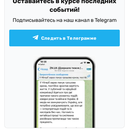
Оставайтесь в курсе последних
событий!
Подписывайтесь на наш канал в Telegram
Следить в Телеграмме