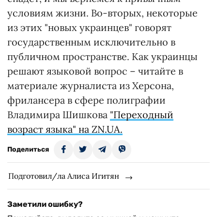
условиям жизни. Во-вторых, некоторые
из этих "новых украинцев" говорят
государственным исключительно в
публичном пространстве. Как украинцы
решают языковой вопрос – читайте в
материале журналиста из Херсона,
фрилансера в сфере полиграфии
Владимира Шишкова
"Переходный
возраст языка" на ZN.UA.
Поделиться
Подготовил/ла Алиса Игитян
Заметили ошибку?