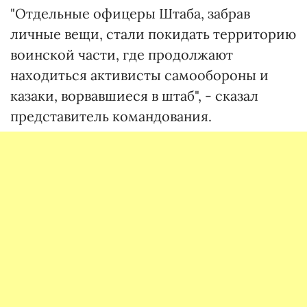
"Отдельные офицеры Штаба, забрав
личные вещи, стали покидать территорию
воинской части, где продолжают
находиться активисты самообороны и
казаки, ворвавшиеся в штаб", - сказал
представитель командования.