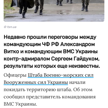
© tsn.ua
Недавно прошли переговоры между
командующим ЧФ РФ Александром
Витко и командующим ВМС Украины
контр-адмиралом Сергеем Гайдуком,
результаты которых еще неизвестны.
Офицеры
Штаба Военно-морских сил
Вооруженных сил Украины
начали
покидать территорию штаба. Об этом
сообщил представитель командования
ВМС Украины.