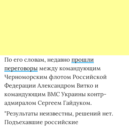
По его словам, недавно
прошли
переговоры
между командующим
Черноморским флотом Российской
Федерации Александром Витко и
командующим ВМС Украины контр-
адмиралом Сергеем Гайдуком.
"Результаты неизвестны, решений нет.
Подъехавшие российские