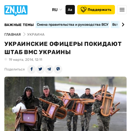
RU
Аа
Поддержать
Смена правительства и руководства ВСУ
Вступление
ВАЖНЫЕ ТЕМЫ
ГЛАВНАЯ
УКРАИНА
УКРАИНСКИЕ ОФИЦЕРЫ ПОКИДАЮТ
ШТАБ ВМС УКРАИНЫ
19 марта, 2014, 12:11
Поделиться