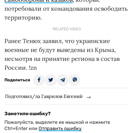
потребовали от командования освободить
территорию.
RELATED VIDEO
Ранее Тенюх заявил, что украинские
военные не будут выведены из Крыма,
несмотря на принятие региона в состав
России. !zn
Поделиться
Подготовил/ла Гаврилов Евгений
Заметили ошибку?
Пожалуйста, выделите ее мышкой и нажмите
Ctrl+Enter или
Отправить ошибку