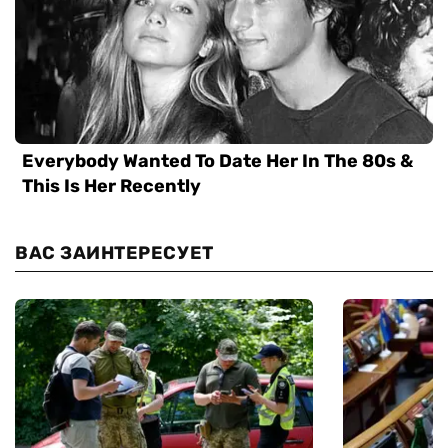
ВАС ЗАИНТЕРЕСУЕТ