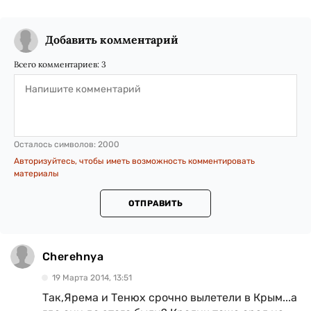
Добавить комментарий
Всего комментариев:
3
Осталось символов:
2000
Авторизуйтесь, чтобы иметь возможность комментировать
материалы
ОТПРАВИТЬ
Cherehnya
19 Марта 2014, 13:51
Так,Ярема и Тенюх срочно вылетели в Крым...а