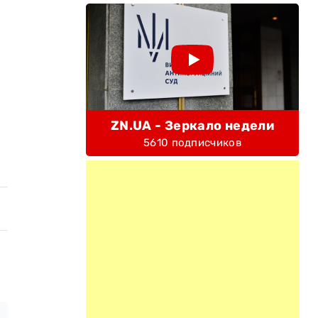
ZN.UA - Зеркало недели
5610 подписчиков