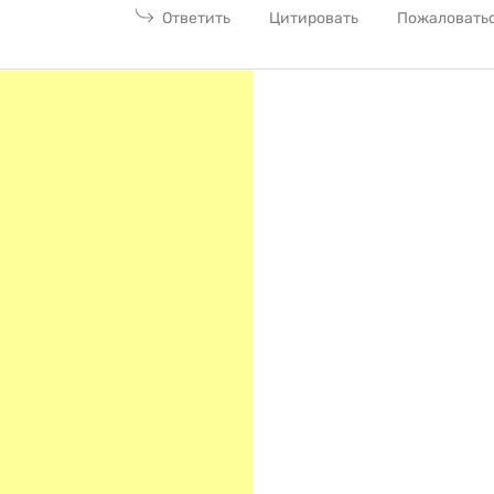
Ответить
Цитировать
Пожаловать