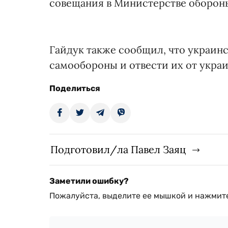
совещания в Министерстве оборон
Гайдук также сообщил, что украин
самообороны и отвести их от украи
Поделиться
Подготовил/ла Павел Заяц
Заметили ошибку?
Пожалуйста, выделите ее мышкой и нажмите