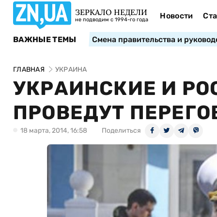
ЗЕРКАЛО НЕДЕЛИ
Новости
Ста
не подводим с 1994-го года
ВАЖНЫЕ ТЕМЫ
Смена правительства и руковод
ГЛАВНАЯ
УКРАИНА
УКРАИНСКИЕ И Р
ПРОВЕДУТ ПЕРЕГО
18 марта, 2014, 16:58
Поделиться