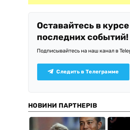
Оставайтесь в курсе
последних событий!
Подписывайтесь на наш канал в Tel
Следить в Телеграмме