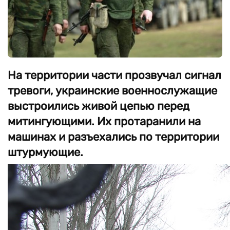
На территории части прозвучал сигнал
тревоги, украинские военнослужащие
выстроились живой цепью перед
митингующими. Их протаранили на
машинах и разъехались по территории
штурмующие.