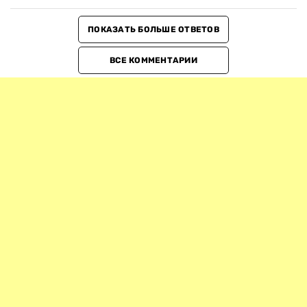
ПОКАЗАТЬ БОЛЬШЕ ОТВЕТОВ
ВСЕ КОММЕНТАРИИ