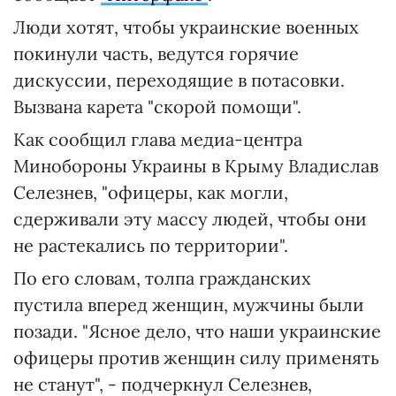
Люди хотят, чтобы украинские военных
покинули часть, ведутся горячие
дискуссии, переходящие в потасовки.
Вызвана карета "скорой помощи".
Как сообщил глава медиа-центра
Минобороны Украины в Крыму Владислав
Селезнев, "офицеры, как могли,
сдерживали эту массу людей, чтобы они
не растекались по территории".
По его словам, толпа гражданских
пустила вперед женщин, мужчины были
позади. "Ясное дело, что наши украинские
офицеры против женщин силу применять
не станут", - подчеркнул Селезнев,