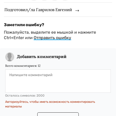
Подготовил/ла Гаврилов Евгений
Заметили ошибку?
Пожалуйста, выделите ее мышкой и нажмите
Ctrl+Enter или
Отправить ошибку
Добавить комментарий
Всего комментариев:
12
Осталось символов:
2000
Авторизуйтесь, чтобы иметь возможность комментировать
материалы