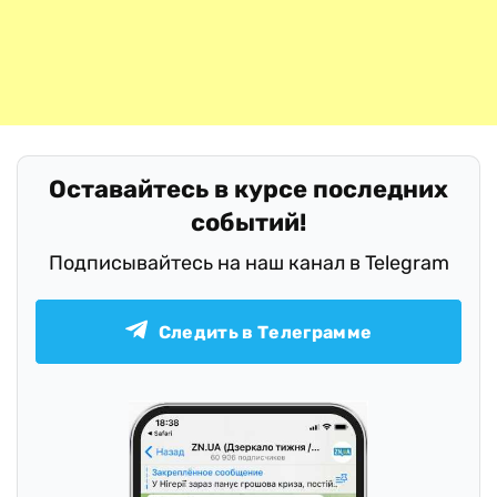
Оставайтесь в курсе последних
событий!
Подписывайтесь на наш канал в Telegram
Следить в Телеграмме