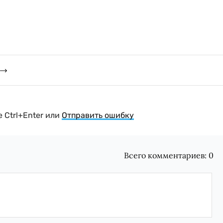
 Ctrl+Enter или
Отправить ошибку
Всего комментариев:
0