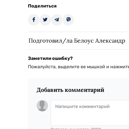
Поделиться
Подготовил/ла Белоус Александр
Заметили ошибку?
Пожалуйста, выделите ее мышкой и нажмите
Добавить комментарий