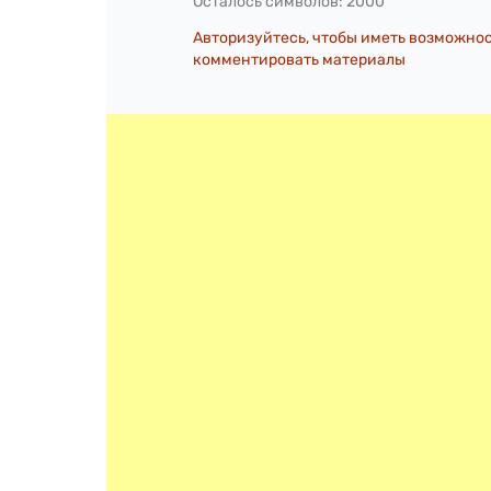
Осталось символов:
2000
Авторизуйтесь, чтобы иметь возможно
комментировать материалы