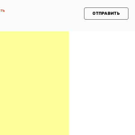
сть
ОТПРАВИТЬ