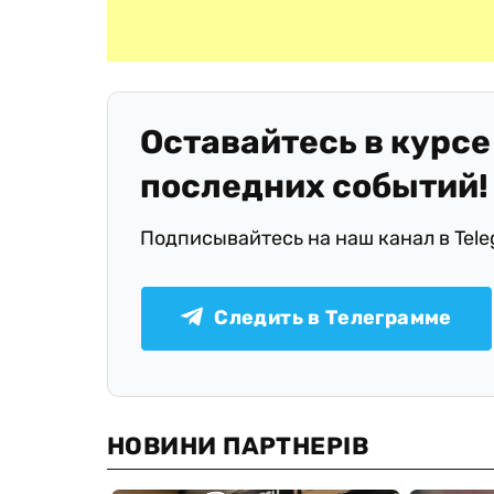
Оставайтесь в курсе
последних событий!
Подписывайтесь на наш канал в Tel
Следить в Телеграмме