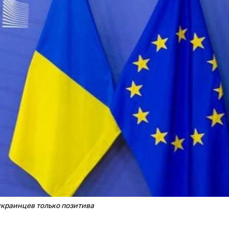
украинцев только позитива