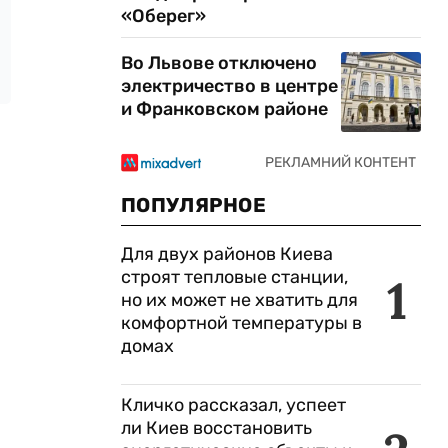
«Оберег»
Во Львове отключено
электричество в центре
и Франковском районе
ПОПУЛЯРНОЕ
Для двух районов Киева
строят тепловые станции,
1
но их может не хватить для
комфортной температуры в
домах
Кличко рассказал, успеет
ли Киев восстановить