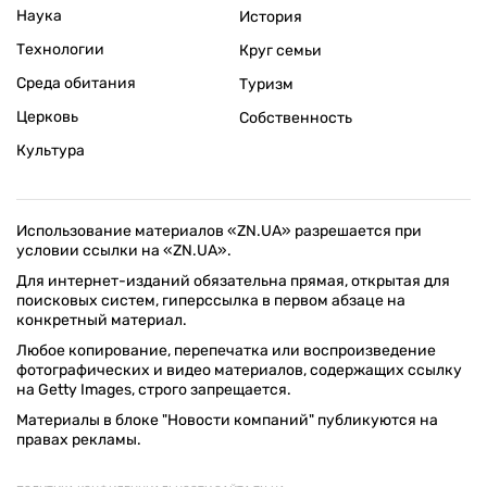
Наука
История
Технологии
Круг семьи
Среда обитания
Туризм
Церковь
Собственность
Культура
Использование материалов «ZN.UA» разрешается при
условии ссылки на «ZN.UA».
Для интернет-изданий обязательна прямая, открытая для
поисковых систем, гиперссылка в первом абзаце на
конкретный материал.
Любое копирование, перепечатка или воспроизведение
фотографических и видео материалов, содержащих ссылку
на Getty Images, строго запрещается.
Материалы в блоке "Новости компаний" публикуются на
правах рекламы.