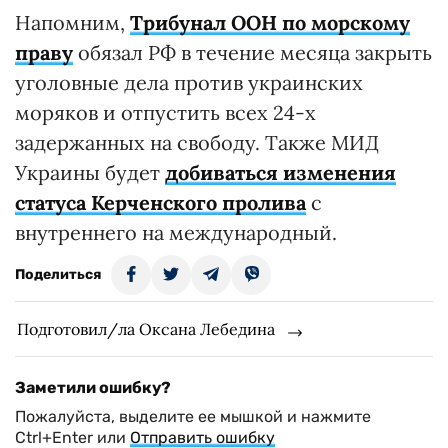
Напомним,
Трибунал ООН по морскому
праву
обязал РФ в течение месяца закрыть
уголовные дела против украинских
моряков и отпустить всех 24-х
задержанных на свободу. Также МИД
Украины будет
добиваться изменения
статуса Керченского пролива
с
внутреннего на международный.
Поделиться
Подготовил/ла Оксана Лебедина
Заметили ошибку?
Пожалуйста, выделите ее мышкой и нажмите
Ctrl+Enter или
Отправить ошибку