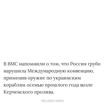
В ВМС напомнили о том, что Россия грубо
нарушила Международную конвенцию,
применив оружие по украинским
кораблям осенью прошлого года возле
Керченского пролива.
RELATED VIDEO