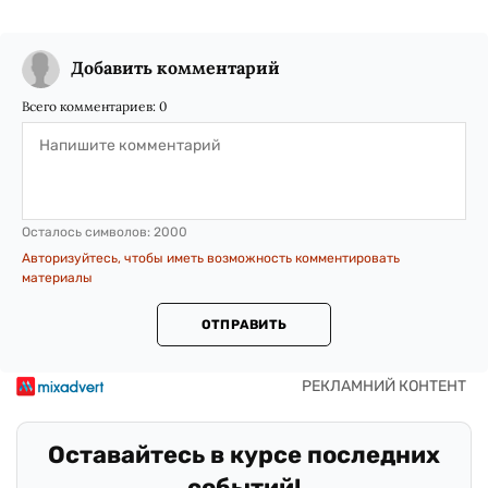
Добавить комментарий
Всего комментариев:
0
Осталось символов:
2000
Авторизуйтесь, чтобы иметь возможность комментировать
материалы
ОТПРАВИТЬ
Оставайтесь в курсе последних
событий!