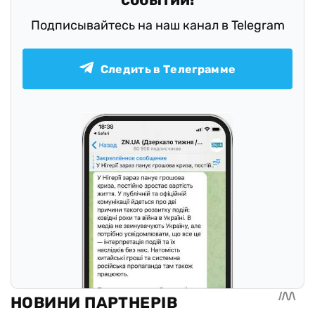
Подписывайтесь на наш канал в Telegram
Следить в Телеграмме