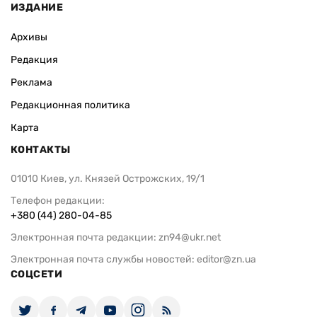
ИЗДАНИЕ
Архивы
Редакция
Реклама
Редакционная политика
Карта
КОНТАКТЫ
01010 Киев, ул. Князей Острожских, 19/1
Телефон редакции:
+380 (44) 280-04-85
Электронная почта редакции:
zn94@ukr.net
Электронная почта службы новостей:
editor@zn.ua
СОЦСЕТИ