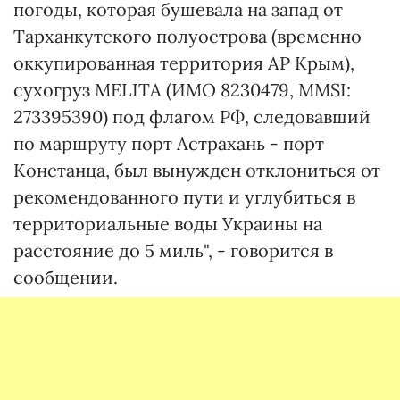
погоды, которая бушевала на запад от
Тарханкутского полуострова (временно
оккупированная территория АР Крым),
сухогруз MELITA (ИМО 8230479, MMSI:
273395390) под флагом РФ, следовавший
по маршруту порт Астрахань - порт
Констанца, был вынужден отклониться от
рекомендованного пути и углубиться в
территориальные воды Украины на
расстояние до 5 миль", - говорится в
сообщении.