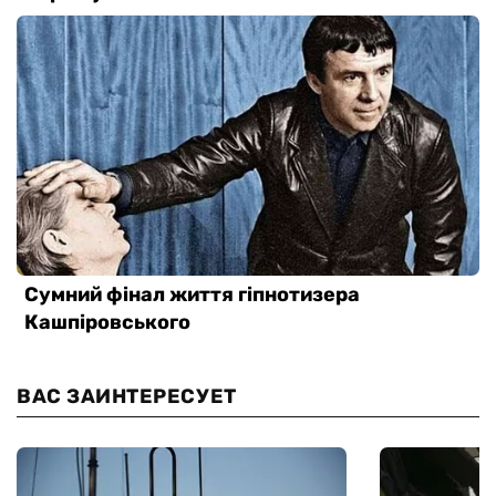
ВАС ЗАИНТЕРЕСУЕТ