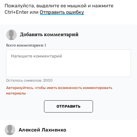
Пожалуйста, выделите ее мышкой и нажмите
Ctrl+Enter или
Отправить ошибку
Добавить комментарий
Всего комментариев:
1
Осталось символов:
2000
Авторизуйтесь, чтобы иметь возможность комментировать
материалы
ОТПРАВИТЬ
Алексей Лахненко