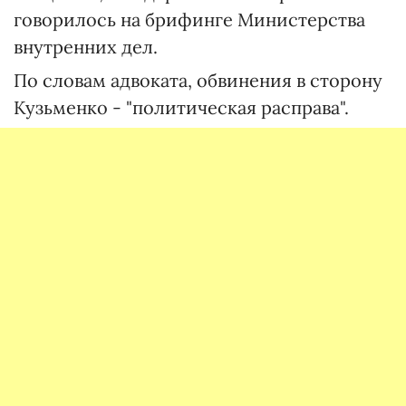
говорилось на брифинге Министерства
внутренних дел.
По словам адвоката, обвинения в сторону
Кузьменко - "политическая расправа".