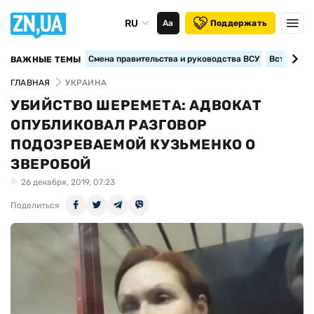
RU
Аа
Поддержать
Смена правительства и руководства ВСУ
Вступление
ВАЖНЫЕ ТЕМЫ
ГЛАВНАЯ
УКРАИНА
УБИЙСТВО ШЕРЕМЕТА: АДВОКАТ
ОПУБЛИКОВАЛ РАЗГОВОР
ПОДОЗРЕВАЕМОЙ КУЗЬМЕНКО О
ЗВЕРОБОЙ
26 декабря, 2019, 07:23
Поделиться