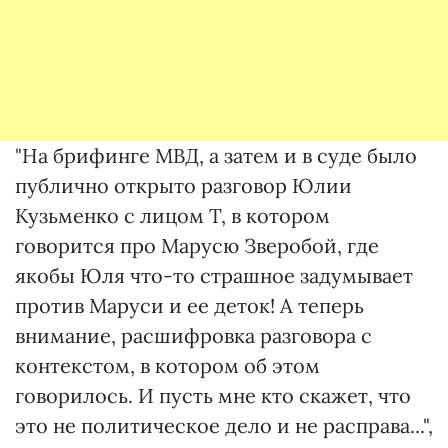
"На брифинге МВД, а затем и в суде было
публично открыто разговор Юлии
Кузьменко с лицом Т, в котором
говорится про Марусю Зверобой, где
якобы Юля что-то страшное задумывает
против Маруси и ее деток! А теперь
внимание, расшифровка разговора с
контекстом, в котором об этом
говорилось. И пусть мне кто скажет, что
это не политическое дело и не расправа...",