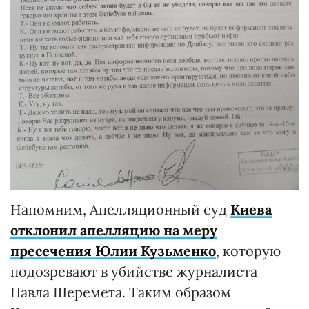
Напомним, Апелляционный суд
Киева
отклонил апелляцию на меру
пресечения Юлии Кузьменко
, которую
подозревают в убийстве журналиста
Павла Шеремета. Таким образом