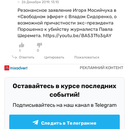
26 Декабря 2019, 13:10
Резонансное заявление Игоря Мосийчука в
«Свободном эфире» с Владом Сидоренко, о
возможной причастности экс-президента
Порошенко к убийству журналиста Павла
Шеремета. https://youtu.be/BA53Tfo3qAY
0
1
Ответить
Цитировать
Пожаловаться
Оставайтесь в курсе последних
событий!
Подписывайтесь на наш канал в Telegram
Следить в Телеграмме