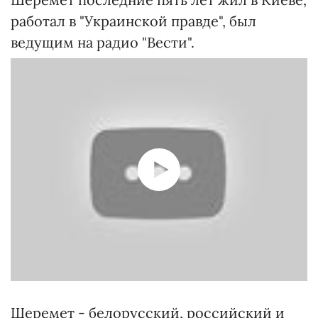
работал в "Украинской правде", был
ведущим на радио "Вести".
Шеремет - белорусский, российский и