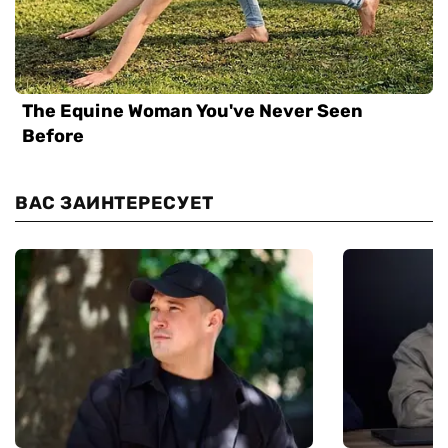
ВАС ЗАИНТЕРЕСУЕТ