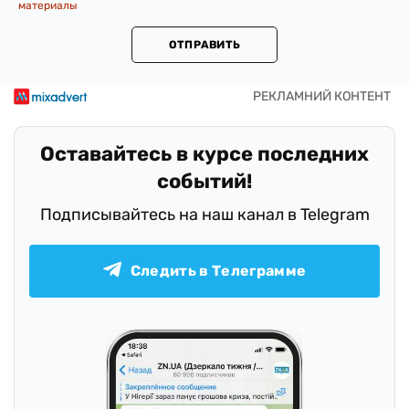
материалы
ОТПРАВИТЬ
Оставайтесь в курсе последних
событий!
Подписывайтесь на наш канал в Telegram
Следить в Телеграмме