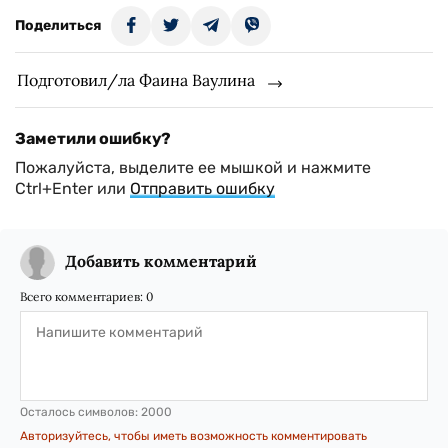
Поделиться
Подготовил/ла Фаина Ваулина
Заметили ошибку?
Пожалуйста, выделите ее мышкой и нажмите
Ctrl+Enter или
Отправить ошибку
Добавить комментарий
Всего комментариев:
0
Осталось символов:
2000
Авторизуйтесь, чтобы иметь возможность комментировать