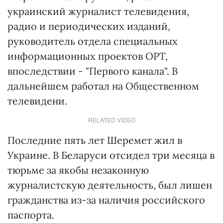
украинский журналист телевидения,
радио и периодических изданий,
руководитель отдела специальных
информационных проектов ОРТ,
впоследствии - "Первого канала". В
дальнейшем работал на Общественном
телевидени.
RELATED VIDEO
Последние пять лет Шеремет жил в
Украине. В Беларуси отсидел три месяца в
тюрьме за якобы незаконную
журналистскую деятельность, был лишен
гражданства из-за наличия российского
паспорта.