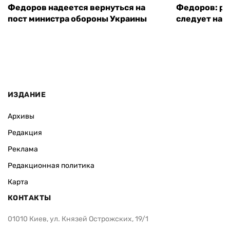
Федоров надеется вернуться на
Федоров: р
пост министра обороны Украины
следует нача
ИЗДАНИЕ
Архивы
Редакция
Реклама
Редакционная политика
Карта
КОНТАКТЫ
01010 Киев, ул. Князей Острожских, 19/1