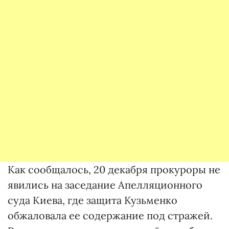
Как сообщалось, 20 декабря прокуроры не
явились на заседание Апелляционного
суда Киева, где защита Кузьменко
обжаловала ее содержание под стражей.