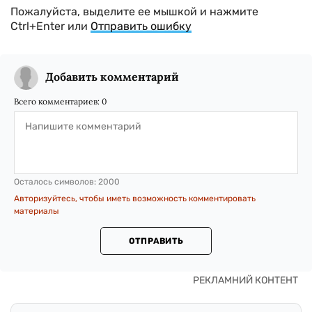
Пожалуйста, выделите ее мышкой и нажмите
Ctrl+Enter или
Отправить ошибку
Добавить комментарий
Всего комментариев:
0
Осталось символов:
2000
Авторизуйтесь, чтобы иметь возможность комментировать
материалы
ОТПРАВИТЬ