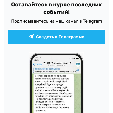
Оставайтесь в курсе последних
событий!
Подписывайтесь на наш канал в Telegram
Следить в Телеграмме