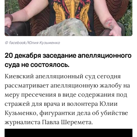
© facebook/Юлия Кузьменко
20 декабря заседание апелляционного
суда не состоялось.
Киевский апелляционный суд сегодня
рассматривает апелляционную жалобу на
меру пресечения в виде содержания под
стражей для врача и волонтера Юлии
Кузьменко, фигурантки дела об убийстве
журналиста Павла Шеремета.