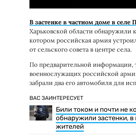
В застенке в частном доме в селе
Харьковской области обнаружили к
котором российская армия устроил
от сельского совета в центре села.
По предварительной информации, 
военнослужащих российской армии.
забрали два его автомобиля для ис
ВАС ЗАИНТЕРЕСУЕТ
Били током и почти не 
обнаружили застенки, в
жителей