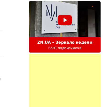
ZN.UA - Зеркало недели
5610 подписчиков
а