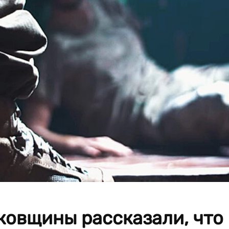
ковщины рассказали, что