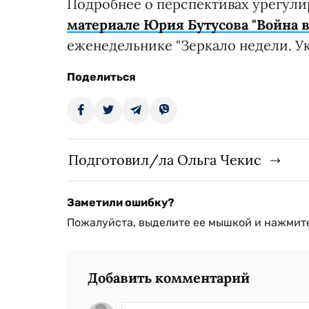
Подробнее о перспективах урегули
материале Юрия Бутусова "Война в
еженедельнике "Зеркало недели. Ук
Поделиться
Подготовил/ла Ольга Чекис
Заметили ошибку?
Пожалуйста, выделите ее мышкой и нажмите
Добавить комментарий