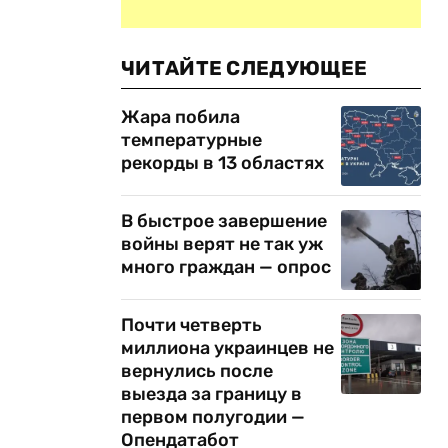
ЧИТАЙТЕ СЛЕДУЮЩЕЕ
Жара побила
температурные
рекорды в 13 областях
В быстрое завершение
войны верят не так уж
много граждан — опрос
Почти четверть
миллиона украинцев не
вернулись после
выезда за границу в
первом полугодии —
Опендатабот