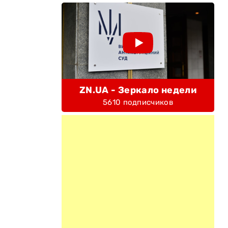
ZN.UA - Зеркало недели
5610 подписчиков