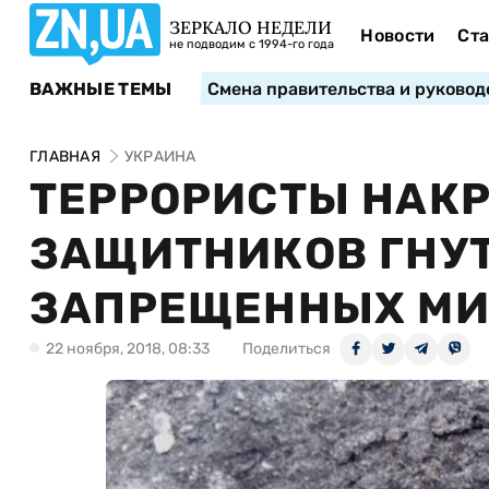
ЗЕРКАЛО НЕДЕЛИ
Новости
Ста
не подводим с 1994-го года
ВАЖНЫЕ ТЕМЫ
Смена правительства и руковод
ГЛАВНАЯ
УКРАИНА
ТЕРРОРИСТЫ НАК
ЗАЩИТНИКОВ ГНУТ
ЗАПРЕЩЕННЫХ МИ
22 ноября, 2018, 08:33
Поделиться