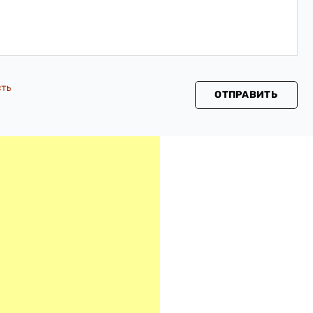
сть
ОТПРАВИТЬ