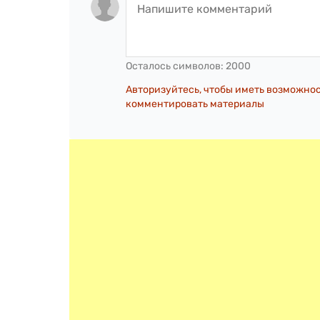
Осталось символов:
2000
Авторизуйтесь, чтобы иметь возможно
комментировать материалы