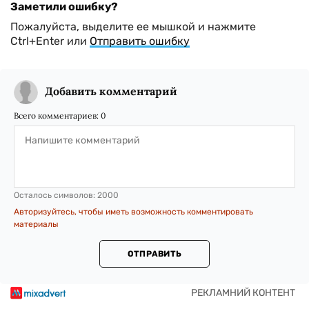
Заметили ошибку?
Пожалуйста, выделите ее мышкой и нажмите
Ctrl+Enter или
Отправить ошибку
Добавить комментарий
Всего комментариев:
0
Осталось символов:
2000
Авторизуйтесь, чтобы иметь возможность комментировать
материалы
ОТПРАВИТЬ