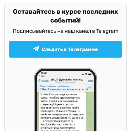
Оставайтесь в курсе последних
событий!
Подписывайтесь на наш канал в Telegram
Следить в Телеграмме