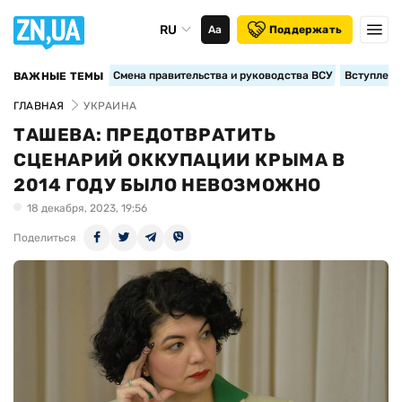
RU
Аа
Поддержать
Смена правительства и руководства ВСУ
Вступление
ВАЖНЫЕ ТЕМЫ
ГЛАВНАЯ
УКРАИНА
ТАШЕВА: ПРЕДОТВРАТИТЬ
СЦЕНАРИЙ ОККУПАЦИИ КРЫМА В
2014 ГОДУ БЫЛО НЕВОЗМОЖНО
18 декабря, 2023, 19:56
Поделиться