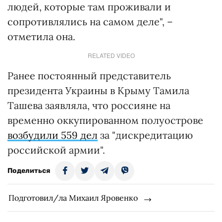
людей, которые там проживали и
сопротивлялись на самом деле", –
отметила она.
RELATED VIDEO
Ранее постоянный представитель
президента Украины в Крыму Тамила
Ташева заявляла, что россияне на
временно оккупированном полуострове
возбудили 559 дел
за "дискредитацию
российской армии".
Поделиться
Подготовил/ла Михаил Яровенко