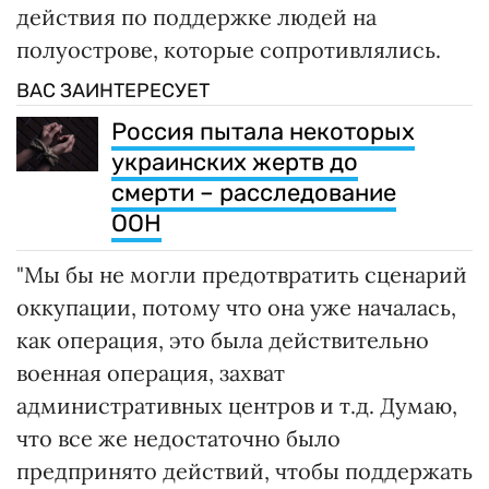
действия по поддержке людей на
полуострове, которые сопротивлялись.
ВАС ЗАИНТЕРЕСУЕТ
Россия пытала некоторых
украинских жертв до
смерти – расследование
ООН
"Мы бы не могли предотвратить сценарий
оккупации, потому что она уже началась,
как операция, это была действительно
военная операция, захват
административных центров и т.д. Думаю,
что все же недостаточно было
предпринято действий, чтобы поддержать