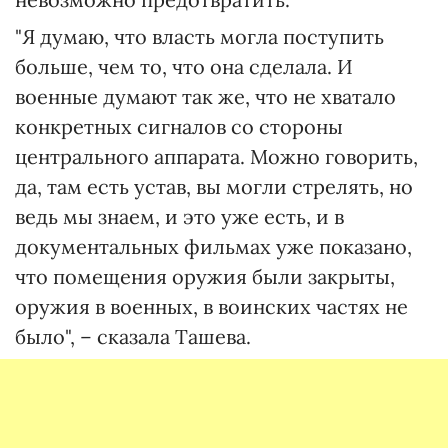
"Я думаю, что власть могла поступить
больше, чем то, что она сделала. И
военные думают так же, что не хватало
конкретных сигналов со стороны
центрального аппарата. Можно говорить,
да, там есть устав, вы могли стрелять, но
ведь мы знаем, и это уже есть, и в
документальных фильмах уже показано,
что помещения оружия были закрыты,
оружия в военных, в воинских частях не
было", – сказала Ташева.