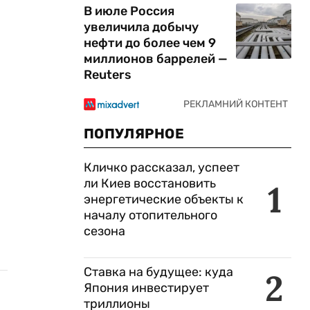
В июле Россия
увеличила добычу
нефти до более чем 9
миллионов баррелей —
Reuters
ПОПУЛЯРНОЕ
Кличко рассказал, успеет
ли Киев восстановить
1
энергетические объекты к
началу отопительного
сезона
Ставка на будущее: куда
2
Япония инвестирует
триллионы