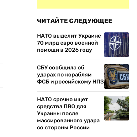
ЧИТАЙТЕ СЛЕДУЮЩЕЕ
НАТО выделит Украине
70 млрд евро военной
помощи в 2026 году
СБУ сообщила об
ударах по кораблям
ФСБ и российскому НПЗ
НАТО срочно ищет
средства ПВО для
Украины после
массированного удара
со стороны России