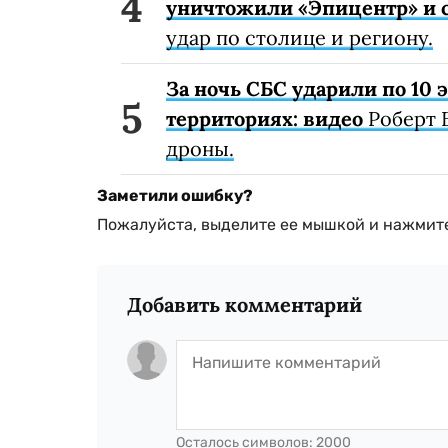
уничтожили «Эпицентр» и с
удар по столице и региону.
За ночь СБС ударили по 10
территориях: видео
Роберт 
дроны.
Заметили ошибку?
Пожалуйста, выделите ее мышкой и нажмите
Добавить комментарий
Осталось символов:
2000