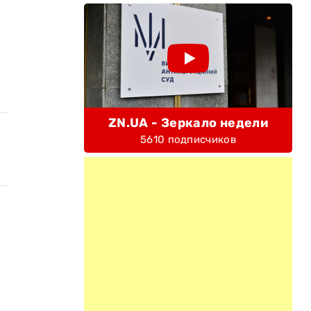
ZN.UA - Зеркало недели
5610 подписчиков