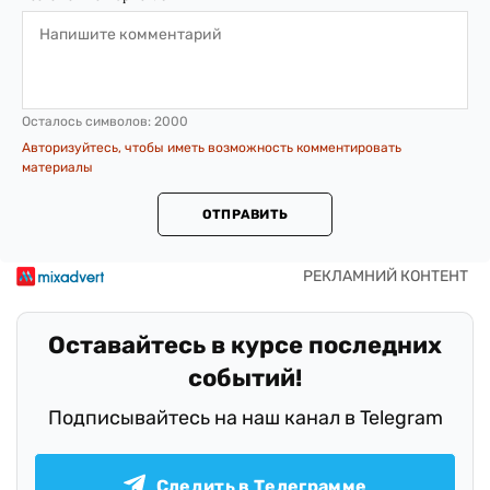
Осталось символов:
2000
Авторизуйтесь, чтобы иметь возможность комментировать
материалы
ОТПРАВИТЬ
Оставайтесь в курсе последних
событий!
Подписывайтесь на наш канал в Telegram
Следить в Телеграмме