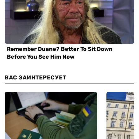
ВАС ЗАИНТЕРЕСУЕТ