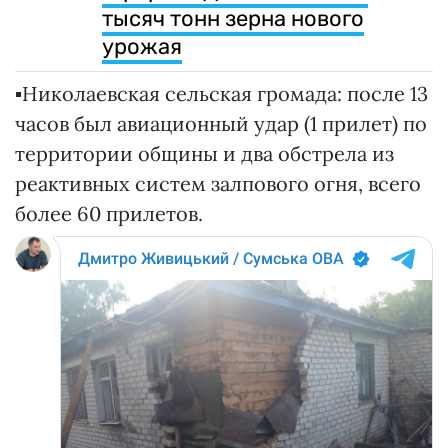
тысяч тонн зерна нового
урожая
▪️Николаевская сельская громада: после 13
часов был авиационный удар (1 прилет) по
территории общины и два обстрела из
реактивных систем залпового огня, всего
более 60 прилетов.