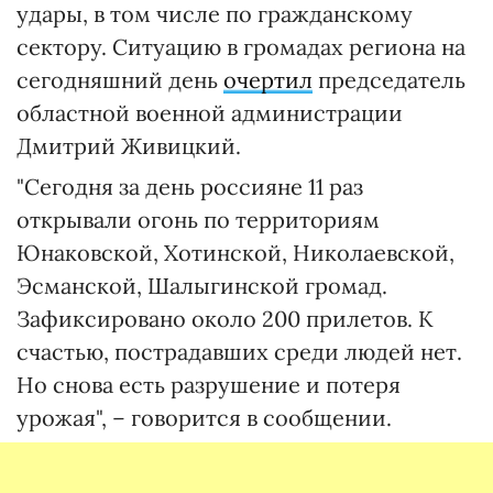
удары, в том числе по гражданскому
сектору. Ситуацию в громадах региона на
сегодняшний день
очертил
председатель
областной военной администрации
Дмитрий Живицкий.
"Сегодня за день россияне 11 раз
открывали огонь по территориям
Юнаковской, Хотинской, Николаевской,
Эсманской, Шалыгинской громад.
Зафиксировано около 200 прилетов. К
счастью, пострадавших среди людей нет.
Но снова есть разрушение и потеря
урожая", – говорится в сообщении.