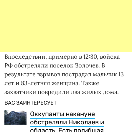
Впоследствии, примерно в 12:30, войска
РФ обстреляли поселок Золочев. В
результате взрывов пострадал мальчик 13
лет и 83-летняя женщина. Также
захватчики повредили два жилых дома.
ВАС ЗАИНТЕРЕСУЕТ
Оккупанты накануне
обстреляли Николаев и
область. Есть погибшая