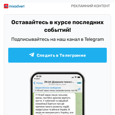
Оставайтесь в курсе последних
событий!
Подписывайтесь на наш канал в Telegram
Следить в Телеграмме