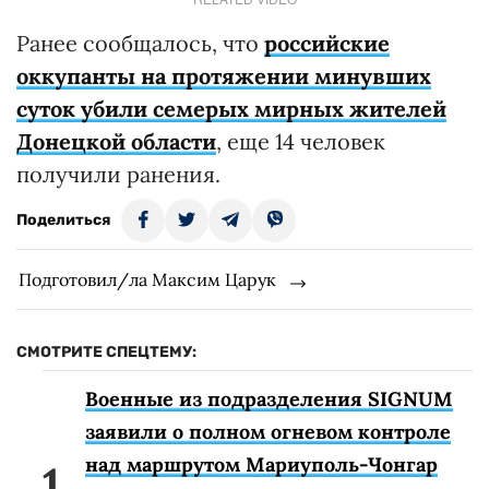
Ранее сообщалось, что
российские
оккупанты на протяжении минувших
суток убили семерых мирных жителей
Донецкой области
, еще 14 человек
получили ранения.
Поделиться
Подготовил/ла Максим Царук
СМОТРИТЕ СПЕЦТЕМУ:
Военные из подразделения SIGNUM
заявили о полном огневом контроле
над маршрутом Мариуполь-Чонгар