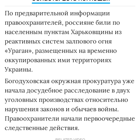
По предварительной информации
правоохранителей, россияне били по
населенным пунктам Харьковщины из
реактивных систем залпового огня
«Ураган», размещенных на временно
оккупированных ими территориях
Украины.
Богодуховская окружная прокуратура уже
начала досудебное расследование в двух
уголовных производствах относительно
нарушения законов и обычаев войны.
Правоохранители начали первоочередные
следственные действия.
RELATED VIDEO