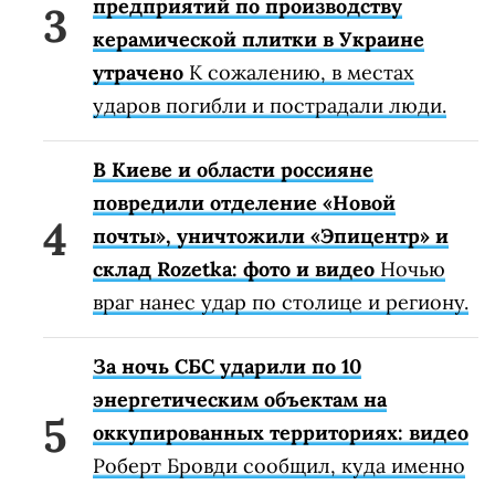
предприятий по производству
керамической плитки в Украине
утрачено
К сожалению, в местах
ударов погибли и пострадали люди.
В Киеве и области россияне
повредили отделение «Новой
почты», уничтожили «Эпицентр» и
склад Rozetka: фото и видео
Ночью
враг нанес удар по столице и региону.
За ночь СБС ударили по 10
энергетическим объектам на
оккупированных территориях: видео
Роберт Бровди сообщил, куда именно