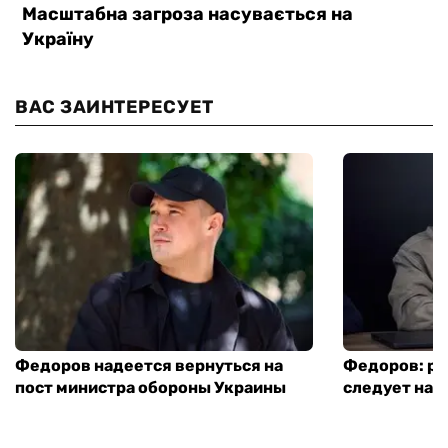
ВАС ЗАИНТЕРЕСУЕТ
Федоров надеется вернуться на
Федоров: р
пост министра обороны Украины
следует нача