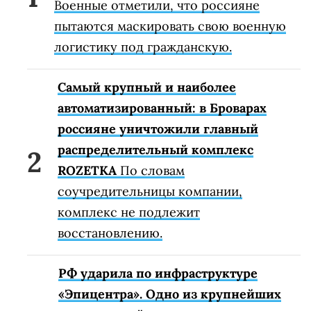
Военные отметили, что россияне
пытаются маскировать свою военную
логистику под гражданскую.
Самый крупный и наиболее
автоматизированный: в Броварах
россияне уничтожили главный
распределительный комплекс
ROZETKA
По словам
соучредительницы компании,
комплекс не подлежит
восстановлению.
РФ ударила по инфраструктуре
«Эпицентра». Одно из крупнейших