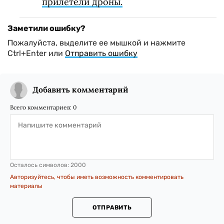
прилетели дроны.
Заметили ошибку?
Пожалуйста, выделите ее мышкой и нажмите
Ctrl+Enter или
Отправить ошибку
Добавить комментарий
Всего комментариев:
0
Осталось символов:
2000
Авторизуйтесь, чтобы иметь возможность комментировать
материалы
ОТПРАВИТЬ