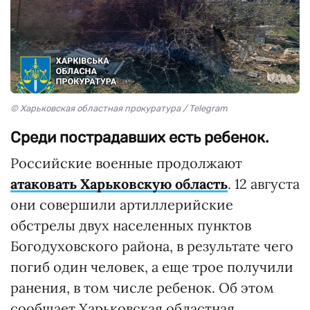
© Харьковская областная прокуратура / Telegram
Среди пострадавших есть ребенок.
Российские военные продолжают
атаковать Харьковскую область
. 12 августа
они совершили артиллерийские
обстрелы двух населенных пунктов
Богодуховского района, в результате чего
погиб один человек, а еще трое получили
ранения, в том числе ребенок. Об этом
сообщает Харьковская областная