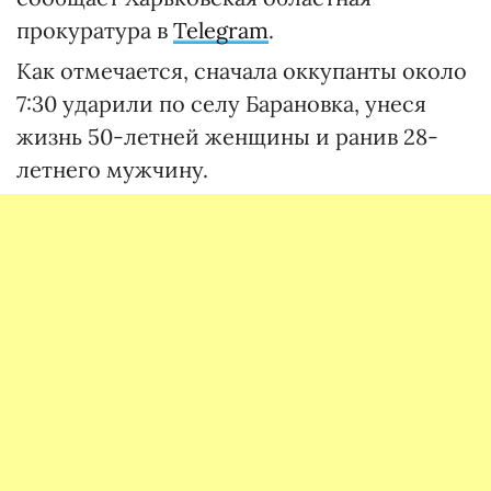
прокуратура в
Telegram
.
Как отмечается, сначала оккупанты около
7:30 ударили по селу Барановка, унеся
жизнь 50-летней женщины и ранив 28-
летнего мужчину.