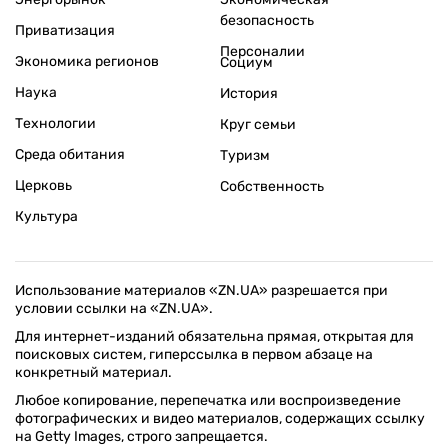
безопасность
Приватизация
Персоналии
Экономика регионов
Социум
Наука
История
Технологии
Круг семьи
Среда обитания
Туризм
Церковь
Собственность
Культура
Использование материалов «ZN.UA» разрешается при
условии ссылки на «ZN.UA».
Для интернет-изданий обязательна прямая, открытая для
поисковых систем, гиперссылка в первом абзаце на
конкретный материал.
Любое копирование, перепечатка или воспроизведение
фотографических и видео материалов, содержащих ссылку
на Getty Images, строго запрещается.