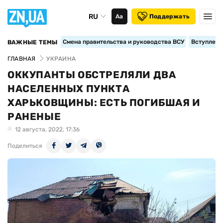
RU
Аа
Поддержать
Смена правительства и руководства ВСУ
Вступление
ВАЖНЫЕ ТЕМЫ
ГЛАВНАЯ
УКРАИНА
ОККУПАНТЫ ОБСТРЕЛЯЛИ ДВА
НАСЕЛЕННЫХ ПУНКТА
ХАРЬКОВЩИНЫ: ЕСТЬ ПОГИБШАЯ И
РАНЕНЫЕ
12 августа, 2022, 17:36
Поделиться