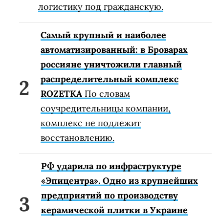
логистику под гражданскую.
Самый крупный и наиболее
автоматизированный: в Броварах
россияне уничтожили главный
распределительный комплекс
ROZETKA
По словам
соучредительницы компании,
комплекс не подлежит
восстановлению.
РФ ударила по инфраструктуре
«Эпицентра». Одно из крупнейших
предприятий по производству
керамической плитки в Украине