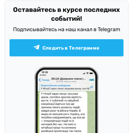
Оставайтесь в курсе последних
событий!
Подписывайтесь на наш канал в Telegram
Следить в Телеграмме