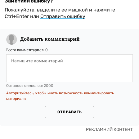
Заметили ошибку?
Пожалуйста, выделите ее мышкой и нажмите
Ctrl+Enter или
Отправить ошибку
Добавить комментарий
Всего комментариев:
0
Осталось символов:
2000
Авторизуйтесь, чтобы иметь возможность комментировать
материалы
ОТПРАВИТЬ