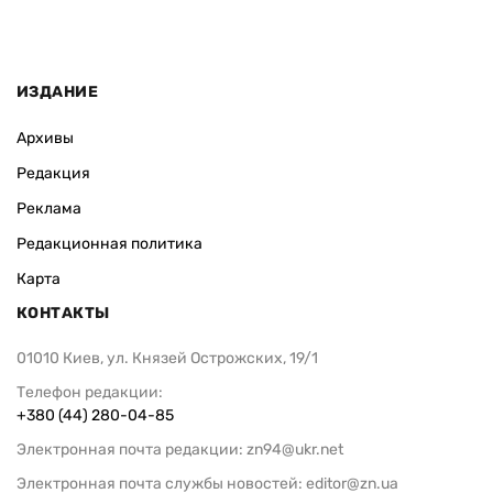
ИЗДАНИЕ
Архивы
Редакция
Реклама
Редакционная политика
Карта
КОНТАКТЫ
01010 Киев, ул. Князей Острожских, 19/1
Телефон редакции:
+380 (44) 280-04-85
Электронная почта редакции:
zn94@ukr.net
Электронная почта службы новостей:
editor@zn.ua