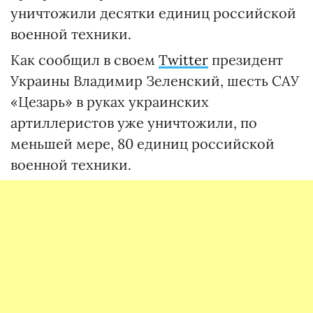
уничтожили десятки единиц российской
военной техники.
Как сообщил в своем
Twitter
президент
Украины Владимир Зеленский, шесть САУ
«Цезарь» в руках украинских
артиллеристов уже уничтожили, по
меньшей мере, 80 единиц российской
военной техники.