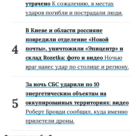
утрачено
К сожалению, в местах
ударов погибли и пострадали люди.
В Киеве и области россияне
повредили отделение «Новой
почты», уничтожили «Эпицентр» и
склад Rozetka: фото и видео
Ночью
враг нанес удар по столице и региону.
За ночь СБС ударили по 10
энергетическим объектам на
оккупированных территориях: видео
Роберт Бровди сообщил, куда именно
прилетели дроны.