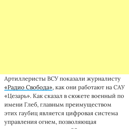
Артиллеристы ВСУ показали журналисту
«Радио Свобода»
, как они работают на САУ
«Цезарь». Как сказал в сюжете военный по
имени Глеб, главным преимуществом
этих гаубиц является цифровая система
управления огнем, позволяющая