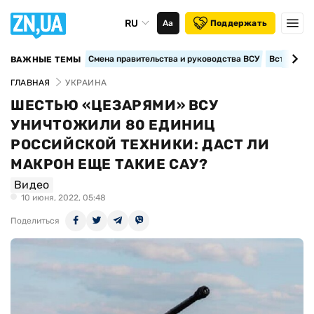
RU
Аа
Поддержать
Смена правительства и руководства ВСУ
Вступление
ВАЖНЫЕ ТЕМЫ
ГЛАВНАЯ
УКРАИНА
ШЕСТЬЮ «ЦЕЗАРЯМИ» ВСУ
УНИЧТОЖИЛИ 80 ЕДИНИЦ
РОССИЙСКОЙ ТЕХНИКИ: ДАСТ ЛИ
МАКРОН ЕЩЕ ТАКИЕ САУ?
Видео
10 июня, 2022, 05:48
Поделиться