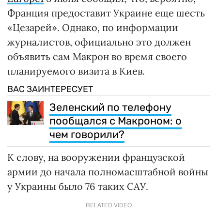
Франция предоставит Украине еще шесть
«Цезарей». Однако, по информации
журналистов, официально это должен
объявить сам Макрон во время своего
планируемого визита в Киев.
ВАС ЗАИНТЕРЕСУЕТ
Зеленский по телефону
пообщался с Макроном: о
чем говорили?
К слову, на вооружении французской
армии до начала полномасштабной войны
у Украины было 76 таких САУ.
RELATED VIDEO