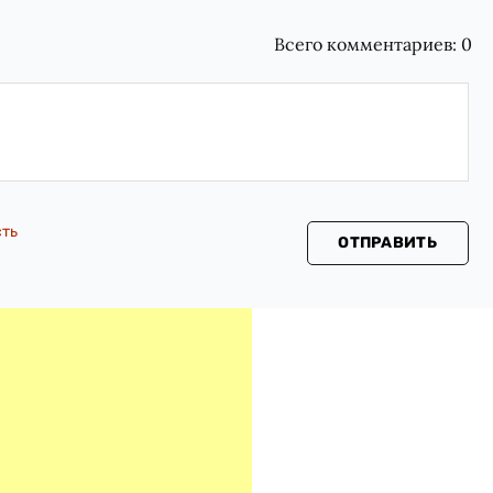
Всего комментариев:
0
сть
ОТПРАВИТЬ