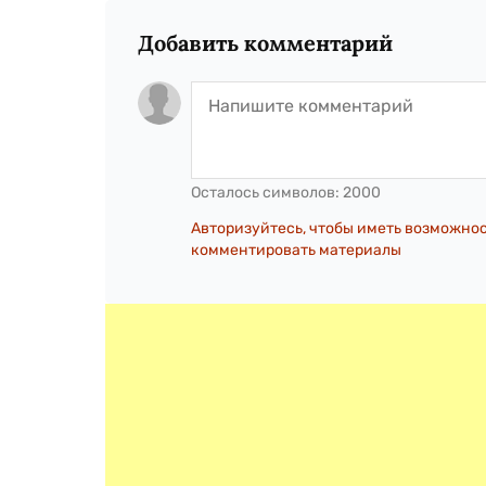
Добавить комментарий
Осталось символов:
2000
Авторизуйтесь, чтобы иметь возможно
комментировать материалы