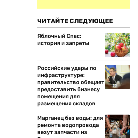
ЧИТАЙТЕ СЛЕДУЮЩЕЕ
Яблочный Спас:
история и запреты
Российские удары по
инфраструктуре:
правительство обещает
предоставить бизнесу
помещения для
размещения складов
Марганец без воды: для
ремонта водопровода
везут запчасти из