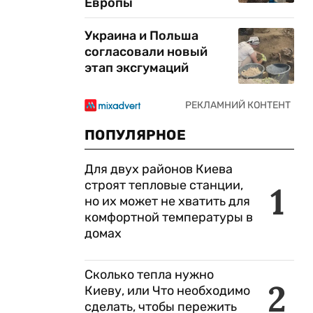
Европы
Украина и Польша
согласовали новый
этап эксгумаций
ПОПУЛЯРНОЕ
Для двух районов Киева
строят тепловые станции,
1
но их может не хватить для
комфортной температуры в
домах
Сколько тепла нужно
2
Киеву, или Что необходимо
сделать, чтобы пережить