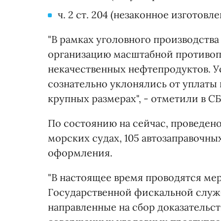
ч. 2 ст. 204 (незаконное изготовл
"В рамках уголовного производств
организацию масштабной противоп
некачественных нефтепродуктов. У
сознательно уклонялись от уплаты 
крупных размерах", - отметили в СБ
По состоянию на сейчас, проведено 
морских судах, 105 автозаправочны
оформления.
"В настоящее время проводятся ме
Государственной фискальной служ
направленные на сбор доказательст