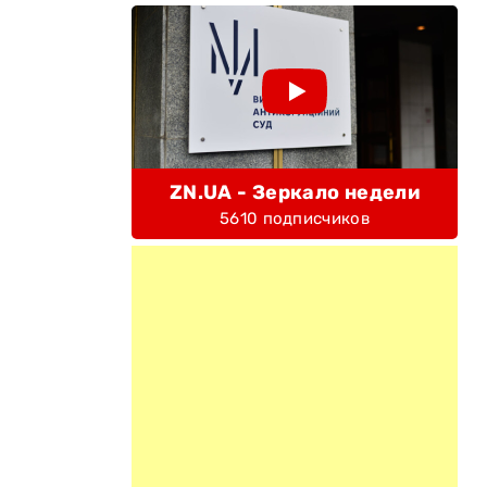
ZN.UA - Зеркало недели
5610 подписчиков