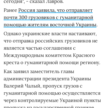
сегодня", - сказал Лавров.
Ранее
Россия заявила, что отправляет
почти 300 грузовиков с гуманитарной
помощью жителям восточной Украины
.
Однако украинские власти настаивают,
что отправка российских грузовиков не
является частью соглашения с
Международным комитетом Красного
креста о гуманитарной помощи региону.
Как заявил заместитель главы
администрации президента Украины
Валерий Чалый, пропуск грузов с
гуманитарной помощью осуществляется
через контролируемые Украиной пункты
пропуска на государственной границе.