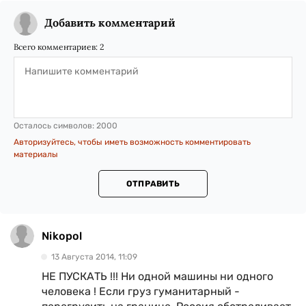
Добавить комментарий
Всего комментариев:
2
Осталось символов:
2000
Авторизуйтесь, чтобы иметь возможность комментировать
материалы
ОТПРАВИТЬ
Nikopol
13 Августа 2014, 11:09
НЕ ПУСКАТЬ !!! Ни одной машины ни одного
человека ! Если груз гуманитарный -