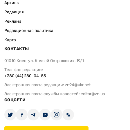
Архивы
Редакция
Реклама
Редакционная политика
Карта
КОНТАКТЫ
01010 Киев, ул. Князей Острожских, 19/1
Телефон редакции:
+380 (44) 280-04-85
Электронная почта редакции:
zn94@ukr.net
Электронная почта службы новостей:
editor@zn.ua
СОЦСЕТИ