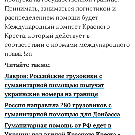
Принимать, заниматься логистикой и
распределением помощи будет
Международный комитет Красного
Креста, который действует в
соответствии с нормами международного
права. !zn
Читайте также:
Лавров: Российские грузовики с
гуманитарной помощью получат
украинские номера на границе
Россия направила 280 грузовиков с
гуманитарной помощью для Донбасса
Гуманитарная помощь от РФ едет в
Украину под эгидой Красного Креста -