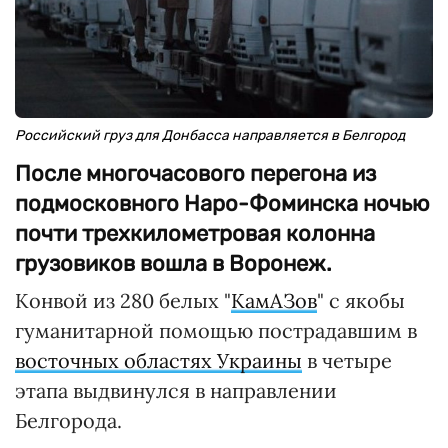
Российский груз для Донбасса направляется в Белгород
После многочасового перегона из
подмосковного Наро-Фоминска ночью
почти трехкилометровая колонна
грузовиков вошла в Воронеж.
Конвой из 280 белых "
КамАЗов
" с якобы
гуманитарной помощью пострадавшим в
восточных областях Украины
в четыре
этапа выдвинулся в направлении
Белгорода.