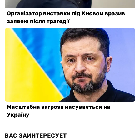
ВАС ЗАИНТЕРЕСУЕТ