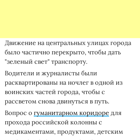
Движение на центральных улицах города
было частично перекрыто, чтобы дать
"зеленый свет" транспорту.
Водители и журналисты были
расквартированы на ночлег в одной из
воинских частей города, чтобы с
рассветом снова двинуться в путь.
Вопрос о
гуманитарном коридоре
для
прохода российской колонны с
медикаментами, продуктами, детским