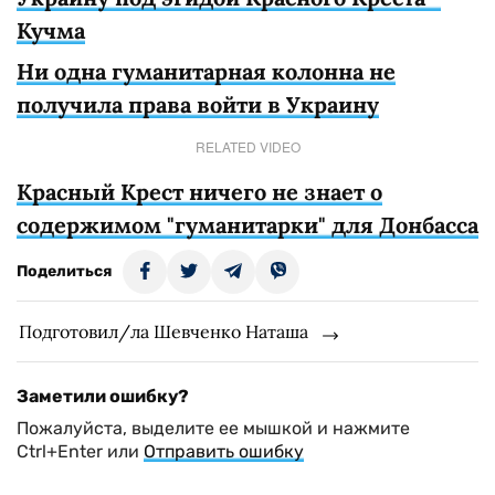
Кучма
Ни одна гуманитарная колонна не
получила права войти в Украину
RELATED VIDEO
Красный Крест ничего не знает о
содержимом "гуманитарки" для Донбасса
Поделиться
Подготовил/ла Шевченко Наташа
Заметили ошибку?
Пожалуйста, выделите ее мышкой и нажмите
Ctrl+Enter или
Отправить ошибку