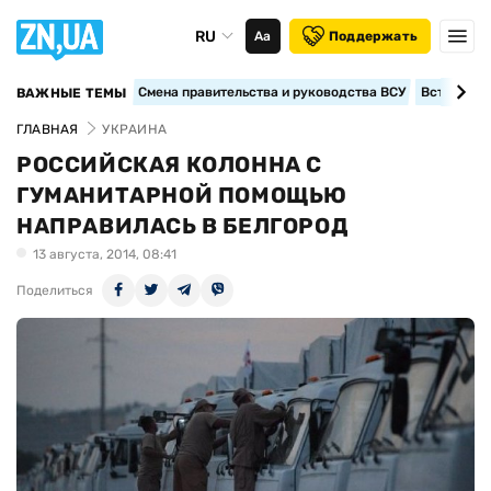
RU
Аа
Поддержать
Смена правительства и руководства ВСУ
Вступление
ВАЖНЫЕ ТЕМЫ
ГЛАВНАЯ
УКРАИНА
РОССИЙСКАЯ КОЛОННА С
ГУМАНИТАРНОЙ ПОМОЩЬЮ
НАПРАВИЛАСЬ В БЕЛГОРОД
13 августа, 2014, 08:41
Поделиться