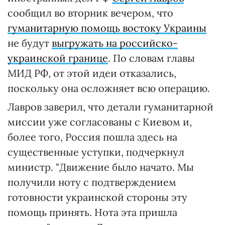
сообщил во вторник вечером, что
гуманитарную помощь востоку Украины
не будут
выгружать на российско-
украинской границе
. По словам главы
МИД РФ, от этой идеи отказались,
поскольку она осложняет всю операцию.
Лавров заверил, что детали гуманитарной
миссии уже согласованы с Киевом и,
более того, Россия пошла здесь на
существенные уступки, подчеркнул
министр. "Движение было начато. Мы
получили ноту с подтверждением
готовности украинской стороны эту
помощь принять. Нота эта пришла