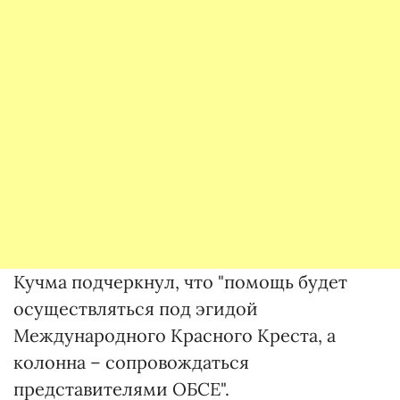
Кучма подчеркнул, что "помощь будет
осуществляться под эгидой
Международного Красного Креста, а
колонна – сопровождаться
представителями ОБСЕ".