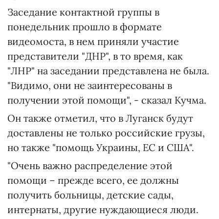
Заседание контактной группы в
понедельник прошло в формате
видеомоста, в нем приняли участие
представители "ДНР", в то время, как
"ЛНР" на заседании представлена не была.
"Видимо, они не заинтересованы в
получении этой помощи", - сказал Кучма.
Он также отметил, что в Луганск будут
доставлены не только российские грузы,
но также "помощь Украины, ЕС и США".
"Очень важно распределение этой
помощи – прежде всего, ее должны
получить больницы, детские сады,
интернаты, другие нуждающиеся люди.