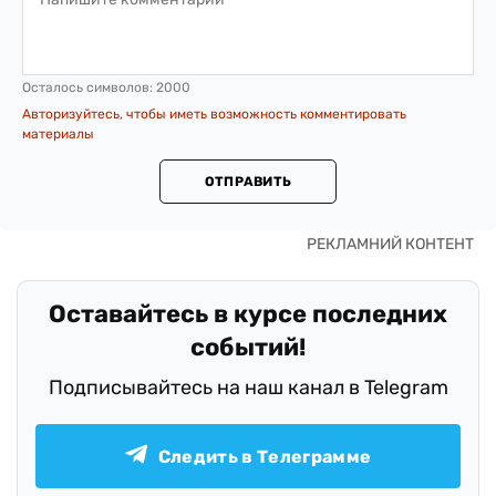
Осталось символов:
2000
Авторизуйтесь, чтобы иметь возможность комментировать
материалы
ОТПРАВИТЬ
Оставайтесь в курсе последних
событий!
Подписывайтесь на наш канал в Telegram
Следить в Телеграмме