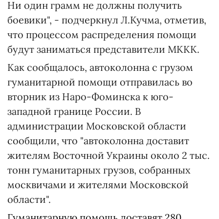
Ни один грамм не должны получить
боевики", - подчеркнул Л.Кучма, отметив,
что процессом распределения помощи
будут заниматься представители МККК.
Как сообщалось, автоколонна с грузом
гуманитарной помощи отправилась во
вторник из Наро-Фоминска к юго-
западной границе России. В
администрации Московской области
сообщили, что "автоколонна доставит
жителям Восточной Украины около 2 тыс.
тонн гуманитарных грузов, собранных
москвичами и жителями Московской
области".
Гуманитарную помощь доставят 280