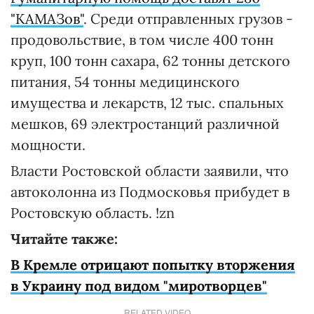
"КАМАЗов"
. Среди отправленных грузов -
продовольствие, в том числе 400 тонн
круп, 100 тонн сахара, 62 тонны детского
питания, 54 тонны медицинского
имущества и лекарств, 12 тыс. спальных
мешков, 69 электростанций различной
мощности.
Власти Ростовской области заявили, что
автоколонна из Подмосковья прибудет в
Ростовскую область. !zn
Читайте также:
В Кремле отрицают попытку вторжения
в Украину под видом "миротворцев"
RELATED VIDEO