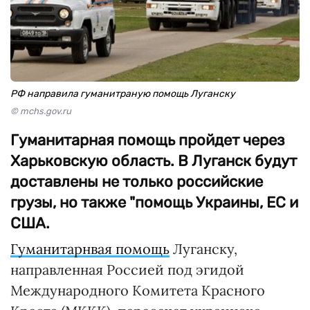
РФ направила гуманитраную помощь Луганску
© mchs.gov.ru
Гуманитарная помощь пройдет через
Харьковскую область. В Луганск будут
доставлены не только российские
грузы, но также "помощь Украины, ЕС и
США.
Гуманитарнвая помощь
Луганску,
направленная Россией под эгидой
Международного Комитета Красного