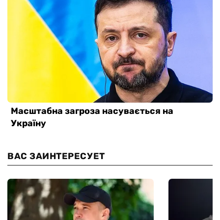
ВАС ЗАИНТЕРЕСУЕТ