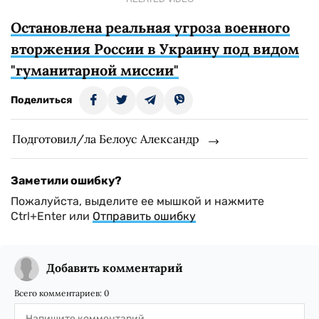
Остановлена реальная угроза военного
вторжения России в Украину под видом
"гуманитарной миссии"
Поделиться
Подготовил/ла Белоус Александр
Заметили ошибку?
Пожалуйста, выделите ее мышкой и нажмите
Ctrl+Enter или
Отправить ошибку
Добавить комментарий
Всего комментариев:
0