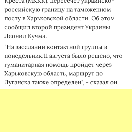
Креста (МККК), пересечет украинско-
российскую границу на таможенном
посту в Харьковской области. Об этом
сообщил второй президент Украины
Леонид Кучма.
"На заседании контактной группы в
понедельник,11 августа было решено, что
гуманитарная помощь пройдет через
Харьковскую область, маршрут до
Луганска также определен", - сказал он.