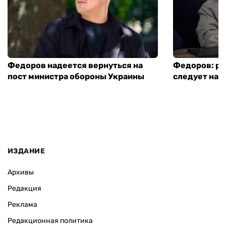
Федоров надеется вернуться на
Федоров: р
пост министра обороны Украины
следует нача
ИЗДАНИЕ
Архивы
Редакция
Реклама
Редакционная политика