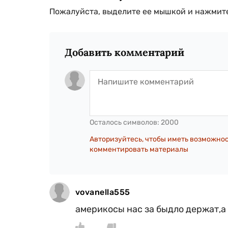
Пожалуйста, выделите ее мышкой и нажмите
Добавить комментарий
Осталось символов:
2000
Авторизуйтесь, чтобы иметь возможно
комментировать материалы
vovanella555
америкосы нас за быдло держат,а 