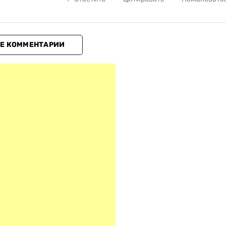
Е КОММЕНТАРИИ