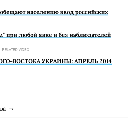
 обещают населению ввод российских
" при любой явке и без наблюдателей
RELATED VIDEO
ГО-ВОСТОКА УКРАИНЫ: АПРЕЛЬ 2014
ва