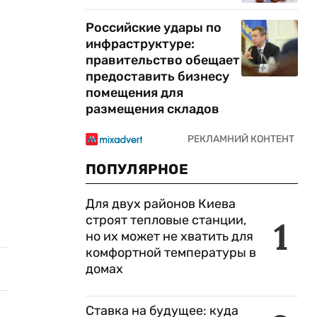
Российские удары по
инфраструктуре:
правительство обещает
предоставить бизнесу
помещения для
размещения складов
ПОПУЛЯРНОЕ
Для двух районов Киева
строят тепловые станции,
1
но их может не хватить для
комфортной температуры в
домах
Ставка на будущее: куда