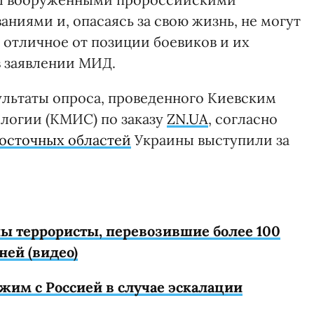
иями и, опасаясь за свою жизнь, не могут
 отличное от позиции боевиков и их
в заявлении МИД.
льтаты опроса, проведенного Киевским
логии (КМИС) по заказу
ZN.UA
, согласно
осточных областей
Украины выступили за
ны террористы, перевозившие более 100
ней (видео)
жим с Россией в случае эскалации