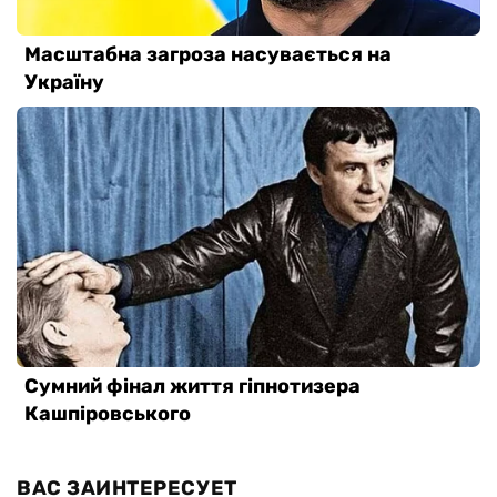
ВАС ЗАИНТЕРЕСУЕТ