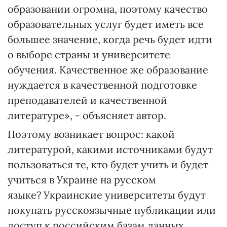
образовании огромна, поэтому качество
образовательных услуг будет иметь все
большее значение, когда речь будет идти
о выборе страны и университете
обучения. Качественное же образование
нуждается в качественной подготовке
преподавателей и качественной
литературе», - объясняет автор.
Поэтому возникает вопрос: какой
литературой, какими источниками будут
пользоваться те, кто будет учить и будет
учиться в Украине на русском
языке? Украинские университеты будут
покупать русскоязычные публикации или
доступ к российским базам данных,