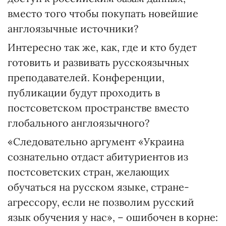
вместо того чтобы покупать новейшие
англоязычные источники?
Интересно так же, как, где и кто будет
готовить и развивать русскоязычных
преподавателей. Конференции,
публикации будут проходить в
постсоветском пространстве вместо
глобального англоязычного?
«Следовательно аргумент «Украина
сознательно отдаст абитуриентов из
постсоветских стран, желающих
обучаться на русском языке, стране-
агрессору, если не позволим русский
язык обучения у нас», – ошибочен в корне: