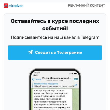
Оставайтесь в курсе последних
событий!
Подписывайтесь на наш канал в Telegram
Следить в Телеграмме