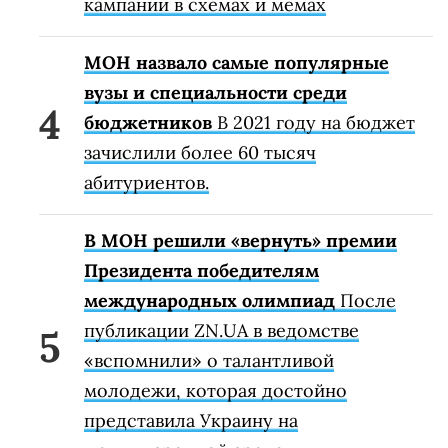
кампании в схемах и мемах
МОН назвало самые популярные
вузы и специальности среди
бюджетников
В 2021 году на бюджет
зачислили более 60 тысяч
абитуриентов.
В МОН решили «вернуть» премии
Президента победителям
международных олимпиад
После
публикации ZN.UA в ведомстве
«вспомнили» о талантливой
молодежи, которая достойно
представила Украину на