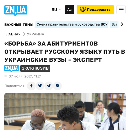
RU
Аа
Поддержать
Смена правительства и руководства ВСУ
Вступление
ВАЖНЫЕ ТЕМЫ
ГЛАВНАЯ
УКРАИНА
«БОРЬБА» ЗА АБИТУРИЕНТОВ
ОТКРЫВАЕТ РУССКОМУ ЯЗЫКУ ПУТЬ В
УКРАИНСКИЕ ВУЗЫ – ЭКСПЕРТ
ЭКСКЛЮЗИВ
07 июля, 2021, 11:21
Поделиться