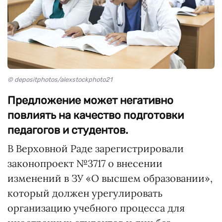
© depositphotos/alexstockphoto21
Предложение может негативно
повлиять на качество подготовки
педагогов и студентов.
В Верховной Раде зарегистрировали
законопроект №3717 о внесении
изменений в ЗУ «О высшем образовании»,
который должен урегулировать
организацию учебного процесса для