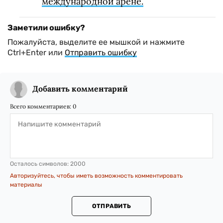
международной арене.
Заметили ошибку?
Пожалуйста, выделите ее мышкой и нажмите
Ctrl+Enter или
Отправить ошибку
Добавить комментарий
Всего комментариев:
0
Осталось символов:
2000
Авторизуйтесь, чтобы иметь возможность комментировать
материалы
ОТПРАВИТЬ