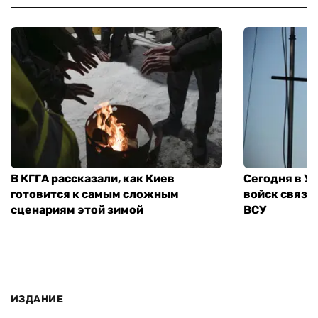
В КГГА рассказали, как Киев
Сегодня в У
готовится к самым сложным
войск связи
сценариям этой зимой
ВСУ
ИЗДАНИЕ