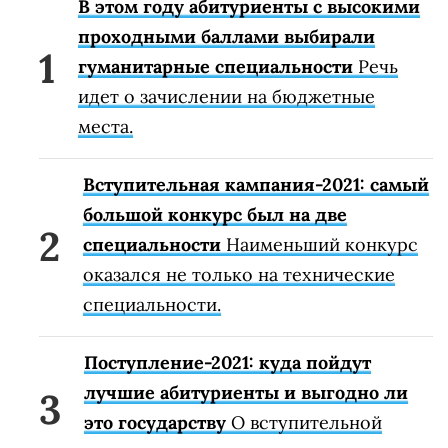
В этом году абитуриенты с высокими
проходными баллами выбирали
гуманитарные специальности
Речь
идет о зачислении на бюджетные
места.
Вступительная кампания-2021: самый
большой конкурс был на две
специальности
Наименьший конкурс
оказался не только на технические
специальности.
Поступление-2021: куда пойдут
лучшие абитуриенты и выгодно ли
это государству
О вступительной