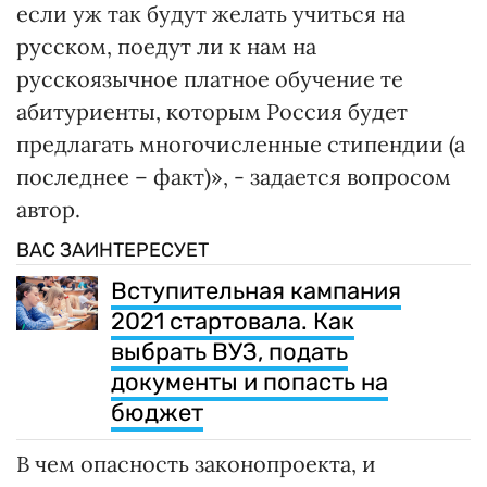
если уж так будут желать учиться на
русском, поедут ли к нам на
русскоязычное платное обучение те
абитуриенты, которым Россия будет
предлагать многочисленные стипендии (а
последнее – факт)», - задается вопросом
автор.
ВАС ЗАИНТЕРЕСУЕТ
Вступительная кампания
2021 стартовала. Как
выбрать ВУЗ, подать
документы и попасть на
бюджет
В чем опасность законопроекта, и