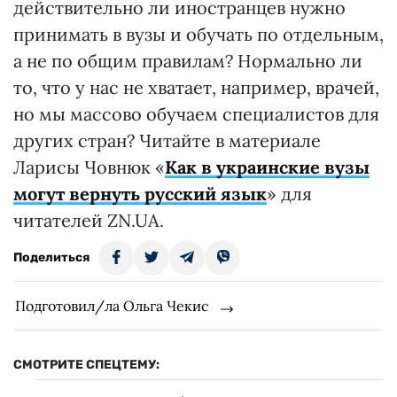
действительно ли иностранцев нужно
принимать в вузы и обучать по отдельным,
а не по общим правилам? Нормально ли
то, что у нас не хватает, например, врачей,
но мы массово обучаем специалистов для
других стран? Читайте в материале
Ларисы Човнюк «
Как в украинские вузы
могут вернуть русский язык
» для
читателей ZN.UA.
Поделиться
Подготовил/ла Ольга Чекис
СМОТРИТЕ СПЕЦТЕМУ: