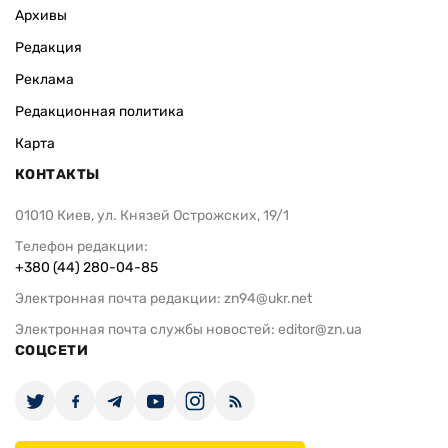
Архивы
Редакция
Реклама
Редакционная политика
Карта
КОНТАКТЫ
01010 Киев, ул. Князей Острожских, 19/1
Телефон редакции:
+380 (44) 280-04-85
Электронная почта редакции:
zn94@ukr.net
Электронная почта службы новостей:
editor@zn.ua
СОЦСЕТИ