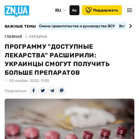
RU
Аа
Поддержать
Смена правительства и руководства ВСУ
Вступление
ВАЖНЫЕ ТЕМЫ
ГЛАВНАЯ
УКРАИНА
ПРОГРАММУ "ДОСТУПНЫЕ
ЛЕКАРСТВА" РАСШИРИЛИ:
УКРАИНЦЫ СМОГУТ ПОЛУЧИТЬ
БОЛЬШЕ ПРЕПАРАТОВ
02 ноября, 2022, 11:20
Поделиться