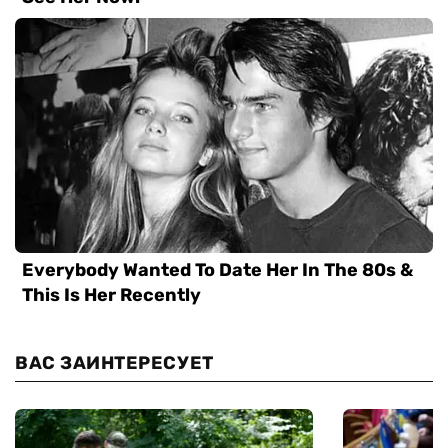
ВАС ЗАИНТЕРЕСУЕТ