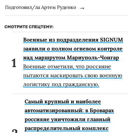
Подготовил/ла Артем Руденко
СМОТРИТЕ СПЕЦТЕМУ:
Военные из подразделения SIGNUM
заявили о полном огневом контроле
над маршрутом Мариуполь-Чонгар
Военные отметили, что россияне
пытаются маскировать свою военную
логистику под гражданскую.
Самый крупный и наиболее
автоматизированный: в Броварах
россияне уничтожили главный
распределительный комплекс