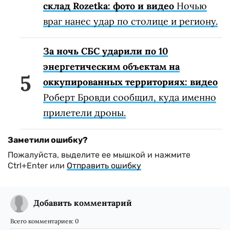
склад Rozetka: фото и видео
Ночью
враг нанес удар по столице и региону.
За ночь СБС ударили по 10
энергетическим объектам на
оккупированных территориях: видео
Роберт Бровди сообщил, куда именно
прилетели дроны.
Заметили ошибку?
Пожалуйста, выделите ее мышкой и нажмите
Ctrl+Enter или
Отправить ошибку
Добавить комментарий
Всего комментариев:
0