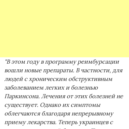
"В этом году в программу реимбурсации
вошли новые препараты. В частности, для
людей с хроническим обструктивным
заболеванием легких и болезнью
Паркинсона. Лечения от этих болезней не
существует. Однако их симптомы
облегчаются благодаря непрерывному
приему лекарства. Теперь украинцев с