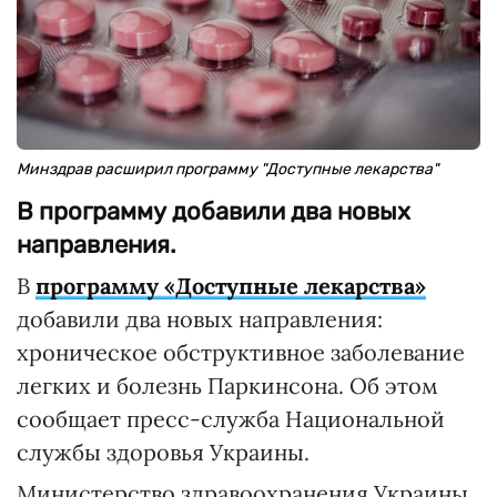
Минздрав расширил программу "Доступные лекарства"
В программу добавили два новых
направления.
В
программу «Доступные лекарства»
добавили два новых направления:
хроническое обструктивное заболевание
легких и болезнь Паркинсона. Об этом
сообщает пресс-служба Национальной
службы здоровья Украины.
Министерство здравоохранения Украины