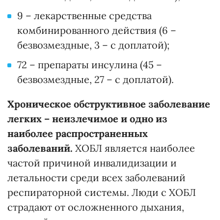
9 – лекарственные средства
комбинированного действия (6 –
безвозмездные, 3 – с доплатой);
72 – препараты инсулина (45 –
безвозмездные, 27 – с доплатой).
Хроническое обструктивное заболевание
легких – неизлечимое и одно из
наиболее распространенных
заболеваний.
ХОБЛ является наиболее
частой причиной инвалидизации и
летальности среди всех заболеваний
респираторной системы. Люди с ХОБЛ
страдают от осложненного дыхания,