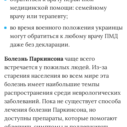
медицинской помощи: семейному
врачу или терапевту;
во время военного положения украинцы
могут обратиться к любому врачу ПМД
даже без декларации.
Болезнь Паркинсона
чаще всего
встречается у пожилых людей. Из-за
старения населения во всем мире эта
болезнь имеет наибольшие темпы
распространения среди неврологических
заболеваний. Пока не существует способа
лечения болезни Паркинсона, но
доступны препараты, которые помогают
облегчить симптомы и поддерживать