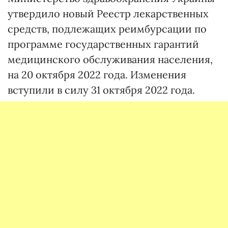
утвердило новый Реестр лекарственных
средств, подлежащих реимбурсации по
программе государственных гарантий
медицинского обслуживания населения,
на 20 октября 2022 года. Изменения
вступили в силу 31 октября 2022 года.