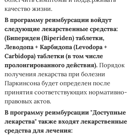
качество жизни.
В программу реимбурсации войдут
следующие лекарственные средства:
(Бипериден (Biperiden) таблетки,
Леводопа + Карбидопа (Levodopa +
Carbidopa) таблетки (в том числе
пролонгированного действия).
Порядок
получения лекарства при болезни
Паркинсона будет определен после
принятия соответствующих нормативно-
правовых актов.
В программу реимбурсации "Доступные
лекарства" также входят лекарственные
средства для лечения: