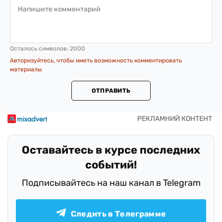
Осталось символов:
2000
Авторизуйтесь, чтобы иметь возможность комментировать
материалы
ОТПРАВИТЬ
Оставайтесь в курсе последних
событий!
Подписывайтесь на наш канал в Telegram
Следить в Телеграмме