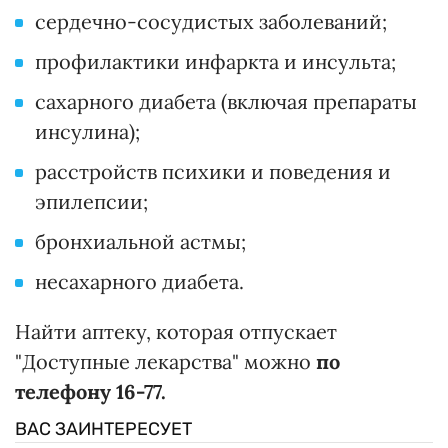
сердечно-сосудистых заболеваний;
профилактики инфаркта и инсульта;
сахарного диабета (включая препараты
инсулина);
расстройств психики и поведения и
эпилепсии;
бронхиальной астмы;
несахарного диабета.
Найти аптеку, которая отпускает
"Доступные лекарства" можно
по
телефону 16-77.
ВАС ЗАИНТЕРЕСУЕТ