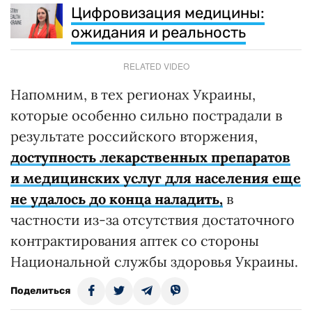
Цифровизация медицины:
ожидания и реальность
RELATED VIDEO
Напомним, в тех регионах Украины,
которые особенно сильно пострадали в
результате российского вторжения,
доступность лекарственных препаратов
и медицинских услуг для населения еще
не удалось до конца наладить,
в
частности из-за отсутствия достаточного
контрактирования аптек со стороны
Национальной службы здоровья Украины.
Поделиться