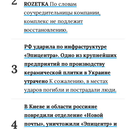
ROZETKA
По словам
соучредительницы компании,
комплекс не подлежит
восстановлению.
РФ ударила по инфраструктуре
«Эпицентра». Одно из крупнейших
предприятий по производству
керамической плитки в Украине
утрачено
К сожалению, в местах
ударов погибли и пострадали люди.
В Киеве и области россияне
повредили отделение «Новой
почты», уничтожили «Эпицентр» и