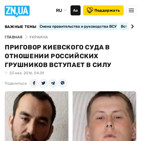
RU
Аа
Поддержать
Смена правительства и руководства ВСУ
Вступление
ВАЖНЫЕ ТЕМЫ
ГЛАВНАЯ
УКРАИНА
ПРИГОВОР КИЕВСКОГО СУДА В
ОТНОШЕНИИ РОССИЙСКИХ
ГРУШНИКОВ ВСТУПАЕТ В СИЛУ
23 мая, 2016, 04:39
Поделиться