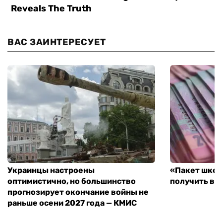
ВАС ЗАИНТЕРЕСУЕТ
Украинцы настроены
«Пакет школ
оптимистично, но большинство
получить вы
прогнозирует окончание войны не
раньше осени 2027 года — КМИС