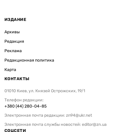
ИЗДАНИЕ
Архивы
Редакция
Реклама
Редакционная политика
Карта
КОНТАКТЫ
01010 Киев, ул. Князей Острожских, 19/1
Телефон редакции:
+380 (44) 280-04-85
Электронная почта редакции:
zn94@ukr.net
Электронная почта службы новостей:
editor@zn.ua
СОЦСЕТИ