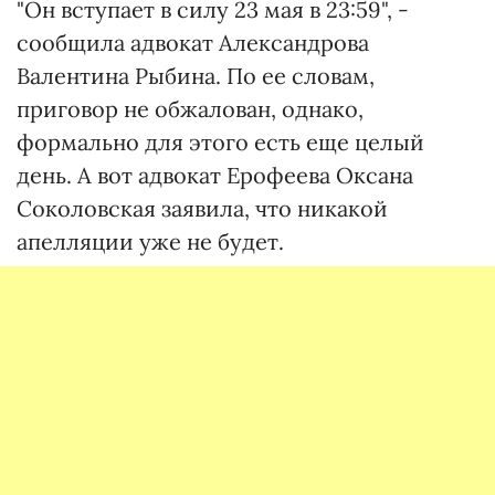
"Он вступает в силу 23 мая в 23:59", -
сообщила адвокат Александрова
Валентина Рыбина. По ее словам,
приговор не обжалован, однако,
формально для этого есть еще целый
день. А вот адвокат Ерофеева Оксана
Соколовская заявила, что никакой
апелляции уже не будет.