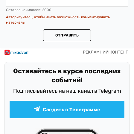
Осталось символов:
2000
Авторизуйтесь, чтобы иметь возможность комментировать
материалы
ОТПРАВИТЬ
Оставайтесь в курсе последних
событий!
Подписывайтесь на наш канал в Telegram
Следить в Телеграмме