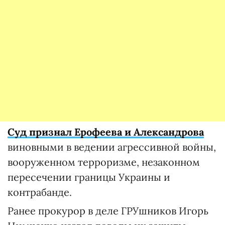
Суд признал Ерофеева и Александрова
виновными в ведении агрессивной войны,
вооруженном терроризме, незаконном
пересечении границы Украины и
контрабанде.
Ранее прокурор в деле ГРУшников Игорь