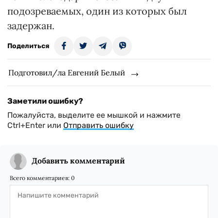
подозреваемых, один из которых был
задержан.
Поделиться
Подготовил/ла Евгений Белый
Заметили ошибку?
Пожалуйста, выделите ее мышкой и нажмите
Ctrl+Enter или
Отправить ошибку
Добавить комментарий
Всего комментариев:
0