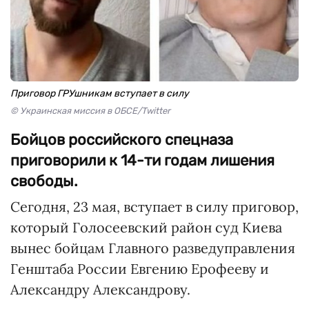
Приговор ГРУшникам вступает в силу
© Украинская миссия в ОБСЕ/Twitter
Бойцов российского спецназа
приговорили к 14-ти годам лишения
свободы.
Сегодня, 23 мая, вступает в силу приговор,
который Голосеевский район суд Киева
вынес бойцам Главного разведуправления
Генштаба России Евгению Ерофееву и
Александру Александрову.