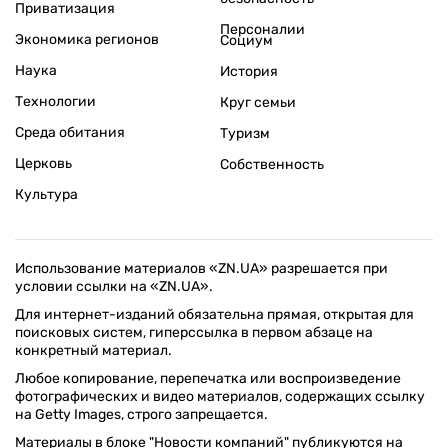
Приватизация
Персоналии
Экономика регионов
Социум
Наука
История
Технологии
Круг семьи
Среда обитания
Туризм
Церковь
Собственность
Культура
Использование материалов «ZN.UA» разрешается при
условии ссылки на «ZN.UA».
Для интернет-изданий обязательна прямая, открытая для
поисковых систем, гиперссылка в первом абзаце на
конкретный материал.
Любое копирование, перепечатка или воспроизведение
фотографических и видео материалов, содержащих ссылку
на Getty Images, строго запрещается.
Материалы в блоке "Новости компаний" публикуются на