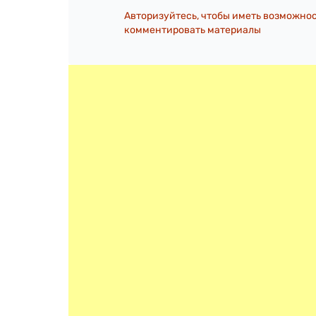
Авторизуйтесь, чтобы иметь возможно
комментировать материалы