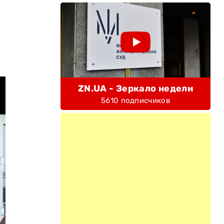
ZN.UA - Зеркало недели
5610 подписчиков