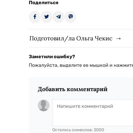
Поделиться
Подготовил/ла Ольга Чекис
Заметили ошибку?
Пожалуйста, выделите ее мышкой и нажмите
Добавить комментарий
Осталось символов:
2000