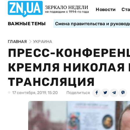
ЗЕРКАЛО НЕДЕЛИ
Новости
Ста
не подводим с 1994-го года
ВАЖНЫЕ ТЕМЫ
Смена правительства и руковод
ГЛАВНАЯ
УКРАИНА
ПРЕСС-КОНФЕРЕН
КРЕМЛЯ НИКОЛАЯ 
ТРАНСЛЯЦИЯ
17 сентября, 2019, 15:20
Поделиться