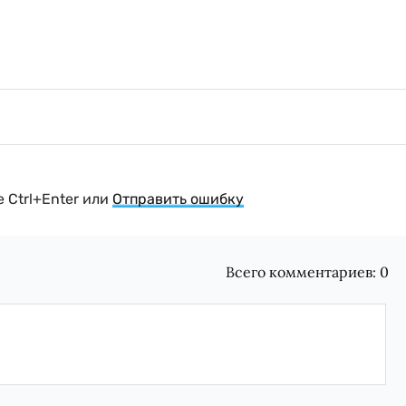
 Ctrl+Enter или
Отправить ошибку
Всего комментариев:
0