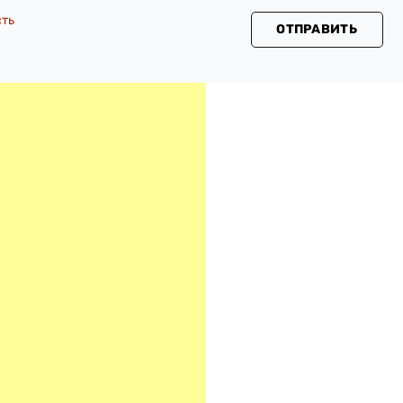
сть
ОТПРАВИТЬ