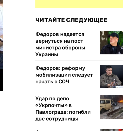
ЧИТАЙТЕ СЛЕДУЮЩЕЕ
Федоров надеется
вернуться на пост
министра обороны
Украины
Федоров: реформу
мобилизации следует
начать с СОЧ
Удар по депо
«Укрпочты» в
Павлограде: погибли
две сотрудницы