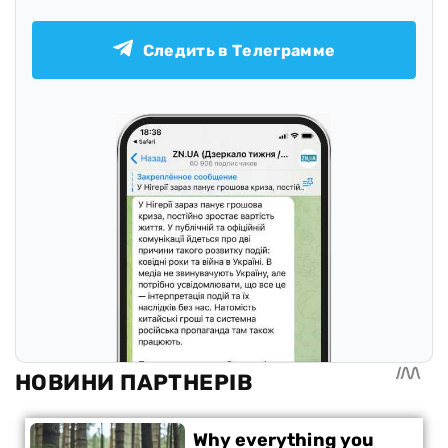
Следить в Телеграмме