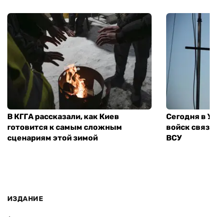
В КГГА рассказали, как Киев
Сегодня в У
готовится к самым сложным
войск связи
сценариям этой зимой
ВСУ
ИЗДАНИЕ