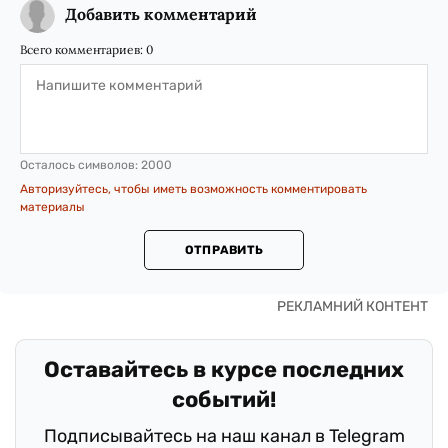
Добавить комментарий
Всего комментариев:
0
Осталось символов:
2000
Авторизуйтесь, чтобы иметь возможность комментировать
материалы
ОТПРАВИТЬ
Оставайтесь в курсе последних
событий!
Подписывайтесь на наш канал в Telegram