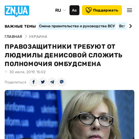
RU
Аа
Поддержать
Смена правительства и руководства ВСУ
Вступление
ВАЖНЫЕ ТЕМЫ
ГЛАВНАЯ
УКРАИНА
ПРАВОЗАЩИТНИКИ ТРЕБУЮТ ОТ
ЛЮДМИЛЫ ДЕНИСОВОЙ СЛОЖИТЬ
ПОЛНОМОЧИЯ ОМБУДСМЕНА
30 июля, 2019, 15:02
Поделиться