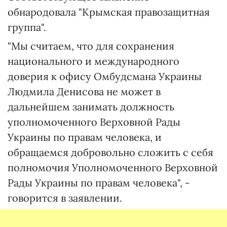
обнародовала "Крымская правозащитная
группа".
"Мы считаем, что для сохранения
национального и международного
доверия к офису Омбудсмана Украины
Людмила Денисова не может в
дальнейшем занимать должность
уполномоченного Верховной Рады
Украины по правам человека, и
обращаемся добровольно сложить с себя
полномочия Уполномоченного Верховной
Рады Украины по правам человека", -
говорится в заявлении.