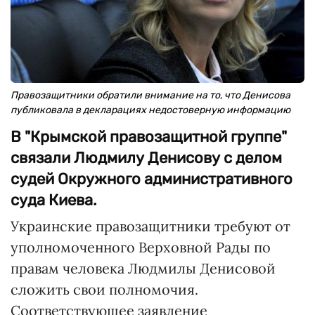
Правозащитники обратили внимание на то, что Денисова
публиковала в декларациях недостоверную информацию
В "Крымской правозащитной группе"
связали Людмилу Денисову с делом
судей Окружного административного
суда Киева.
Украинские правозащитники требуют от
уполномоченного Верховной Рады по
правам человека Людмилы Денисовой
сложить свои полномочия.
Соответствующее заявление