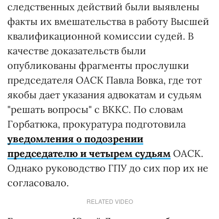
следственных действий были выявлены
факты их вмешательства в работу Высшей
квалификационной комиссии судей. В
качестве доказательств были
опубликованы фрагменты прослушки
председателя ОАСК Павла Вовка, где тот
якобы дает указания адвокатам и судьям
"решать вопросы" с ВККС. По словам
Горбатюка, прокуратура подготовила
уведомления о подозрении
председателю и четырем судьям
ОАСК.
Однако руководство ГПУ до сих пор их не
согласовало.
RELATED VIDEO