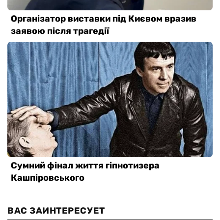
ВАС ЗАИНТЕРЕСУЕТ