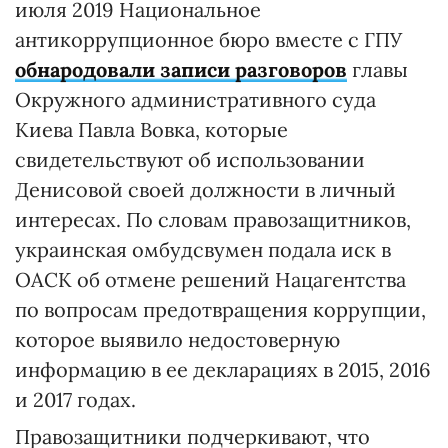
июля 2019 Национальное
антикоррупционное бюро вместе с ГПУ
обнародовали записи разговоров
главы
Окружного административного суда
Киева Павла Вовка, которые
свидетельствуют об использовании
Денисовой своей должности в личный
интересах. По словам правозащитников,
украинская омбудсвумен подала иск в
ОАСК об отмене решений Нацагентства
по вопросам предотвращения коррупции,
которое выявило недостоверную
информацию в ее декларациях в 2015, 2016
и 2017 годах.
Правозащитники подчеркивают, что