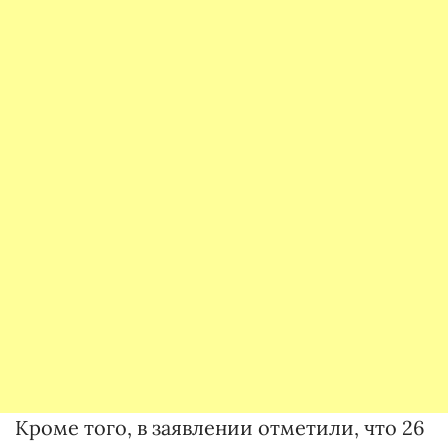
Кроме того, в заявлении отметили, что 26