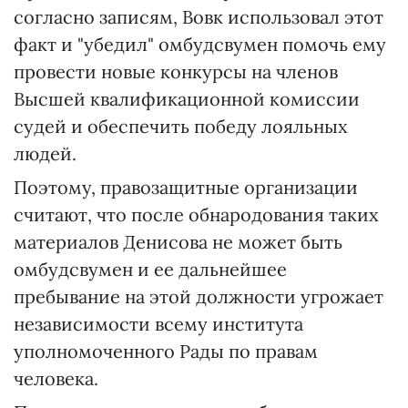
согласно записям, Вовк использовал этот
факт и "убедил" омбудсвумен помочь ему
провести новые конкурсы на членов
Высшей квалификационной комиссии
судей и обеспечить победу лояльных
людей.
Поэтому, правозащитные организации
считают, что после обнародования таких
материалов Денисова не может быть
омбудсвумен и ее дальнейшее
пребывание на этой должности угрожает
независимости всему института
уполномоченного Рады по правам
человека.