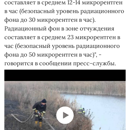
составляет в среднем 12-14 микрорентген
в час (безопасный уровень радиационного
фона до 30 микрорентген в час).
Радиационный фон в зоне отчуждения
составляет в среднем 23 микрорентген в
час (безопасный уровень радиационного
фона до 50 микрорентген в час)", -
говорится в сообщении пресс-службы.