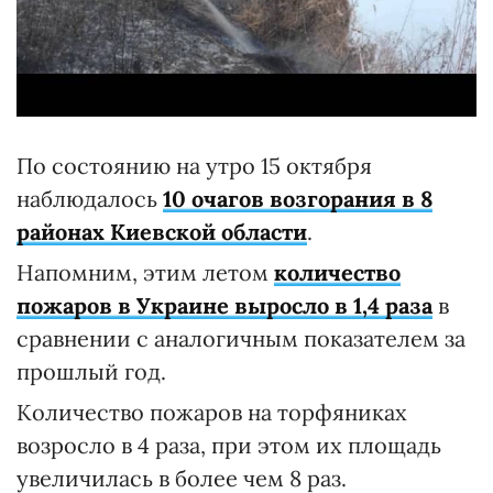
По состоянию на утро 15 октября
наблюдалось
10 очагов возгорания в 8
районах Киевской области
.
Напомним, этим летом
количество
пожаров в Украине выросло в 1,4 раза
в
сравнении с аналогичным показателем за
прошлый год.
Количество пожаров на торфяниках
возросло в 4 раза, при этом их площадь
увеличилась в более чем 8 раз.