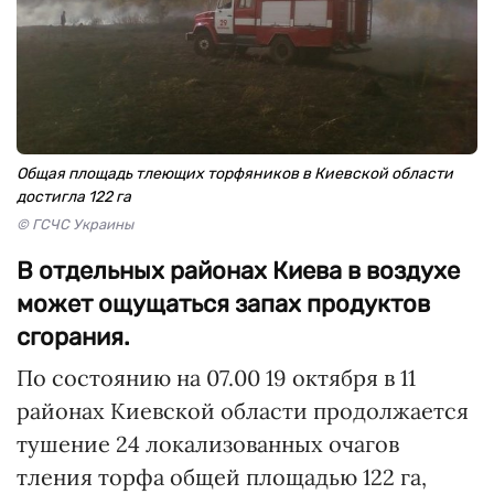
Общая площадь тлеющих торфяников в Киевской области
достигла 122 га
© ГСЧС Украины
В отдельных районах Киева в воздухе
может ощущаться запах продуктов
сгорания.
По состоянию на 07.00 19 октября в 11
районах Киевской области продолжается
тушение 24 локализованных очагов
тления торфа общей площадью 122 га,