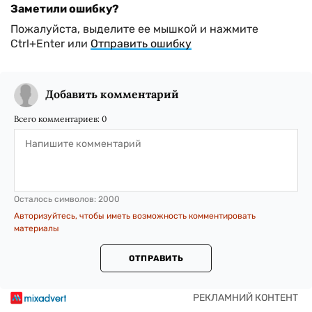
Заметили ошибку?
Пожалуйста, выделите ее мышкой и нажмите
Ctrl+Enter или
Отправить ошибку
Добавить комментарий
Всего комментариев:
0
Осталось символов:
2000
Авторизуйтесь, чтобы иметь возможность комментировать
материалы
ОТПРАВИТЬ