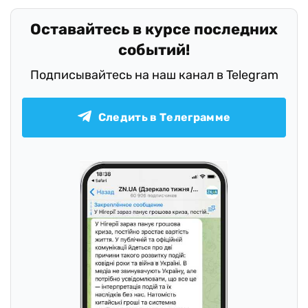
Оставайтесь в курсе последних
событий!
Подписывайтесь на наш канал в Telegram
Следить в Телеграмме