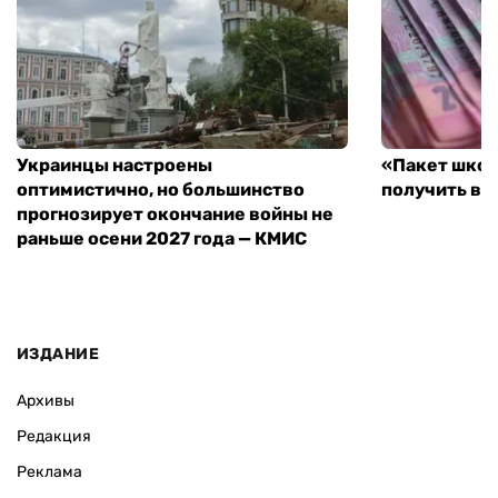
Украинцы настроены
«Пакет школ
оптимистично, но большинство
получить вы
прогнозирует окончание войны не
раньше осени 2027 года — КМИС
ИЗДАНИЕ
Архивы
Редакция
Реклама