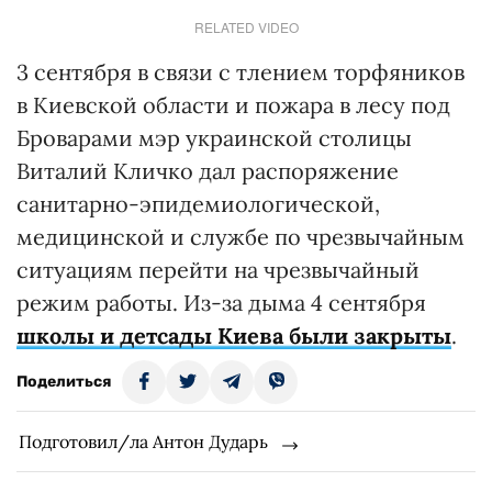
RELATED VIDEO
3 сентября в связи с тлением торфяников
в Киевской области и пожара в лесу под
Броварами мэр украинской столицы
Виталий Кличко дал распоряжение
санитарно-эпидемиологической,
медицинской и службе по чрезвычайным
ситуациям перейти на чрезвычайный
режим работы. Из-за дыма 4 сентября
школы и детсады Киева были закрыты
.
Поделиться
Подготовил/ла Антон Дударь