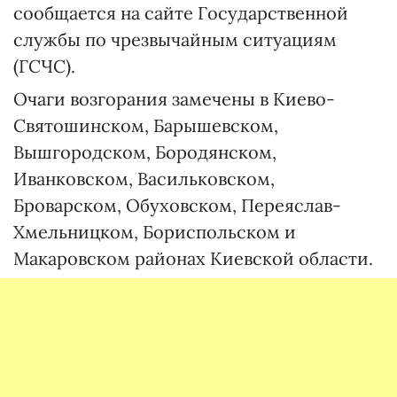
сообщается на сайте Государственной
службы по чрезвычайным ситуациям
(ГСЧС).
Очаги возгорания замечены в Киево-
Святошинском, Барышевском,
Вышгородском, Бородянском,
Иванковском, Васильковском,
Броварском, Обуховском, Переяслав-
Хмельницком, Бориспольском и
Макаровском районах Киевской области.