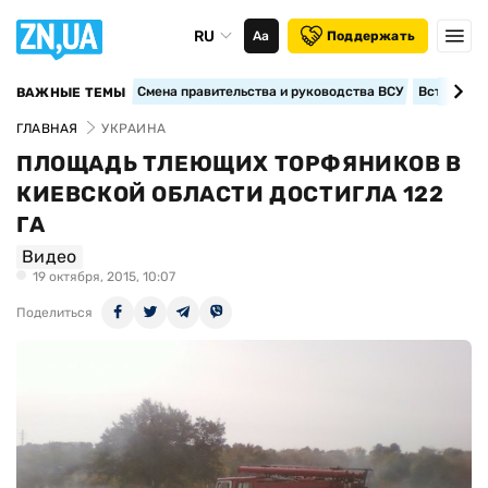
RU
Аа
Поддержать
Смена правительства и руководства ВСУ
Вступление
ВАЖНЫЕ ТЕМЫ
ГЛАВНАЯ
УКРАИНА
ПЛОЩАДЬ ТЛЕЮЩИХ ТОРФЯНИКОВ В
КИЕВСКОЙ ОБЛАСТИ ДОСТИГЛА 122
ГА
Видео
19 октября, 2015, 10:07
Поделиться