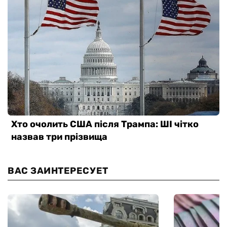
ВАС ЗАИНТЕРЕСУЕТ