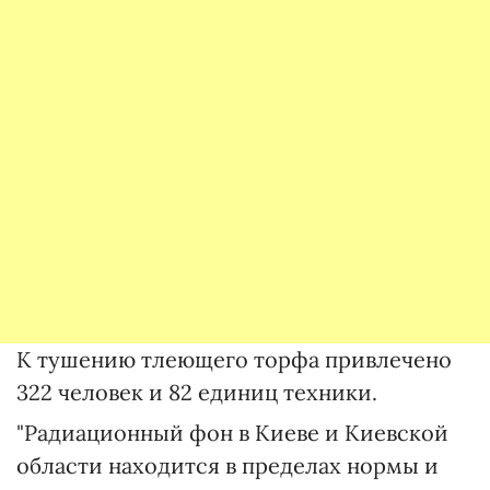
К тушению тлеющего торфа привлечено
322 человек и 82 единиц техники.
"Радиационный фон в Киеве и Киевской
области находится в пределах нормы и