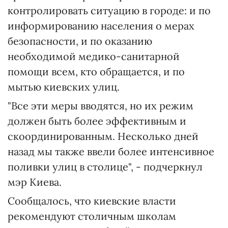
контролировать ситуацию в городе: и по
информированию населения о мерах
безопасности, и по оказанию
необходимой медико-санитарной
помощи всем, кто обращается, и по
мытью киевских улиц.
"Все эти меры вводятся, но их режим
должен быть более эффективным и
скоординированным. Несколько дней
назад мы также ввели более интенсивное
поливки улиц в столице", - подчеркнул
мэр Киева.
Сообщалось, что киевские власти
рекомендуют столичным школам