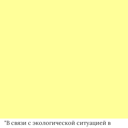
"В связи с экологической ситуацией в