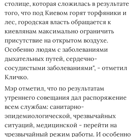
столице, которая сложилась в результате
того, что под Киевом горят торфяники и
лес, городская власть обращается к
киевлянам максимально ограничить
присутствие на открытом воздухе.
Особенно людям с заболеваниями
дыхательных путей, сердечно-
сосудистыми заболеваниями", - отметил
Кличко.
Мэр отметил, что по результатам
утреннего совещания дал распоряжение
всем службам: санитарно-
эпидемиологической, чрезвычайных
ситуаций, медицинской - перейти на
чрезвычайный режим работы. И особенно