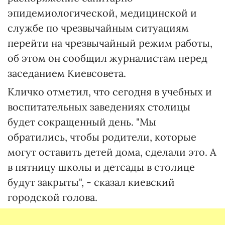
эпидемиологической, медицинской и
службе по чрезвычайным ситуациям
перейти на чрезвычайный режим работы,
об этом он сообщил журналистам перед
заседанием Киевсовета.
Кличко отметил, что сегодня в учебных и
воспитательных заведениях столицы
будет сокращенный день. "Мы
обратились, чтобы родители, которые
могут оставить детей дома, сделали это. А
в пятницу школы и детсады в столице
будут закрыты", - сказал киевский
городской голова.