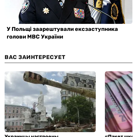
ВАС ЗАИНТЕРЕСУЕТ
Украинцы настроены
«Пакет школ