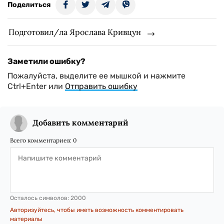
Поделиться
Подготовил/ла Ярослава Кривцун
Заметили ошибку?
Пожалуйста, выделите ее мышкой и нажмите
Ctrl+Enter или
Отправить ошибку
Добавить комментарий
Всего комментариев:
0
Осталось символов:
2000
Авторизуйтесь, чтобы иметь возможность комментировать
материалы