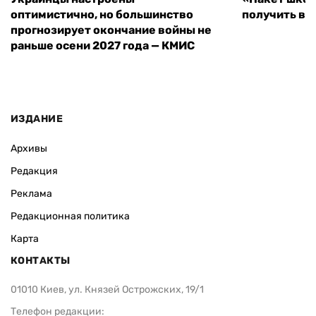
оптимистично, но большинство
получить вы
прогнозирует окончание войны не
раньше осени 2027 года — КМИС
ИЗДАНИЕ
Архивы
Редакция
Реклама
Редакционная политика
Карта
КОНТАКТЫ
01010 Киев, ул. Князей Острожских, 19/1
Телефон редакции: