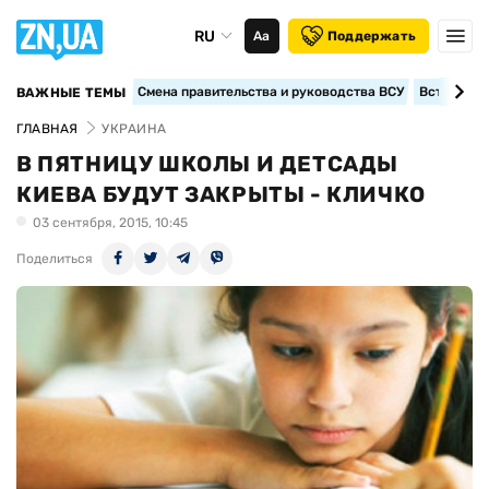
RU
Аа
Поддержать
Смена правительства и руководства ВСУ
Вступление
ВАЖНЫЕ ТЕМЫ
ГЛАВНАЯ
УКРАИНА
В ПЯТНИЦУ ШКОЛЫ И ДЕТСАДЫ
КИЕВА БУДУТ ЗАКРЫТЫ - КЛИЧКО
03 сентября, 2015, 10:45
Поделиться