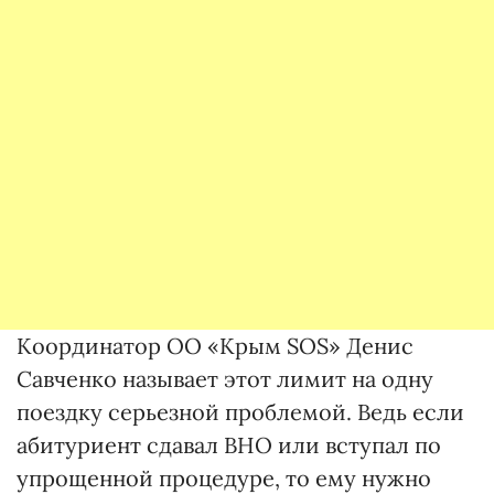
Координатор ОО «Крым SOS» Денис
Савченко называет этот лимит на одну
поездку серьезной проблемой. Ведь если
абитуриент сдавал ВНО или вступал по
упрощенной процедуре, то ему нужно