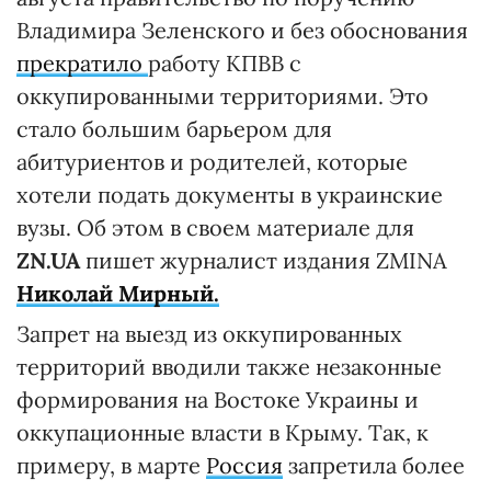
Владимира Зеленского и без обоснования
прекратило
работу КПВВ с
оккупированными территориями. Это
стало большим барьером для
абитуриентов и родителей, которые
хотели подать документы в украинские
вузы. Об этом в своем материале для
ZN.UA
пишет журналист издания ZMINA
Николай Мирный.
Запрет на выезд из оккупированных
территорий вводили также незаконные
формирования на Востоке Украины и
оккупационные власти в Крыму. Так, к
примеру, в марте
Россия
запретила более