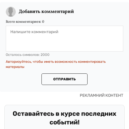
Добавить комментарий
Всего комментариев:
0
Осталось символов:
2000
Авторизуйтесь, чтобы иметь возможность комментировать
материалы
ОТПРАВИТЬ
Оставайтесь в курсе последних
событий!