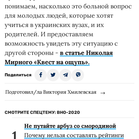
понимаем, насколько это больной вопрос
для молодых людей, которые хотят
учиться в украинских вузах, и их
родителей. И предоставляем
возможность увидеть эту ситуацию с
другой стороны -
в статье Николая
Мирного «Квест на ощупь».
Поделиться
Подготовил/ла Виктория Хмилевская
СМОТРИТЕ СПЕЦТЕМУ: ВНО-2020
Не путайте арбуз со смородиной
Почему нельзя составлять рейтинги