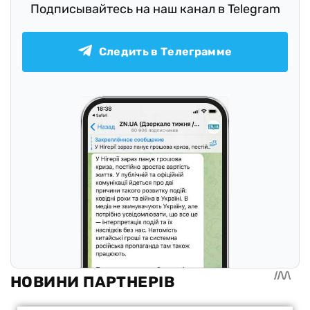
Подписывайтесь на наш канал в Telegram
Следить в Телеграмме