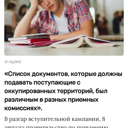
© УЦОКО
«Список документов, которые должны
подавать поступающие с
оккупированных территорий, был
различным в разных приемных
комиссиях».
В разгар вступительной кампании, 8
августа правительство по поручению