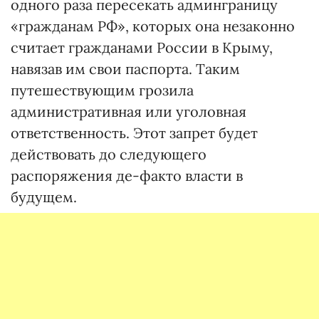
одного раза пересекать админграницу
«гражданам РФ», которых она незаконно
считает гражданами России в Крыму,
навязав им свои паспорта. Таким
путешествующим грозила
административная или уголовная
ответственность. Этот запрет будет
действовать до следующего
распоряжения де-факто власти в
будущем.