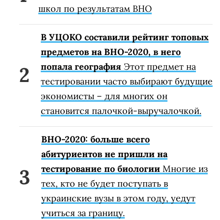
школ по результатам ВНО
В УЦОКО составили рейтинг топовых
предметов на ВНО-2020, в него
попала география
Этот предмет на
тестировании часто выбирают будущие
экономисты – для многих он
становится палочкой-выручалочкой.
ВНО-2020: больше всего
абитуриентов не пришли на
тестирование по биологии
Многие из
тех, кто не будет поступать в
украинские вузы в этом году, уедут
учиться за границу.