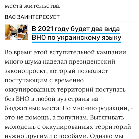
места жительства.
ВАС ЗАИНТЕРЕСУЕТ
В 2021 году будет два вида
ВНО по украинскому языку
Во время этой вступительной кампании
много шума наделал президентский
законопроект, который позволяет
поступающим с временно
оккупированных территорий поступать
без ВНО в любой вуз страны на
бюджетные места. По мнению редакции, -
это не помощь, а популизм. Вытягивать
молодежь с оккупированных территорий
нужно другими способами. Однако мы