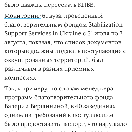
было дважды пересекать КПВВ.
Мониторинг
61 вуза, проведенный
благотворительным фондом Stabilization
Support Services in Ukraine с 31 июля по 7
августа, показал, что список документов,
которые должны подавать поступающие с
оккупированных территорий, был
различным в разных приемных
комиссиях.
Так, к примеру, по словам менеджера
программ благотворительного фонда
Валерии Вершининой, в 40 заведениях
одним из требований к поступающим
было предоставить паспорт, что нарушало