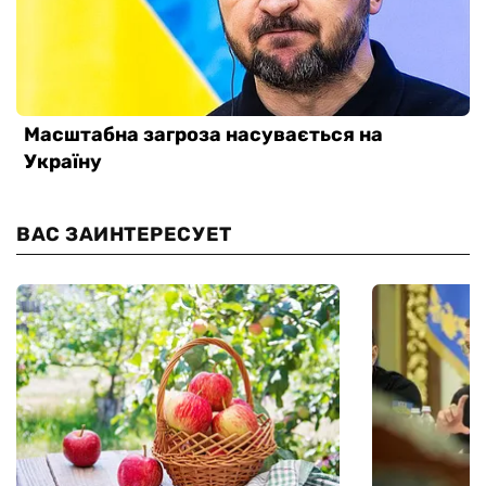
ВАС ЗАИНТЕРЕСУЕТ