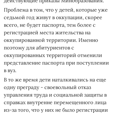
действующие приказы Минобразования.
Проблема в том, что у детей, которые уже
седьмой год живут в оккупации, скорее
всего, не будет паспорта, тем более с
регистрацией места жительства на
оккупированной территории. Именно
поэтому для абитуриентов с
оккупированных территорий отменили
представление паспорта при поступлении
в вуз.
В то же время дети наталкивались на еще
одну преграду - своевольный отказ
управления труда и социальной защиты в
справках внутренне перемещенного лица
из-за того, что у них не было регистрации