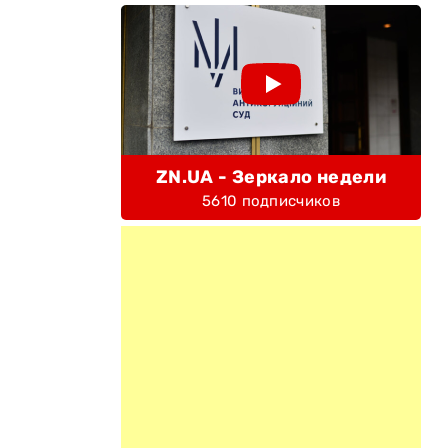
ZN.UA - Зеркало недели
5610 подписчиков