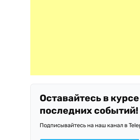
Оставайтесь в курсе
последних событий!
Подписывайтесь на наш канал в Tel