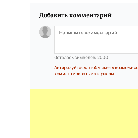
Добавить комментарий
Осталось символов:
2000
Авторизуйтесь, чтобы иметь возможно
комментировать материалы