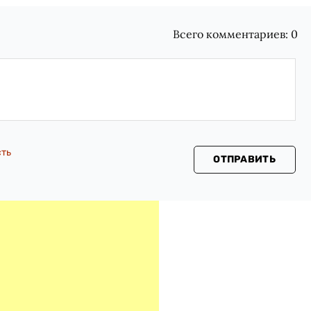
Всего комментариев:
0
сть
ОТПРАВИТЬ