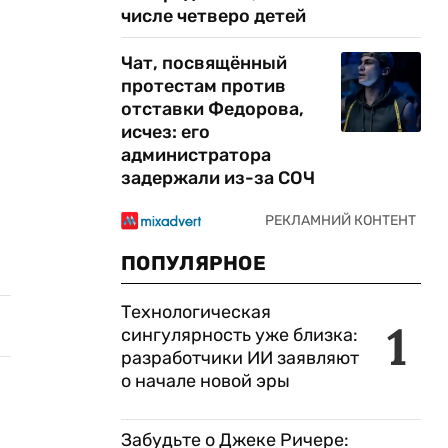
числе четверо детей
Чат, посвящённый
протестам против
отставки Федорова,
исчез: его
администратора
задержали из-за СОЧ
ПОПУЛЯРНОЕ
Технологическая
1
сингулярность уже близка:
разработчики ИИ заявляют
о начале новой эры
Забудьте о Джеке Ричере: