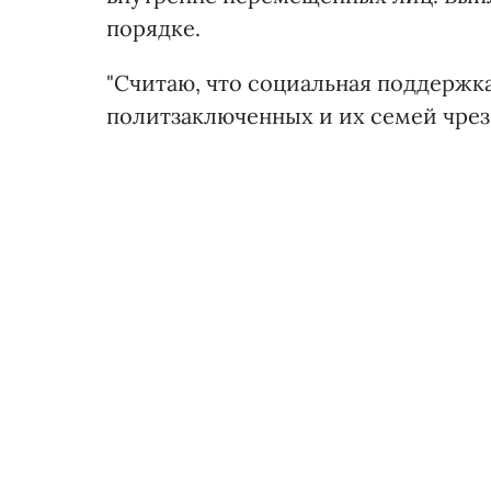
порядке.
"Считаю, что социальная поддержк
политзаключенных и их семей чрезв