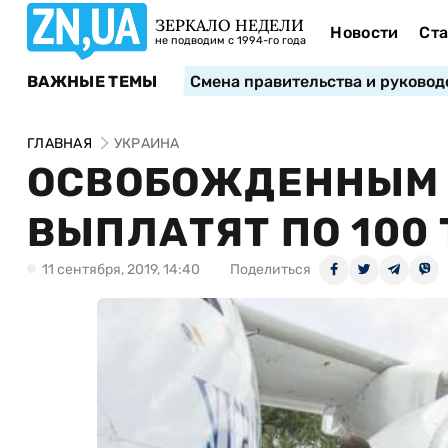
ЗЕРКАЛО НЕДЕЛИ
Новости
Ста
не подводим с 1994-го года
ВАЖНЫЕ ТЕМЫ
Смена правительства и руковод
ГЛАВНАЯ
УКРАИНА
ОСВОБОЖДЕННЫМ 
ВЫПЛАТЯТ ПО 100 
11 сентября, 2019, 14:40
Поделиться