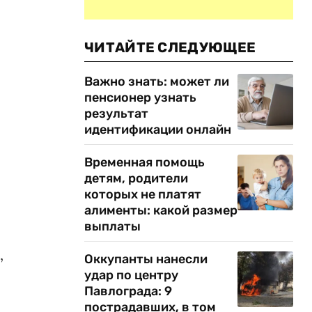
ЧИТАЙТЕ СЛЕДУЮЩЕЕ
Важно знать: может ли
пенсионер узнать
результат
идентификации онлайн
Временная помощь
детям, родители
которых не платят
алименты: какой размер
выплаты
,
Оккупанты нанесли
удар по центру
Павлограда: 9
пострадавших, в том