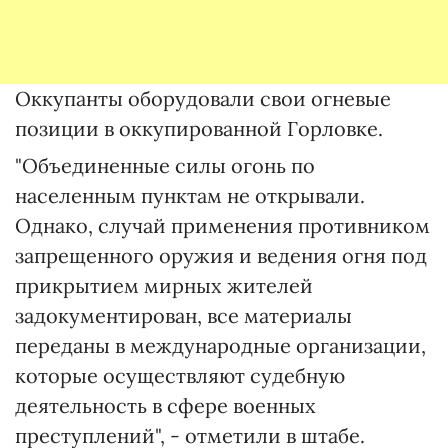
Оккупанты оборудовали свои огневые
позиции в оккупированной Горловке.
"Объединенные силы огонь по
населенным пунктам не открывали.
Однако, случай применения противником
запрещенного оружия и ведения огня под
прикрытием мирных жителей
задокументирован, все материалы
переданы в международные организации,
которые осуществляют судебную
деятельность в сфере военных
преступлений", - отметили в штабе.