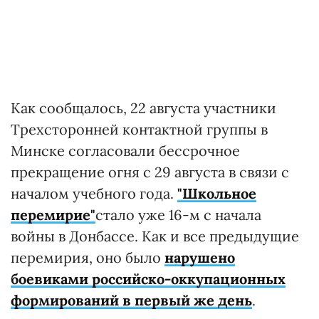
Как сообщалось, 22 августа участники
Трехсторонней контактной группы в
Минске согласовали бессрочное
прекращение огня с 29 августа в связи с
началом учебного года.
"Школьное
перемирие"
стало уже 16-м с начала
войны в Донбассе. Как и все предыдущие
перемирия, оно было
нарушено
боевиками российско-оккупационных
формирований в первый же день
.