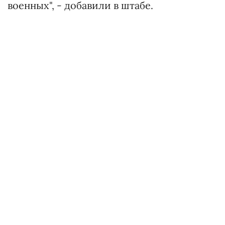
военных", - добавили в штабе.