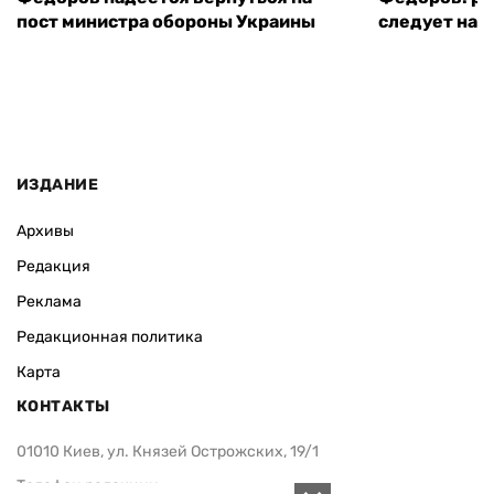
пост министра обороны Украины
следует нача
ИЗДАНИЕ
Архивы
Редакция
Реклама
Редакционная политика
Карта
КОНТАКТЫ
01010 Киев, ул. Князей Острожских, 19/1
Телефон редакции: