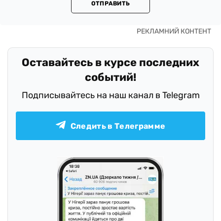
ОТПРАВИТЬ
Оставайтесь в курсе последних
событий!
Подписывайтесь на наш канал в Telegram
Следить в Телеграмме