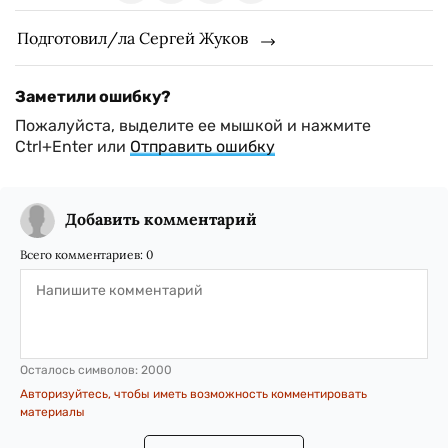
Подготовил/ла Сергей Жуков
Заметили ошибку?
Пожалуйста, выделите ее мышкой и нажмите
Ctrl+Enter или
Отправить ошибку
Добавить комментарий
Всего комментариев:
0
Осталось символов:
2000
Авторизуйтесь, чтобы иметь возможность комментировать
материалы