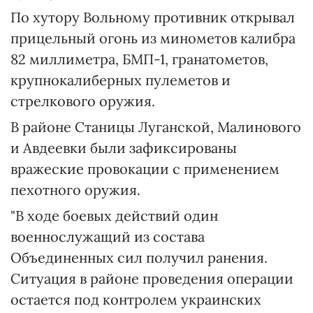
По хутору Вольному противник открывал
прицельный огонь из минометов калибра
82 миллиметра, БМП-1, гранатометов,
крупнокалиберных пулеметов и
стрелкового оружия.
В районе Станицы Луганской, Малинового
и Авдеевки были зафиксированы
вражеские провокации с применением
пехотного оружия.
"В ходе боевых действий один
военнослужащий из состава
Объединенных сил получил ранения.
Ситуация в районе проведения операции
остается под контролем украинских