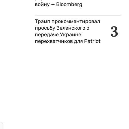
войну — Bloomberg
Трамп прокомментировал
3
просьбу Зеленского о
передаче Украине
перехватчиков для Patriot