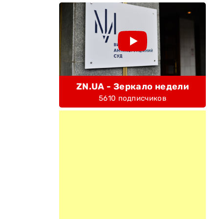
ZN.UA - Зеркало недели
5610 подписчиков
е