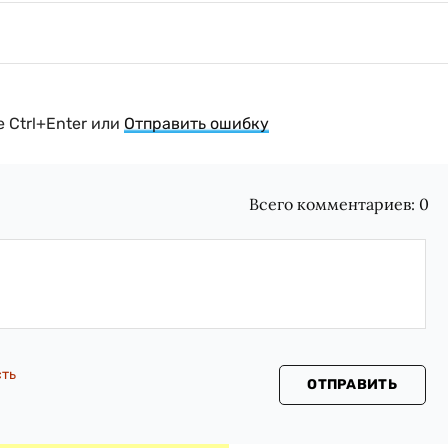
 Ctrl+Enter или
Отправить ошибку
Всего комментариев:
0
сть
ОТПРАВИТЬ