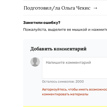
Подготовил/ла Ольга Чекис
Заметили ошибку?
Пожалуйста, выделите ее мышкой и нажмите
Добавить комментарий
Осталось символов:
2000
Авторизуйтесь, чтобы иметь возможно
комментировать материалы