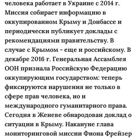
человека работает в Украине с 2014 г.
Миссия собирает информацию в
оккупированном Крыму и Донбассе и
периодически публикует доклады с
рекомендациями правительству. В
случае с Крымом - еще и российскому. В
декабре 2016 г. Генеральная Ассамблея
ООН признала Российскую Федерацию
оккупирующим государством: теперь
фиксируются нарушения не только в
сфере прав человека, но и
международного гуманитарного права.
Сегодня в Женеве обнародован доклад о
ситуации в Крыму. Накануне глава
мониторинговой миссии Фиона Фрейзер