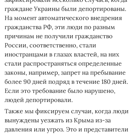
граждане Украины были депортированы.
На момент автоматического внедрения
гражданства РФ, эти люди по разным
причинам не получили гражданство
России, соответственно, стали
иностранцами в глазах властей, на них
стали распространяться определенные
законы, например, запрет на пребывание
более 90 дней подряд в течение 180 дней.
Если это требование было нарушено,
людей депортировали.
Также мы фиксируем случаи, когда люди
вынуждены уезжать из Крыма из-за
давления или угроз. Это и представители