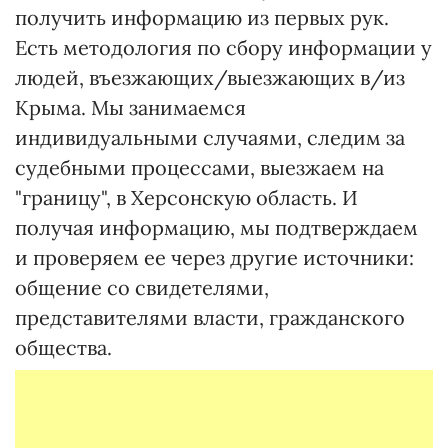
получить информацию из первых рук.
Есть методология по сбору информации у
людей, въезжающих/выезжающих в/из
Крыма. Мы занимаемся
индивидуальными случаями, следим за
судебными процессами, выезжаем на
"границу", в Херсонскую область. И
получая информацию, мы подтверждаем
и проверяем ее через другие источники:
общение со свидетелями,
представителями власти, гражданского
общества.