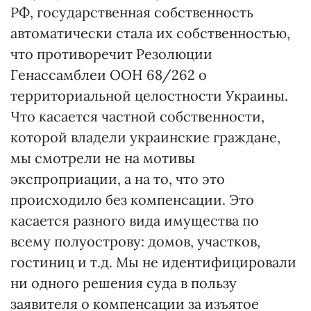
РФ, государственная собственность
автоматически стала их собственностью,
что противоречит Резолюции
Генассамблеи ООН 68/262 о
территориальной целостности Украины.
Что касается частной собственности,
которой владели украинские граждане,
мы смотрели не на мотивы
экспроприации, а на то, что это
происходило без компенсации. Это
касается разного вида имущества по
всему полуострову: домов, участков,
гостиниц и т.д. Мы не идентифицировали
ни одного решения суда в пользу
заявителя о компенсации за изъятое