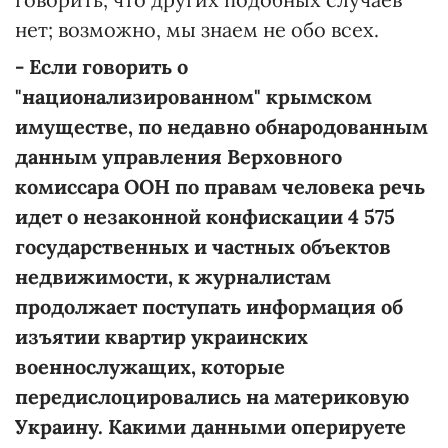
нет; возможно, мы знаем не обо всех.
- Если говорить о
"национализированном" крымском
имуществе, по недавно обнародованным
данным управления Верховного
комиссара ООН по правам человека речь
идет о незаконной конфискации 4 575
государственных и частных объектов
недвижимости, к журналистам
продолжает поступать информация об
изъятии квартир украинских
военнослужащих, которые
передислоцировались на материковую
Украину. Какими данными оперируете