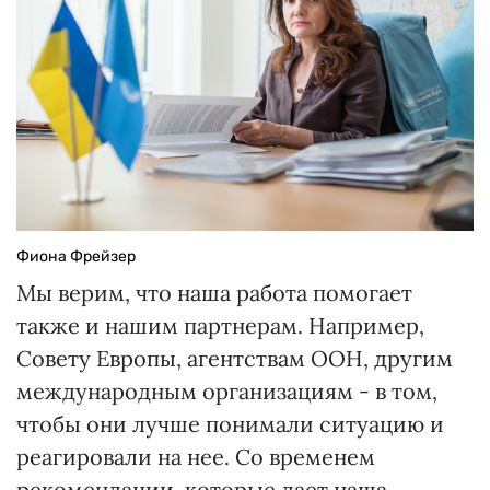
Фиона Фрейзер
Мы верим, что наша работа помогает
также и нашим партнерам. Например,
Совету Европы, агентствам ООН, другим
международным организациям - в том,
чтобы они лучше понимали ситуацию и
реагировали на нее. Со временем
рекомендации, которые дает наша