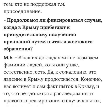
тем, кто не поддержал т.н.
присоединение.
- Продолжают ли фиксироваться случаи,
когда в Крыму прибегают к
принудительному получению
признаний путем пыток и жестокого
обращения?
М.Б.
- В наших докладах мы не называем
фамилии людей, хотя они у нас,
естественно, есть. Да, к сожалению, это
явление в Крыму продолжается. Конечно,
нас волнует и сам факт пыток в Крыму, и
то, что нет должного расследования и
правового реагирования о случаях пыток,