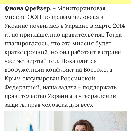
Фиона Фрейзер. -
Мониторинговая
миссия ООН по правам человека в
Украине появилась в Украине в марте 2014
г., по приглашению правительства. Тогда
планировалось, что эта миссия будет
краткосрочной, но она работает в стране
уже четвертый год. Пока длится
вооруженный конфликт на Востоке, а
Крым оккупирован Российской
Федерацией, наша задача - поддержать
правительство Украины в утверждении
защиты прав человека для всех.