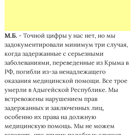
М.Б.
- Точной цифры у нас нет, но мы
задокументировали минимум три случая,
когда задержанные с серьезными
заболеваниями, переведенные из Крыма в
РФ, погибли из-за ненадлежащего
оказания медицинской помощи. Все трое
умерли в Адыгейской Республике. Мы
встревожены нарушением прав
задержанных и заключенных лиц,
особенно их права на должную
медицинскую помощь. Мы не можем
говорить, что других подобных случаев