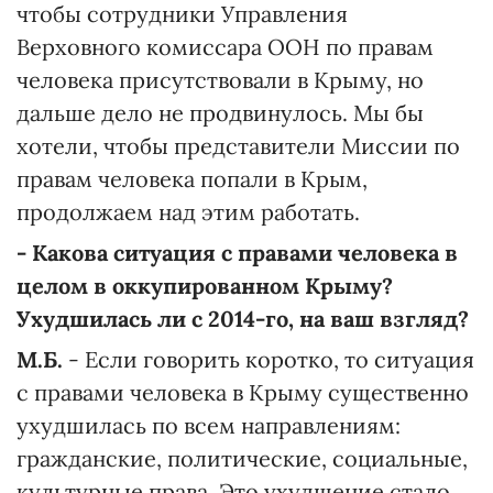
чтобы сотрудники Управления
Верховного комиссара ООН по правам
человека присутствовали в Крыму, но
дальше дело не продвинулось. Мы бы
хотели, чтобы представители Миссии по
правам человека попали в Крым,
продолжаем над этим работать.
- Какова ситуация с правами человека в
целом в оккупированном Крыму?
Ухудшилась ли с 2014-го, на ваш взгляд?
М.Б.
- Если говорить коротко, то ситуация
с правами человека в Крыму существенно
ухудшилась по всем направлениям:
гражданские, политические, социальные,
культурные права. Это ухудшение стало