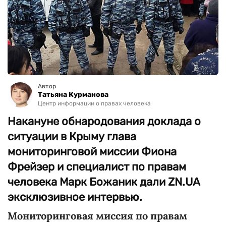
Автор
Татьяна Курманова
Центр информации о правах человека
Накануне обнародования доклада о
ситуации в Крыму глава
мониторинговой миссии Фиона
Фрейзер и специалист по правам
человека Марк Божаник дали ZN.UA
эксклюзивное интервью.
Мониторинговая миссия по правам