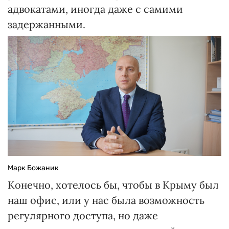
адвокатами, иногда даже с самими
задержанными.
Марк Божаник
Конечно, хотелось бы, чтобы в Крыму был
наш офис, или у нас была возможность
регулярного доступа, но даже