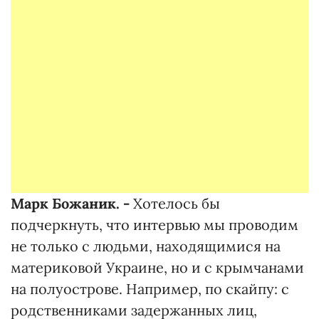
Марк Божаник. -
Хотелось бы
подчеркнуть, что интервью мы проводим
не только с людьми, находящимися на
материковой Украине, но и с крымчанами
на полуострове. Например, по скайпу: с
родственниками задержанных лиц,