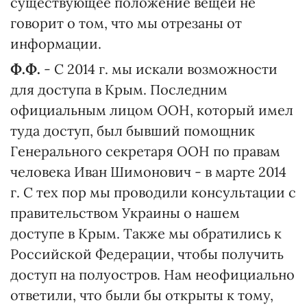
существующее положение вещей не
говорит о том, что мы отрезаны от
информации.
Ф.Ф.
- С 2014 г. мы искали возможности
для доступа в Крым. Последним
официальным лицом ООН, который имел
туда доступ, был бывший помощник
Генерального секретаря ООН по правам
человека Иван Шимонович - в марте 2014
г. С тех пор мы проводили консультации с
правительством Украины о нашем
доступе в Крым. Также мы обратились к
Российской Федерации, чтобы получить
доступ на полуостров. Нам неофициально
ответили, что были бы открыты к тому,