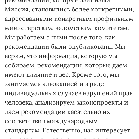
Миссия, становились более конкретными,
адресованными конкретным профильным
министерствам, ведомствам, комитетам.
Мы работаем с ними после того, как
рекомендации были опубликованы. Мы
верим, что информация, которую мы
собираем, рекомендации, которые даем,
имеют влияние и вес. Кроме того, мы
занимаемся адвокацией и в ряде
индивидуальных случаев нарушений прав
человека, анализируем законопроекты и
даем рекомендации касательно их
соответствия международным
стандартам. Естественно, нас интересует