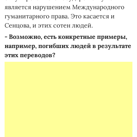
является нарушением Международного
гуманитарного права. Это касается и
Сенцова, и этих сотен людей.
- Возможно, есть конкретные примеры,
например, погибших людей в результате
этих переводов?