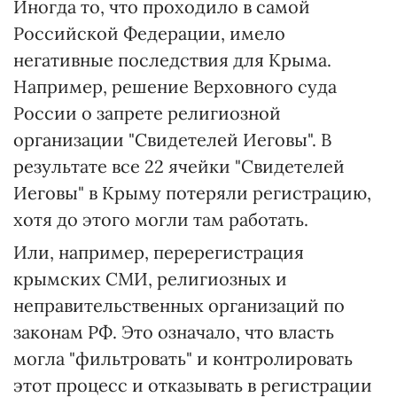
Иногда то, что проходило в самой
Российской Федерации, имело
негативные последствия для Крыма.
Например, решение Верховного суда
России о запрете религиозной
организации "Свидетелей Иеговы". В
результате все 22 ячейки "Свидетелей
Иеговы" в Крыму потеряли регистрацию,
хотя до этого могли там работать.
Или, например, перерегистрация
крымских СМИ, религиозных и
неправительственных организаций по
законам РФ. Это означало, что власть
могла "фильтровать" и контролировать
этот процесс и отказывать в регистрации