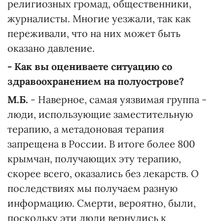
религиозных громад, общественники,
журналисты. Многие уезжали, так как
переживали, что на них может быть
оказано давление.
- Как вы оцениваете ситуацию со
здравоохранением на полуострове?
М.Б.
- Наверное, самая уязвимая группа -
люди, использующие заместительную
терапию, а метадоновая терапия
запрещена в России. В итоге более 800
крымчан, получающих эту терапию,
скорее всего, оказались без лекарств. О
последствиях мы получаем разную
информацию. Смерти, вероятно, были,
поскольку эти люди вернулись к