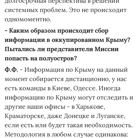
долгосрочная перспектива в решении
системных проблем. Это не происходит
одномоментно.
- Каким образом происходит сбор
информации в оккупированном Крыму?
Пытались ли представители Миссии
попасть на полуостров?
Ф.Ф.
- Информация по Крыму на данный
момент собирается дистанционно, у нас
есть команды в Киеве, Одессе. Иногда
информацию по Крыму могут отследить и
другие наши офисы - в Харькове,
Краматорске, даже Донецке и Луганске,
если есть или будет такая необходимость.
Методология в любом случае одинакова: