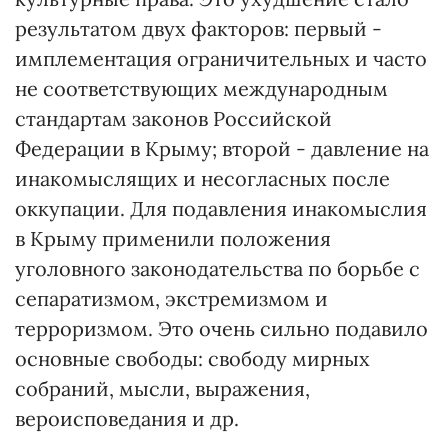
результатом двух факторов: первый -
имплементация ограничительных и часто
не соответствующих международным
стандартам законов Российской
Федерации в Крыму; второй - давление на
инакомыслящих и несогласных после
оккупации. Для подавления инакомыслия
в Крыму применили положения
уголовного законодательства по борьбе с
сепаратизмом, экстремизмом и
терроризмом. Это очень сильно подавило
основные свободы: свободу мирных
собраний, мысли, выражения,
вероисповедания и др.