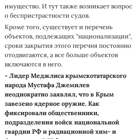
имущество. И тут также возникает вопрос
о беспристрастности судов.
Кроме того, существует и перечень
объектов, подлежащих "национализации",
сроки закрытия этого перечня постоянно
отодвигаются, а все больше объектов
включаются в него.
- Лидер Меджлиса крымскотатарского
народа Мустафа Джемилев
неоднократно заявлял, что в Крым
завезено ядерное оружие. Как
фиксировали общественники,
подразделения войск национальной
гвардии РФ и радиационной хим- и