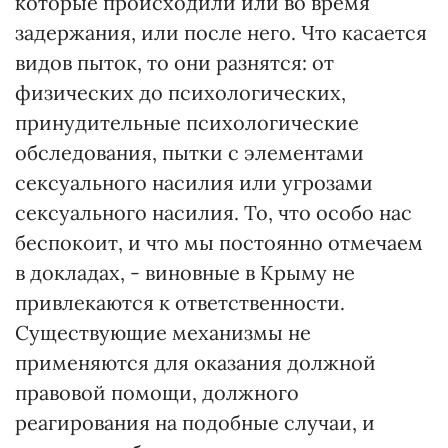
которые происходили или во время
задержания, или после него. Что касается
видов пыток, то они разнятся: от
физических до психологических,
принудительные психологические
обследования, пытки с элементами
сексуального насилия или угрозами
сексуального насилия. То, что особо нас
беспокоит, и что мы постоянно отмечаем
в докладах, - виновные в Крыму не
привлекаются к ответственности.
Существующие механизмы не
применяются для оказания должной
правовой помощи, должного
реагирования на подобные случаи, и