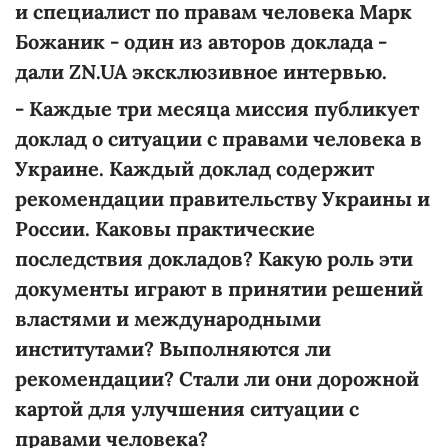
и специалист по правам человека Марк
Божаник - один из авторов доклада -
дали ZN.UA эксклюзивное интервью.
- Каждые три месяца миссия публикует
доклад о ситуации с правами человека в
Украине. Каждый доклад содержит
рекомендации правительству Украины и
России. Каковы практические
последствия докладов? Какую роль эти
документы играют в принятии решений
властями и международными
институтами? Выполняются ли
рекомендации? Стали ли они дорожной
картой для улучшения ситуации с
правами человека?