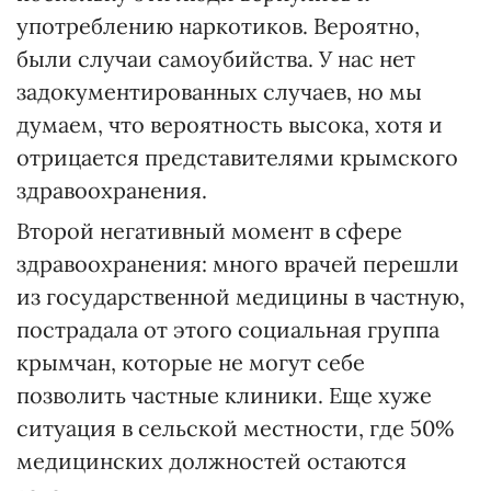
употреблению наркотиков. Вероятно,
были случаи самоубийства. У нас нет
задокументированных случаев, но мы
думаем, что вероятность высока, хотя и
отрицается представителями крымского
здравоохранения.
Второй негативный момент в сфере
здравоохранения: много врачей перешли
из государственной медицины в частную,
пострадала от этого социальная группа
крымчан, которые не могут себе
позволить частные клиники. Еще хуже
ситуация в сельской местности, где 50%
медицинских должностей остаются