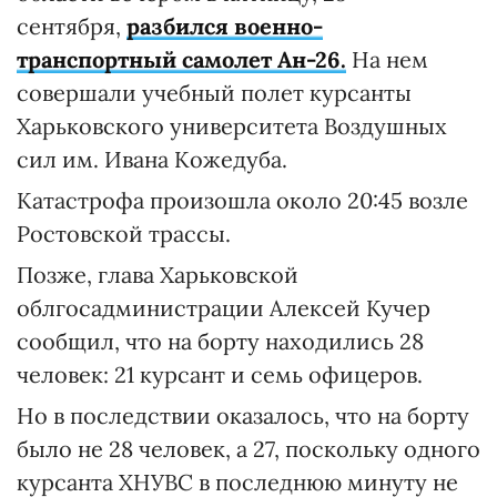
сентября,
разбился военно-
транспортный самолет Ан-26.
На нем
совершали учебный полет курсанты
Харьковского университета Воздушных
сил им. Ивана Кожедуба.
Катастрофа произошла около 20:45 возле
Ростовской трассы.
Позже, глава Харьковской
облгосадминистрации Алексей Кучер
сообщил, что на борту находились 28
человек: 21 курсант и семь офицеров.
Но в последствии оказалось, что на борту
было не 28 человек, а 27, поскольку одного
курсанта ХНУВС в последнюю минуту не