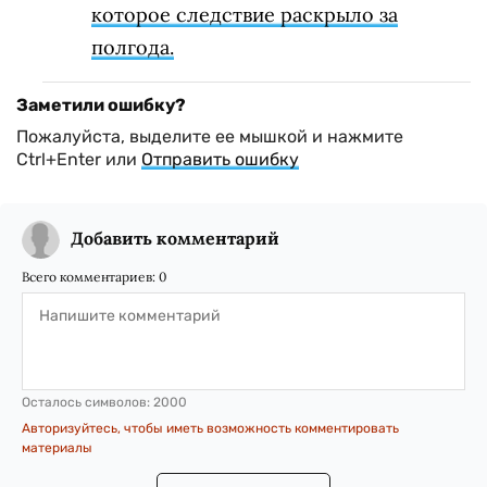
которое следствие раскрыло за
полгода.
Заметили ошибку?
Пожалуйста, выделите ее мышкой и нажмите
Ctrl+Enter или
Отправить ошибку
Добавить комментарий
Всего комментариев:
0
Осталось символов:
2000
Авторизуйтесь, чтобы иметь возможность комментировать
материалы