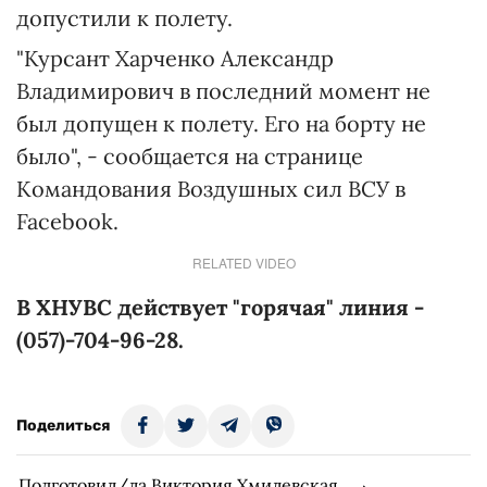
допустили к полету.
"Курсант Харченко Александр
Владимирович в последний момент не
был допущен к полету. Его на борту не
было", - сообщается на странице
Командования Воздушных сил ВСУ в
Facebook.
RELATED VIDEO
В ХНУВС действует "горячая" линия -
(057)-704-96-28.
Поделиться
Подготовил/ла Виктория Хмилевская