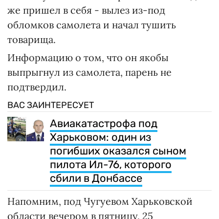
же пришел в себя - вылез из-под
обломков самолета и начал тушить
товарища.
Информацию о том, что он якобы
выпрыгнул из самолета, парень не
подтвердил.
ВАС ЗАИНТЕРЕСУЕТ
Авиакатастрофа под
Харьковом: один из
погибших оказался сыном
пилота Ил-76, которого
сбили в Донбассе
Напомним, под Чугуевом Харьковской
области вечером в пятницу, 25