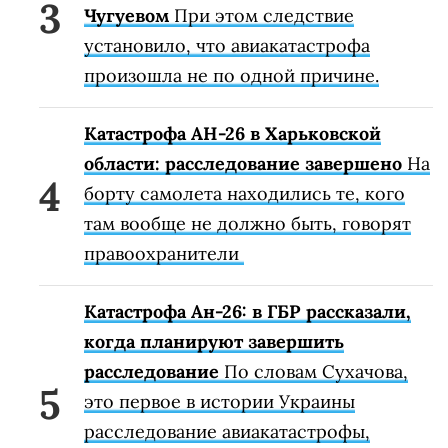
Чугуевом
При этом следствие
установило, что авиакатастрофа
произошла не по одной причине.
Катастрофа АН-26 в Харьковской
области: расследование завершено
На
борту самолета находились те, кого
там вообще не должно быть, говорят
правоохранители
Катастрофа Ан-26: в ГБР рассказали,
когда планируют завершить
расследование
По словам Сухачова,
это первое в истории Украины
расследование авиакатастрофы,