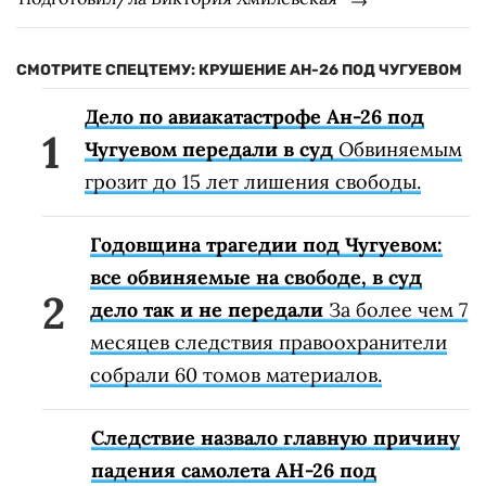
СМОТРИТЕ СПЕЦТЕМУ: КРУШЕНИЕ АН-26 ПОД ЧУГУЕВОМ
Дело по авиакатастрофе Ан-26 под
Чугуевом передали в суд
Обвиняемым
грозит до 15 лет лишения свободы.
Годовщина трагедии под Чугуевом:
все обвиняемые на свободе, в суд
дело так и не передали
За более чем 7
месяцев следствия правоохранители
собрали 60 томов материалов.
Следствие назвало главную причину
падения самолета АН-26 под