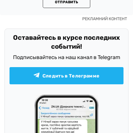
ОТПРАВИТЬ
Оставайтесь в курсе последних
событий!
Подписывайтесь на наш канал в Telegram
Следить в Телеграмме