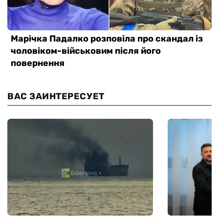
ВАС ЗАИНТЕРЕСУЕТ