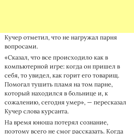
Кучер отметил, что не нагружал парня
вопросами.
«Сказал, что все происходило как в
компьютерной игре: когда он пришел в
себя, то увидел, как горит его товарищ.
Помогал тушить пламя на том парне,
который находился в больнице и, к
сожалению, сегодня умер», — пересказал
Кучер слова курсанта.
На время юноша потерял сознание,
поэтому всего не смог рассказать. Когда