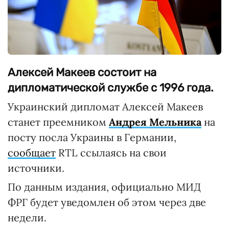
Алексей Макеев состоит на
дипломатической службе с 1996 года.
Украинский дипломат Алексей Макеев
станет преемником
Андрея Мельника
на
посту посла Украины в Германии,
сообщает
RTL ссылаясь на свои
источники.
По данным издания, официально МИД
ФРГ будет уведомлен об этом через две
недели.