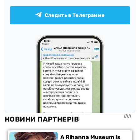
Следить в Телеграмме