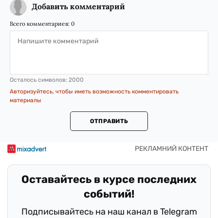
Добавить комментарий
Всего комментариев:
0
Осталось символов:
2000
Авторизуйтесь, чтобы иметь возможность комментировать
материалы
ОТПРАВИТЬ
Оставайтесь в курсе последних
событий!
Подписывайтесь на наш канал в Telegram