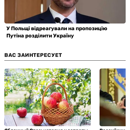
ВАС ЗАИНТЕРЕСУЕТ