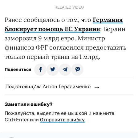
RELATED VIDEO
Ранее сообщалось о том, что
Германия
блокирует помощь ЕС Украине
: Берлин
заморозил 9 млрд евро. Министр
финансов ФРГ согласился предоставить
только первый транш на 1 млрд.
Поделиться
Подготовил/ла Антон Герасименко
Заметили ошибку?
Пожалуйста, выделите ее мышкой и нажмите
Ctrl+Enter или
Отправить ошибку