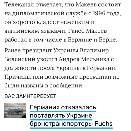
Телеканал отмечает, что Макеев состоит
на дипломатической службе с 1996 года,
он хорошо владеет немецким и
английским языками. Ранее Макеев
работал в том числе в Берлине и Берне.
Ранее президент Украины Владимир
Зеленский уволил Андрея Мельника с
должности посла Украины в Германии.
Причины или возможные преемники не
были названы в сообщении.
ВАС ЗАИНТЕРЕСУЕТ
Германия отказалась
поставлять Украине
бронетранспортеры Fuchs