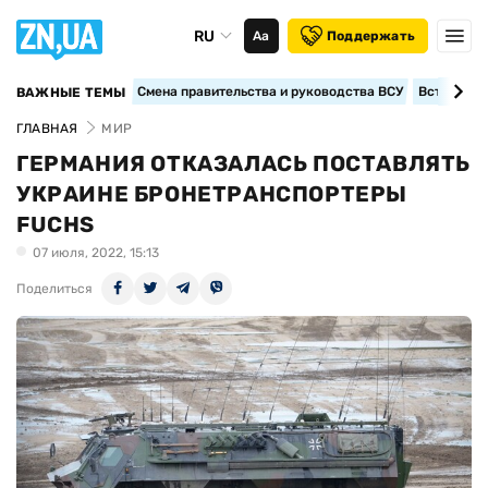
RU
Аа
Поддержать
Смена правительства и руководства ВСУ
Вступление
ВАЖНЫЕ ТЕМЫ
ГЛАВНАЯ
МИР
ГЕРМАНИЯ ОТКАЗАЛАСЬ ПОСТАВЛЯТЬ
УКРАИНЕ БРОНЕТРАНСПОРТЕРЫ
FUCHS
07 июля, 2022, 15:13
Поделиться