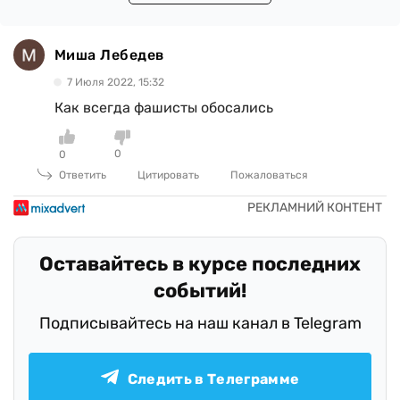
Миша Лебедев
7 Июля 2022, 15:32
Как всегда фашисты обосались
0
0
Ответить
Цитировать
Пожаловаться
Оставайтесь в курсе последних
событий!
Подписывайтесь на наш канал в Telegram
Следить в Телеграмме