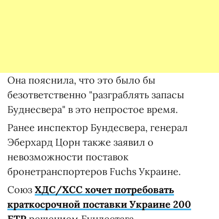
Она пояснила, что это было бы
безответственно "разграблять запасы
Буднесвера" в это непростое время.
Ранее инспектор Бундесвера, генерал
Эберхард Цорн также заявил о
невозможности поставок
бронетранспортеров Fuchs Украине.
Союз
ХДС/ХСС хочет потребовать
краткосрочной поставки Украине 200
БТР
решением Бундестага.