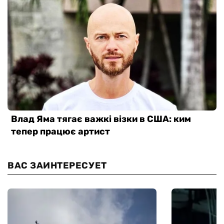
ВАС ЗАИНТЕРЕСУЕТ