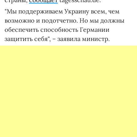
"Мы поддерживаем Украину всем, чем
возможно и подотчетно. Но мы должны
обеспечить способность Германии
защитить себя", – заявила министр.