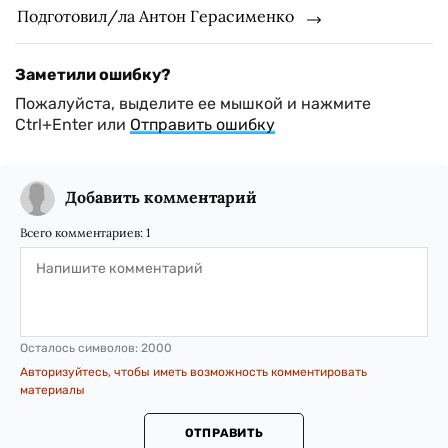
Подготовил/ла Антон Герасименко
Заметили ошибку?
Пожалуйста, выделите ее мышкой и нажмите
Ctrl+Enter или
Отправить ошибку
Добавить комментарий
Всего комментариев:
1
Осталось символов:
2000
Авторизуйтесь, чтобы иметь возможность комментировать
материалы
ОТПРАВИТЬ