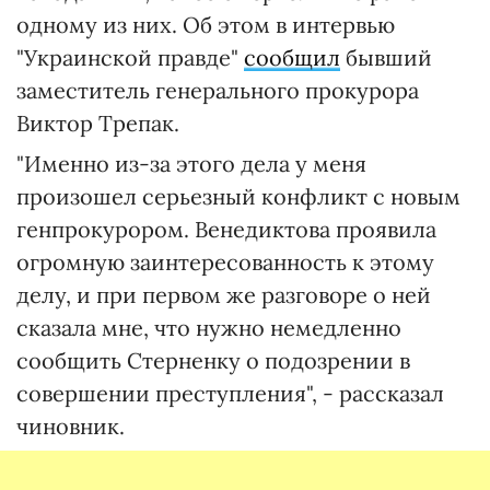
одному из них. Об этом в интервью
"Украинской правде"
сообщил
бывший
заместитель генерального прокурора
Виктор Трепак.
"Именно из-за этого дела у меня
произошел серьезный конфликт с новым
генпрокурором. Венедиктова проявила
огромную заинтересованность к этому
делу, и при первом же разговоре о ней
сказала мне, что нужно немедленно
сообщить Стерненку о подозрении в
совершении преступления", - рассказал
чиновник.