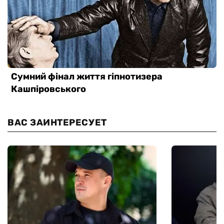
ВАС ЗАИНТЕРЕСУЕТ