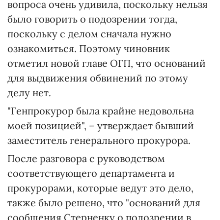
вопроса очень удивила, поскольку нельзя
было говорить о подозрении тогда,
поскольку с делом сначала нужно
ознакомиться. Поэтому чиновник
отметил новой главе ОГП, что оснований
для выдвижения обвинений по этому
делу нет.
"Генпрокурор была крайне недовольна
моей позицией", – утверждает бывший
заместитель генерального прокурора.
После разговора с руководством
соответствующего департамента и
прокурорами, которые ведут это дело,
также было решено, что "оснований для
сообщения Стерненку о подозрении в