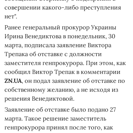
совершении какого-либо преступления
нет".
Ранее генеральный прокурор Украины
Ирина Венедиктова в понедельник, 30
марта, подписала заявление Виктора
Трепака об отставке с должности
заместителя генпрокурора. При этом, как
сообщил Виктор Трепак в комментарии
ZN.UA
, он подал заявление об отставке по
собственному желанию, а не исходя из
решения Венедиктовой.
Заявление об отставке было подано 27
марта. Такое решение заместитель
генпрокурора принял после того, как