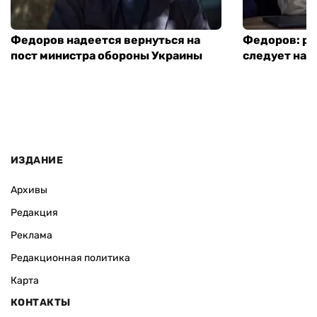
Федоров надеется вернуться на
Федоров: р
пост министра обороны Украины
следует нача
ИЗДАНИЕ
Архивы
Редакция
Реклама
Редакционная политика
Карта
КОНТАКТЫ