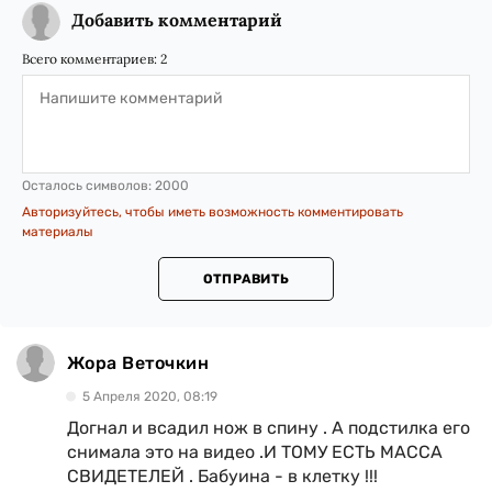
Добавить комментарий
Всего комментариев:
2
Осталось символов:
2000
Авторизуйтесь, чтобы иметь возможность комментировать
материалы
ОТПРАВИТЬ
Жора Веточкин
5 Апреля 2020, 08:19
Догнал и всадил нож в спину . А подстилка его
снимала это на видео .И ТОМУ ЕСТЬ МАССА
СВИДЕТЕЛЕЙ . Бабуина - в клетку !!!