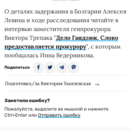
О деталях задержания в Болгарии Алексея
Левина и ходе расследования читайте в
интервью заместителя генпрокурора
Виктора Трепака "
Дело Гандзюк. Слово
предоставляется прокурору
", с которым
пообщалась Инна Ведерникова.
Поделиться
Подготовил/ла Виктория Хмилевская
Заметили ошибку?
Пожалуйста, выделите ее мышкой и нажмите
Ctrl+Enter или
Отправить ошибку