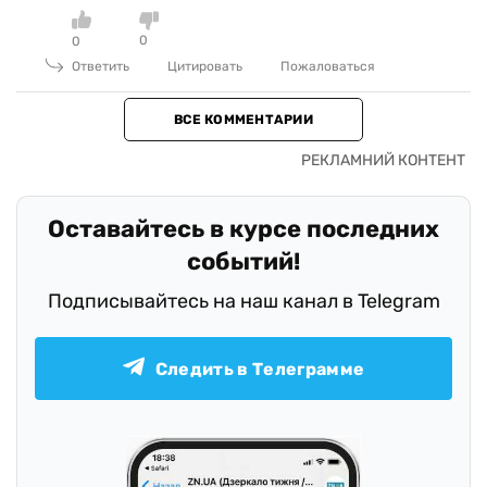
0
0
Ответить
Цитировать
Пожаловаться
ВСЕ КОММЕНТАРИИ
Оставайтесь в курсе последних
событий!
Подписывайтесь на наш канал в Telegram
Следить в Телеграмме