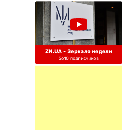
ZN.UA - Зеркало недели
5610 подписчиков