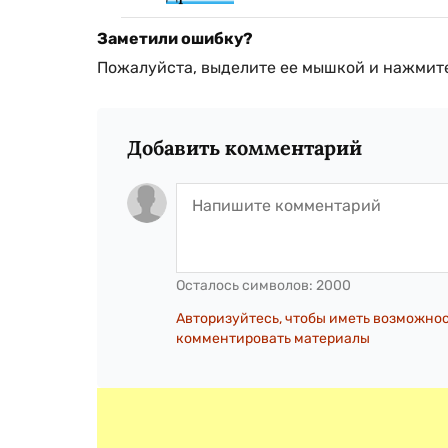
Заметили ошибку?
Пожалуйста, выделите ее мышкой и нажмите
Добавить комментарий
Осталось символов:
2000
Авторизуйтесь, чтобы иметь возможно
комментировать материалы