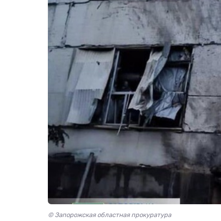
© Запорожская областная прокуратура