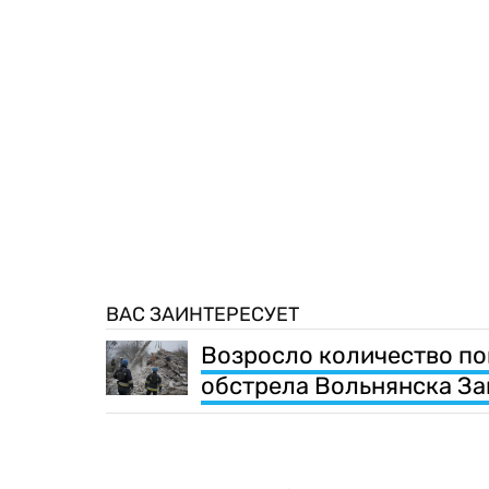
ВАС ЗАИНТЕРЕСУЕТ
Возросло количество по
обстрела Вольнянска З