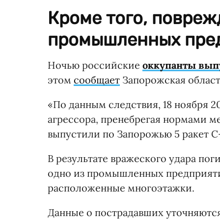
Кроме того, повреж
промышленных пре
Ночью российские
оккупанты вып
этом
сообщает
Запорожская област
«По данным следствия, 18 ноября 2
агрессора, пренебрегая нормами м
выпустили по Запорожью 5 ракет С-
В результате вражеского удара пог
одно из промышленных предприяти
расположенные многоэтажки.
Данные о пострадавших уточняются