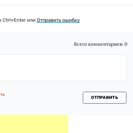
 Ctrl+Enter или
Отправить ошибку
Всего комментариев:
0
сть
ОТПРАВИТЬ