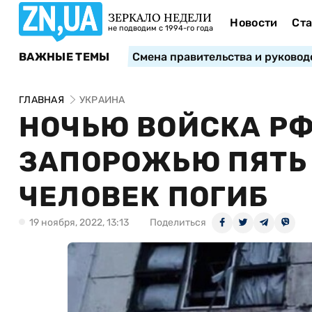
ЗЕРКАЛО НЕДЕЛИ
Новости
Ста
не подводим с 1994-го года
ВАЖНЫЕ ТЕМЫ
Смена правительства и руковод
ГЛАВНАЯ
УКРАИНА
НОЧЬЮ ВОЙСКА РФ
ЗАПОРОЖЬЮ ПЯТЬ 
ЧЕЛОВЕК ПОГИБ
19 ноября, 2022, 13:13
Поделиться