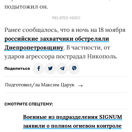
подытожил он.
RELATED VIDEO
Ранее сообщалось, что в ночь на 18 ноября
российские захватчики обстреляли
Днепропетровщину
. В частности, от
ударов агрессора пострадал Никополь.
Поделиться
Подготовил/ла Максим Царук
СМОТРИТЕ СПЕЦТЕМУ:
Военные из подразделения SIGNUM
заявили о полном огневом контроле