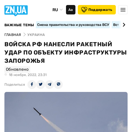
RU
Аа
Поддержать
Смена правительства и руководства ВСУ
Вступление
ВАЖНЫЕ ТЕМЫ
ГЛАВНАЯ
УКРАИНА
ВОЙСКА РФ НАНЕСЛИ РАКЕТНЫЙ
УДАР ПО ОБЪЕКТУ ИНФРАСТРУКТУРЫ
ЗАПОРОЖЬЯ
Обновлено
18 ноября, 2022, 23:31
Поделиться