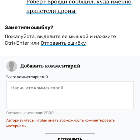
Роберт Бровди сообщил, куда именно
прилетели дроны.
Заметили ошибку?
Пожалуйста, выделите ее мышкой и нажмите
Ctrl+Enter или
Отправить ошибку
Добавить комментарий
Всего комментариев:
0
Осталось символов:
2000
Авторизуйтесь, чтобы иметь возможность комментировать
материалы
ОТПРАВИТЬ