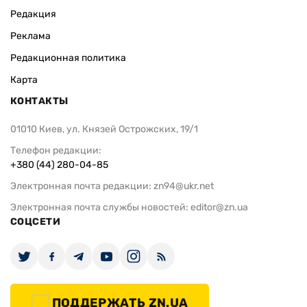
Редакция
Реклама
Редакционная политика
Карта
КОНТАКТЫ
01010 Киев, ул. Князей Острожских, 19/1
Телефон редакции:
+380 (44) 280-04-85
Электронная почта редакции:
zn94@ukr.net
Электронная почта службы новостей:
editor@zn.ua
СОЦСЕТИ
ПОДДЕРЖАТЬ ZN.UA