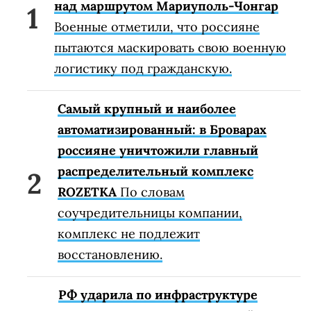
над маршрутом Мариуполь-Чонгар
Военные отметили, что россияне
пытаются маскировать свою военную
логистику под гражданскую.
Самый крупный и наиболее
автоматизированный: в Броварах
россияне уничтожили главный
распределительный комплекс
ROZETKA
По словам
соучредительницы компании,
комплекс не подлежит
восстановлению.
РФ ударила по инфраструктуре