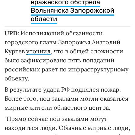
вражеского обстрела
Вольнянска Запорожской
области
UPD:
Исполняющий обязанности
городского главы Запорожья Анатолий
Куртев
уточнил
, что в общей сложности
было зафиксировано пять попаданий
российских ракет по инфраструктурному
объекту.
В результате удара РФ поднялся пожар.
Более того, под завалами могли оказаться
мирные жители областного центра.
"Прямо сейчас под завалами могут
находиться люди. Обычные мирные люди,