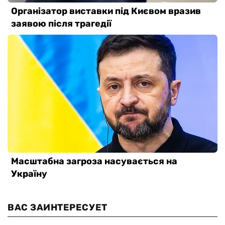
ВАС ЗАИНТЕРЕСУЕТ