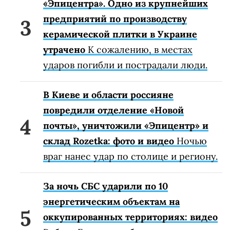
«Эпицентра». Одно из крупнейших
предприятий по производству
керамической плитки в Украине
утрачено
К сожалению, в местах
ударов погибли и пострадали люди.
В Киеве и области россияне
повредили отделение «Новой
почты», уничтожили «Эпицентр» и
склад Rozetka: фото и видео
Ночью
враг нанес удар по столице и региону.
За ночь СБС ударили по 10
энергетическим объектам на
оккупированных территориях: видео