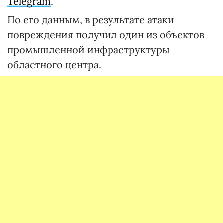
Telegram
.
По его данным, в результате атаки
повреждения получил один из объектов
промышленной инфраструктуры
областного центра.