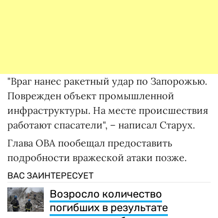
"Враг нанес ракетный удар по Запорожью.
Поврежден объект промышленной
инфраструктуры. На месте происшествия
работают спасатели", – написал Старух.
Глава ОВА пообещал предоставить
подробности вражеской атаки позже.
ВАС ЗАИНТЕРЕСУЕТ
Возросло количество
погибших в результате