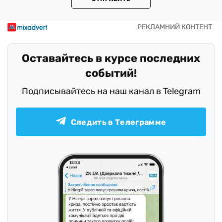
Оставайтесь в курсе последних
событий!
Подписывайтесь на наш канал в Telegram
Следить в Телеграмме