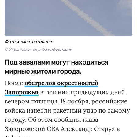
Фото иллюстративное
© Украинская служба информации
Под завалами могут находиться
мирные жители города.
После
обстрелов окрестностей
Запорожья
в течение предыдущих дней,
вечером пятницы, 18 ноября, российские
войска нанесли ракетный удар по самому
городу. Об этом сообщил глава
Запорожской ОВА Александр Старух в